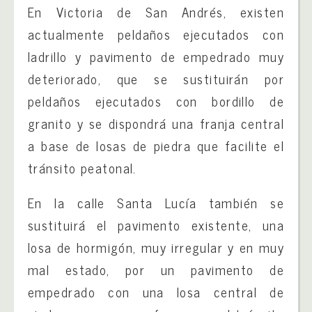
En Victoria de San Andrés, existen
actualmente peldaños ejecutados con
ladrillo y pavimento de empedrado muy
deteriorado, que se sustituirán por
peldaños ejecutados con bordillo de
granito y se dispondrá una franja central
a base de losas de piedra que facilite el
tránsito peatonal.
En la calle Santa Lucía también se
sustituirá el pavimento existente, una
losa de hormigón, muy irregular y en muy
mal estado, por un pavimento de
empedrado con una losa central de