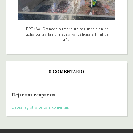
[PRENSA] Granada sumará un segundo plan de
lucha contra las pintadas vandálicas a final de
año
0 COMENTARIO
Dejar una respuesta
Debes registrarte para comentar.