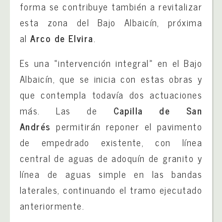
forma se contribuye también a revitalizar
esta zona del Bajo Albaicín, próxima
al
Arco de Elvira
.
Es una «intervención integral» en el Bajo
Albaicín, que se inicia con estas obras y
que contempla todavía dos actuaciones
más. Las de
Capilla de San
Andrés
permitirán reponer el pavimento
de empedrado existente, con línea
central de aguas de adoquín de granito y
línea de aguas simple en las bandas
laterales, continuando el tramo ejecutado
anteriormente.