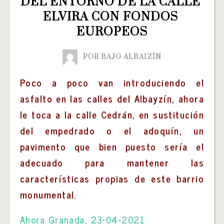
DEL ENTORNO DE LA CALLE 
ELVIRA CON FONDOS 
EUROPEOS
POR BAJO ALBAIZÍN
Poco a poco van introduciendo el
asfalto en las calles del Albayzín, ahora
le toca a la calle Cedrán, en sustitución
del empedrado o el adoquín, un
pavimento que bien puesto sería el
adecuado para mantener las
características propias de este barrio
monumental.
Ahora Granada, 23-04-2021