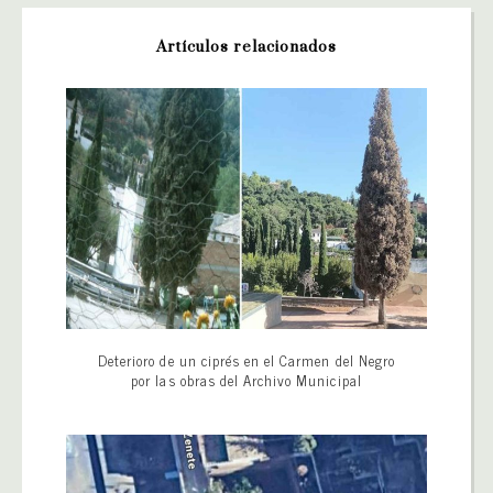
Artículos relacionados
Deterioro de un ciprés en el Carmen del Negro
por las obras del Archivo Municipal