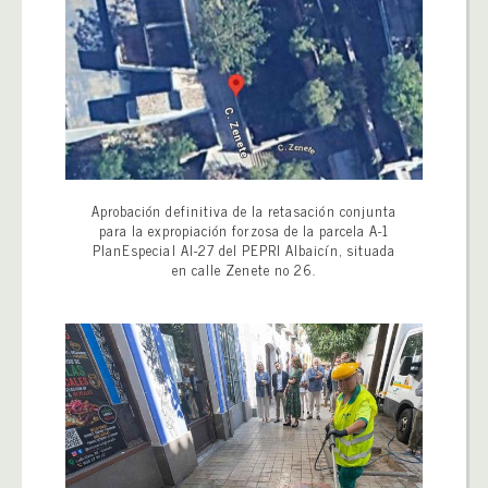
Aprobación definitiva de la retasación conjunta
para la expropiación forzosa de la parcela A-1
PlanEspecial AI-27 del PEPRI Albaicín, situada
en calle Zenete no 26.