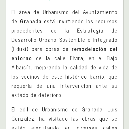
El área de Urbanismo del Ayuntamiento
de
Granada
está invirtiendo los recursos
procedentes de la Estrategia de
Desarrollo Urbano Sostenible e Integrado
(Edusi) para obras de
remodelación del
entorno
de la calle Elvira, en el Bajo
Albaicín, mejorando la calidad de vida de
los vecinos de este histórico barrio, que
requería de una intervención ante su
estado de deterioro.
El edil de Urbanismo de Granada, Luis
González, ha visitado las obras que se
están ejecutando en diversas calles