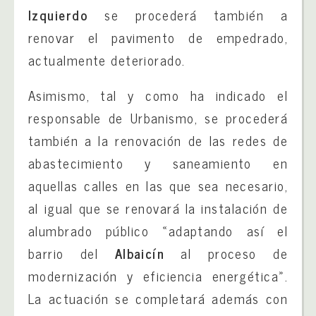
Izquierdo
se procederá también a
renovar el pavimento de empedrado,
actualmente deteriorado.
Asimismo, tal y como ha indicado el
responsable de Urbanismo, se procederá
también a la renovación de las redes de
abastecimiento y saneamiento en
aquellas calles en las que sea necesario,
al igual que se renovará la instalación de
alumbrado público «adaptando así el
barrio del
Albaicín
al proceso de
modernización y eficiencia energética».
La actuación se completará además con