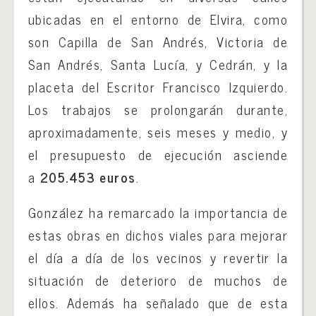
ubicadas en el entorno de Elvira, como
son Capilla de San Andrés, Victoria de
San Andrés, Santa Lucía, y Cedrán, y la
placeta del Escritor Francisco Izquierdo.
Los trabajos se prolongarán durante,
aproximadamente, seis meses y medio, y
el presupuesto de ejecución asciende
a
205.453 euros
.
González ha remarcado la importancia de
estas obras en dichos viales para mejorar
el día a día de los vecinos y revertir la
situación de deterioro de muchos de
ellos. Además ha señalado que de esta