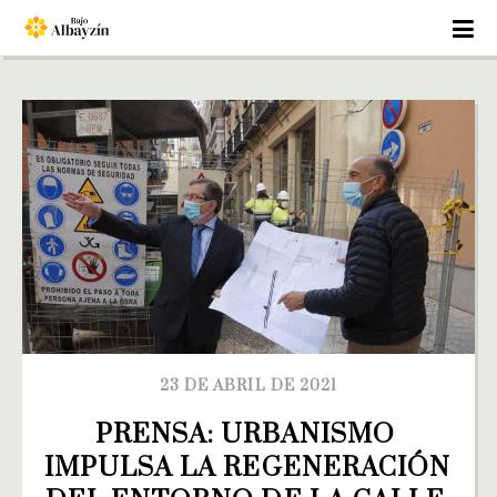
23 DE ABRIL DE 2021
PRENSA: URBANISMO 
IMPULSA LA REGENERACIÓN 