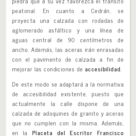
piedra que a su vez favorezca el tránsito
peatonal. En cuanto a Cedrán, se
proyecta una calzada con rodadas de
aglomerado asfáltico y una línea de
aguas central de 90 centímetros de
ancho. Además, las aceras irán enrasadas
con el pavimento de calzada a fin de
mejorar las condiciones de
accesibilidad
.
De este modo se adaptará a la normativa
de accesibilidad existente, puesto que
actualmente la calle dispone de una
calzada de adoquines de granito y aceras
que no cumplen con la misma. Además,
en la
Placeta del Escritor Francisco