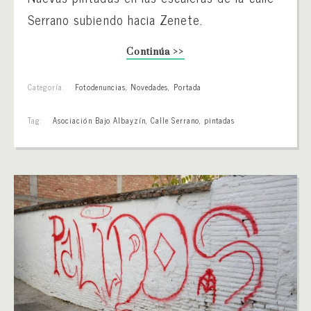
Serrano subiendo hacia Zenete.
Continúa >>
Categoría:
Fotodenuncias
,
Novedades
,
Portada
Tag:
Asociación Bajo Albayzín
,
Calle Serrano
,
pintadas