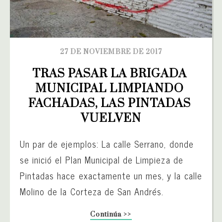
27 DE NOVIEMBRE DE 2017
TRAS PASAR LA BRIGADA 
MUNICIPAL LIMPIANDO 
FACHADAS, LAS PINTADAS 
VUELVEN
Un par de ejemplos: La calle Serrano, donde
se inició el Plan Municipal de Limpieza de
Pintadas hace exactamente un mes, y la calle
Molino de la Corteza de San Andrés.
Continúa >>