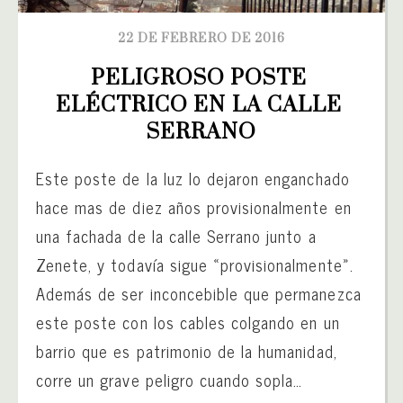
22 DE FEBRERO DE 2016
PELIGROSO POSTE 
ELÉCTRICO EN LA CALLE 
SERRANO
Este poste de la luz lo dejaron enganchado
hace mas de diez años provisionalmente en
una fachada de la calle Serrano junto a
Zenete, y todavía sigue «provisionalmente».
Además de ser inconcebible que permanezca
este poste con los cables colgando en un
barrio que es patrimonio de la humanidad,
corre un grave peligro cuando sopla…