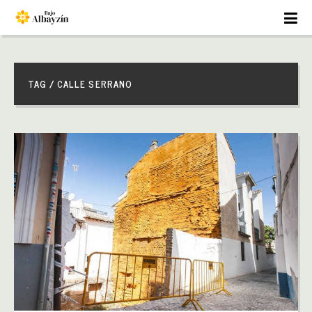
TAG / CALLE SERRANO