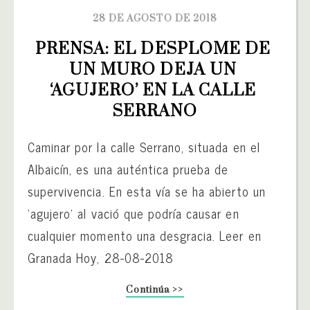
28 DE AGOSTO DE 2018
PRENSA: EL DESPLOME DE 
UN MURO DEJA UN 
‘AGUJERO’ EN LA CALLE 
SERRANO
Caminar por la calle Serrano, situada en el
Albaicín, es una auténtica prueba de
supervivencia. En esta vía se ha abierto un
‘agujero’ al vació que podría causar en
cualquier momento una desgracia. Leer en
Granada Hoy, 28-08-2018
Continúa >>