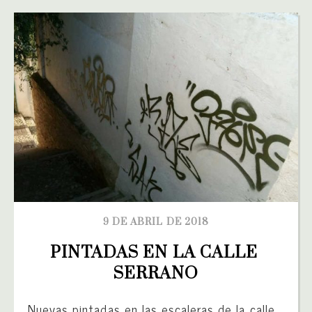
9 DE ABRIL DE 2018
PINTADAS EN LA CALLE 
SERRANO
Nuevas pintadas en las escaleras de la calle