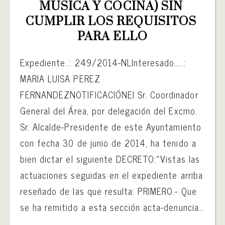
MÚSICA Y COCINA) SIN 
CUMPLIR LOS REQUISITOS 
PARA ELLO
Expediente..: 249/2014-NLInteresado…..:
MARIA LUISA PEREZ
FERNANDEZNOTIFICACIÓNEl Sr. Coordinador
General del Área, por delegación del Excmo.
Sr. Alcalde-Presidente de este Ayuntamiento
con fecha 30 de junio de 2014, ha tenido a
bien dictar el siguiente DECRETO:«Vistas las
actuaciones seguidas en el expediente arriba
reseñado de las que resulta: PRIMERO.- Que
se ha remitido a esta sección acta-denuncia…