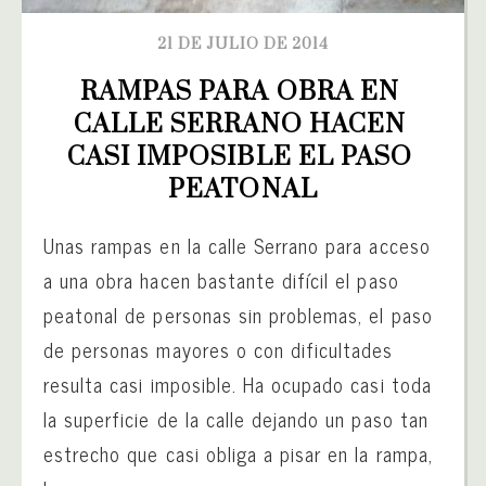
21 DE JULIO DE 2014
RAMPAS PARA OBRA EN 
CALLE SERRANO HACEN 
CASI IMPOSIBLE EL PASO 
PEATONAL
Unas rampas en la calle Serrano para acceso
a una obra hacen bastante difícil el paso
peatonal de personas sin problemas, el paso
de personas mayores o con dificultades
resulta casi imposible. Ha ocupado casi toda
la superficie de la calle dejando un paso tan
estrecho que casi obliga a pisar en la rampa,