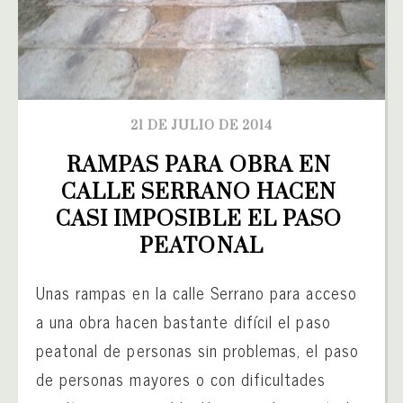
21 DE JULIO DE 2014
RAMPAS PARA OBRA EN 
CALLE SERRANO HACEN 
CASI IMPOSIBLE EL PASO 
PEATONAL
Unas rampas en la calle Serrano para acceso
a una obra hacen bastante difícil el paso
peatonal de personas sin problemas, el paso
de personas mayores o con dificultades