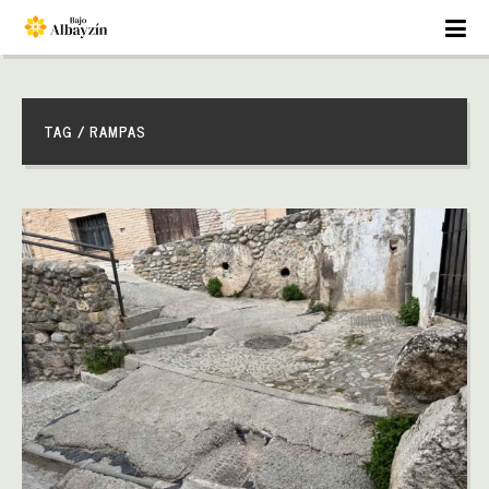
TAG / RAMPAS