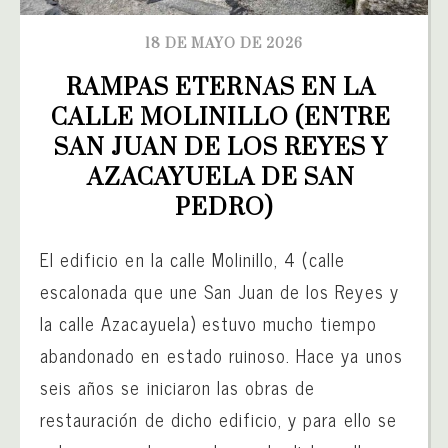
18 DE MAYO DE 2026
RAMPAS ETERNAS EN LA 
CALLE MOLINILLO (ENTRE 
SAN JUAN DE LOS REYES Y 
AZACAYUELA DE SAN 
PEDRO)
El edificio en la calle Molinillo, 4 (calle
escalonada que une San Juan de los Reyes y
la calle Azacayuela) estuvo mucho tiempo
abandonado en estado ruinoso. Hace ya unos
seis años se iniciaron las obras de
restauración de dicho edificio, y para ello se