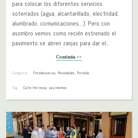
para colocar los diferentes servicios
soterrados (agua, alcantarillado, electridad,
alumbrado, comunicaciones,…). Pero con
asombro vemos como recién estrenado el
pavimento se abren zanjas para dar el…
Continúa >>
Categoría:
Fotodenuncias
,
Novedades
,
Portada
Tag:
Calle Hermosa
,
pavimentos