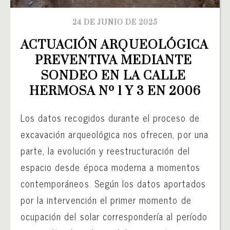
24 DE JUNIO DE 2025
ACTUACIÓN ARQUEOLÓGICA 
PREVENTIVA MEDIANTE 
SONDEO EN LA CALLE 
HERMOSA Nº 1 Y 3 EN 2006
Los datos recogidos durante el proceso de
excavación arqueológica nos ofrecen, por una
parte, la evolución y reestructuración del
espacio desde época moderna a momentos
contemporáneos. Según los datos aportados
por la intervención el primer momento de
ocupación del solar correspondería al período