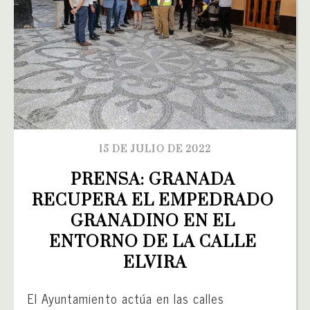
15 DE JULIO DE 2022
PRENSA: GRANADA 
RECUPERA EL EMPEDRADO 
GRANADINO EN EL 
ENTORNO DE LA CALLE 
ELVIRA
El Ayuntamiento actúa en las calles