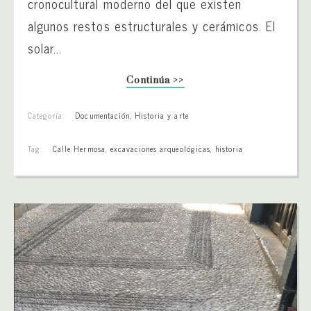
cronocultural moderno del que existen
algunos restos estructurales y cerámicos. El
solar...
Continúa >>
Categoría:
Documentación
,
Historia y arte
Tag:
Calle Hermosa
,
excavaciones arqueológicas
,
historia