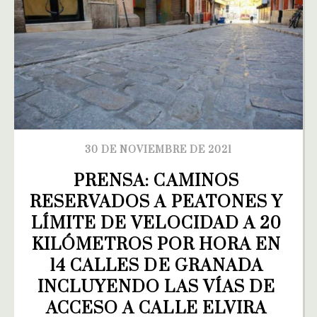
30 DE NOVIEMBRE DE 2021
PRENSA: CAMINOS 
RESERVADOS A PEATONES Y 
LÍMITE DE VELOCIDAD A 20 
KILÓMETROS POR HORA EN 
14 CALLES DE GRANADA 
INCLUYENDO LAS VÍAS DE 
ACCESO A CALLE ELVIRA 