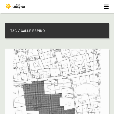
TAG / CALLE ESPINO