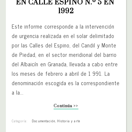
EN CALLE ESPINO N.º 5 EN 
1992
Este informe corresponde a la intervención
de urgencia realizada en el solar delimitado
por las Calles del Espino, del Candil y Monte
de Piedad, en el sector meridional del barrio
del Albaicín en Granada, llevada a cabo entre
los meses de febrero a abril de 1 991. La
denominación escogida es la correspondiente
a la...
Continúa >>
Categoría:
Documentación
,
Historia y arte