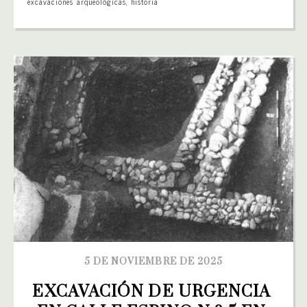
excavaciones arqueológicas
,
historia
5 DE NOVIEMBRE DE 2025
EXCAVACIÓN DE URGENCIA 