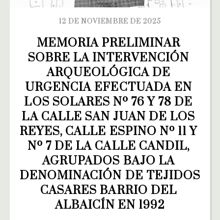
12 DE NOVIEMBRE DE 2025
MEMORIA PRELIMINAR 
SOBRE LA INTERVENCIÓN 
ARQUEOLÓGICA DE 
URGENCIA EFECTUADA EN 
LOS SOLARES Nº 76 Y 78 DE 
LA CALLE SAN JUAN DE LOS 
REYES, CALLE ESPINO Nº 11 Y 
Nº 7 DE LA CALLE CANDIL, 
AGRUPADOS BAJO LA 
DENOMINACIÓN DE TEJIDOS 
CASARES BARRIO DEL 
ALBAICÍN EN 1992