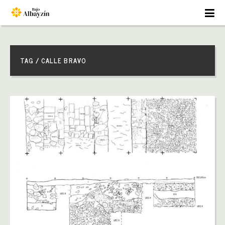
TAG / CALLE BRAVO