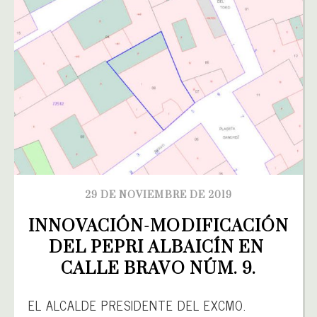
29 DE NOVIEMBRE DE 2019
INNOVACIÓN-MODIFICACIÓN 
DEL PEPRI ALBAICÍN EN 
CALLE BRAVO NÚM. 9.
EL ALCALDE PRESIDENTE DEL EXCMO.