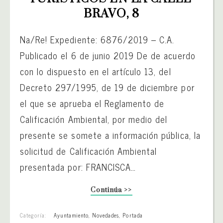
BRAVO, 8
Na/Re! Expediente: 6876/2019 – C.A.
Publicado el 6 de junio 2019 De de acuerdo
con lo dispuesto en el artículo 13, del
Decreto 297/1995, de 19 de diciembre por
el que se aprueba el Reglamento de
Calificación Ambiental, por medio del
presente se somete a información pública, la
solicitud de Calificación Ambiental
presentada por: FRANCISCA…
Continúa >>
Categoría:
Ayuntamiento
,
Novedades
,
Portada