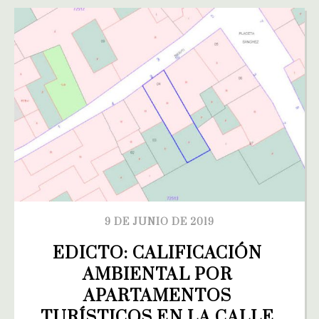
9 DE JUNIO DE 2019
EDICTO: CALIFICACIÓN 
AMBIENTAL POR 
APARTAMENTOS 
TURÍSTICOS EN LA CALLE 