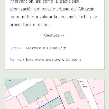
intervención, así como la tradicional
atomización del paisaje urbano del Albayzín
no permitieron valorar la secuencia total que
presentaría el solar...
Continúa >>
Categoría:
Documentación
,
Historia y arte
Tag:
calle Bravo
,
excavaciones arqueológicas
,
historia