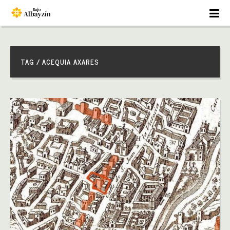
TAG / ACEQUIA AXARES