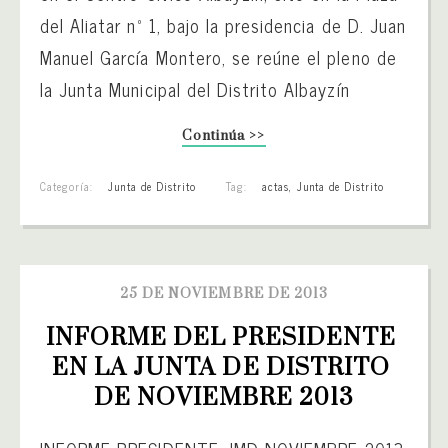
del Aliatar nº 1, bajo la presidencia de D. Juan
Manuel García Montero, se reúne el pleno de
la Junta Municipal del Distrito Albayzín
Continúa >>
Categoría:
Junta de Distrito
Tag:
actas
,
Junta de Distrito
25 DE NOVIEMBRE DE 2013
INFORME DEL PRESIDENTE 
EN LA JUNTA DE DISTRITO 
DE NOVIEMBRE 2013