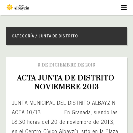
CATEGORÍA / JUNTA DE DISTRITO
5 DE DICIEMBRE DE 2013
ACTA JUNTA DE DISTRITO 
NOVIEMBRE 2013
JUNTA MUNICIPAL DEL DISTRITO ALBAYZIN
ACTA 10/13 En Granada, siendo las
18,30 horas del 20 de noviembre de 2013,
en el Centro Cívico Albayzín, sito en la Plaza