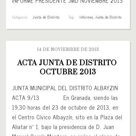
INFORME PRESIDENTE JMD NOVIEMBRE 2013
Categoría:
Junta de Distrito
Tag:
Informes
,
Junta de Distrito
14 DE NOVIEMBRE DE 2013
ACTA JUNTA DE DISTRITO 
OCTUBRE 2013
JUNTA MUNICIPAL DEL DISTRITO ALBAYZIN
ACTA 9/13 En Granada, siendo las
19,30 horas del 23 de octubre de 2013, en
el Centro Cívico Albayzín, sito en la Plaza del
Aliatar nº 1, bajo la presidencia de D. Juan