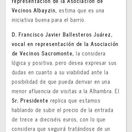
representación de la Asociación de
Vecinos Albayzin,
estima que es una
iniciativa buena para el barrio.
D. Francisco Javier Ballesteros Juárez,
vocal en representación de la Asociación
de Vecinos Sacromonte,
la considera
lógica y positiva, pero desea expresar sus
dudas en cuanto a su viabilidad ante la
posibilidad de que pueda derivar en una
menor afluencia de visitas a la Alhambra. El
Sr. Presidente
replica que estamos
hablando de subir el precio de la entrada
de trece a dieciséis euros, con lo que
considera que seguirá tratándose de un