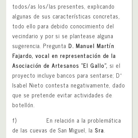
todos/as los/las presentes, explicando
algunas de sus características concretas,
todo ello para debido conocimiento del
vecindario y por si se plantease alguna
sugerencia. Pregunta
D. Manuel Martín
Fajardo, vocal en representación de la
Asociación de Artesanos “El Gallo”,
si el
proyecto incluye bancos para sentarse; Dª
Isabel Nieto contesta negativamente, dado
que se pretende evitar actividades de
botellón.
f) En relación a la problemática
de las cuevas de San Miguel, la
Sra
.