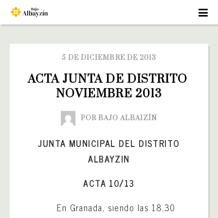
5 DE DICIEMBRE DE 2013
ACTA JUNTA DE DISTRITO 
NOVIEMBRE 2013
POR BAJO ALBAIZÍN
JUNTA MUNICIPAL DEL DISTRITO
ALBAYZIN
ACTA 10/13
En Granada, siendo las 18,30