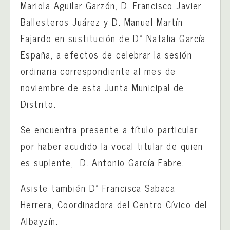
Mariola Aguilar Garzón, D. Francisco Javier
Ballesteros Juárez y D. Manuel Martín
Fajardo en sustitución de Dª Natalia García
España, a efectos de celebrar la sesión
ordinaria correspondiente al mes de
noviembre de esta Junta Municipal de
Distrito.
Se encuentra presente a título particular
por haber acudido la vocal titular de quien
es suplente, D. Antonio García Fabre.
Asiste también Dª Francisca Sabaca
Herrera, Coordinadora del Centro Cívico del
Albayzín.