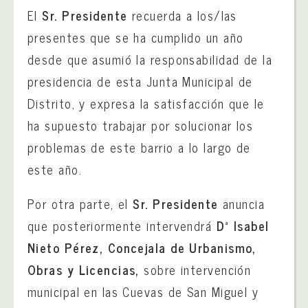
El
Sr. Presidente
recuerda a los/las
presentes que se ha cumplido un año
desde que asumió la responsabilidad de la
presidencia de esta Junta Municipal de
Distrito, y expresa la satisfacción que le
ha supuesto trabajar por solucionar los
problemas de este barrio a lo largo de
este año.
Por otra parte, el
Sr. Presidente
anuncia
que posteriormente intervendrá
Dª Isabel
Nieto Pérez, Concejala de Urbanismo,
Obras y Licencias,
sobre intervención
municipal en las Cuevas de San Miguel y