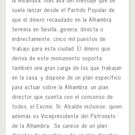
la Alhambra, más allá del mensaje que se
suele lanzar desde el Partido Popular de
que el dinero recaudado en la Alhambra
termina en Sevilla, genera, directa o
indirectamente, cinco mil puestos de
trabajo para esta ciudad. El dinero que
deriva de este monumento soporta
también una gran carga de los que trabajan
en la casa, y dispone de un plan específico
para actuar sobre la Alhambra, un plan
director que cuenta con el consenso de
todos, el Excmo. Sr. Alcalde inclusive, quien
además es Vicepresidente del Patronato
de la Alhambra. Se carece de un plan