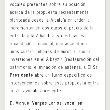
vocales presentes sobre su posición
acerca de la propuesta recientemente
planteada desde la Alcaldía en orden a
incrementar en dos euros el precio de la
entrada a la Alhambra, y destinar esa
recaudación adicional, que ascendería a
unos cuatro millones de euros al año, a
inversiones en el Albayzin (restauración del
patrimonio, eliminación de antenas…). El
Sr.
Presidente
abre un turno específico de
intervenciones sobre esta propuesta entre
los/las vocales presentes.
D. Manuel Vargas Larios, vocal en