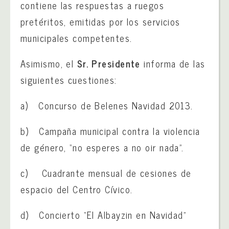
contiene las respuestas a ruegos
pretéritos, emitidas por los servicios
municipales competentes.
Asimismo, el
Sr. Presidente
informa de las
siguientes cuestiones:
a) Concurso de Belenes Navidad 2013.
b) Campaña municipal contra la violencia
de género, “no esperes a no oir nada”.
c) Cuadrante mensual de cesiones de
espacio del Centro Cívico.
d) Concierto “El Albayzin en Navidad”