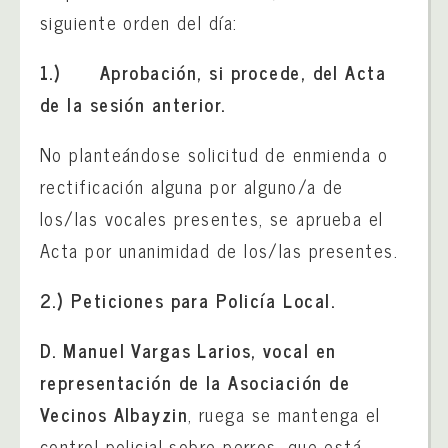
siguiente orden del día:
1.)
Aprobación, si procede, del Acta
de la sesión anterior.
No planteándose solicitud de enmienda o
rectificación alguna por alguno/a de
los/las vocales presentes, se aprueba el
Acta por unanimidad de los/las presentes.
2.)
Peticiones para Policía Local.
D. Manuel Vargas Larios, vocal en
representación de la Asociación de
Vecinos Albayzin
, ruega se mantenga el
control policial sobre perros, que está