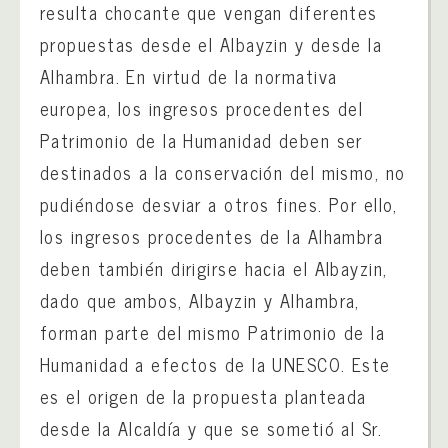
resulta chocante que vengan diferentes
propuestas desde el Albayzin y desde la
Alhambra. En virtud de la normativa
europea, los ingresos procedentes del
Patrimonio de la Humanidad deben ser
destinados a la conservación del mismo, no
pudiéndose desviar a otros fines. Por ello,
los ingresos procedentes de la Alhambra
deben también dirigirse hacia el Albayzin,
dado que ambos, Albayzin y Alhambra,
forman parte del mismo Patrimonio de la
Humanidad a efectos de la UNESCO. Este
es el origen de la propuesta planteada
desde la Alcaldía y que se sometió al Sr.