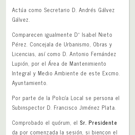
Actúa como Secretario D. Andrés Gálvez
Gálvez.
Comparecen igualmente Dª Isabel Nieto
Pérez. Concejala de Urbanismo, Obras y
Licencias, así como D. Antonio Fernández
Lupión, por el Área de Mantenimiento
Integral y Medio Ambiente de este Excmo.
Ayuntamiento.
Por parte de la Policía Local se persona el
Subinspector D. Francisco Jiménez Plata.
Comprobado el quórum, el
Sr. Presidente
da por comenzada la sesión, si biencon el