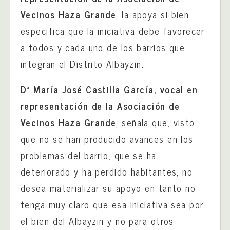
Vecinos Haza Grande
, la apoya si bien
especifica que la iniciativa debe favorecer
a todos y cada uno de los barrios que
integran el Distrito Albayzin.
Dª María José Castilla García, vocal en
representación de la Asociación de
Vecinos Haza Grande
, señala que, visto
que no se han producido avances en los
problemas del barrio, que se ha
deteriorado y ha perdido habitantes, no
desea materializar su apoyo en tanto no
tenga muy claro que esa iniciativa sea por
el bien del Albayzin y no para otros