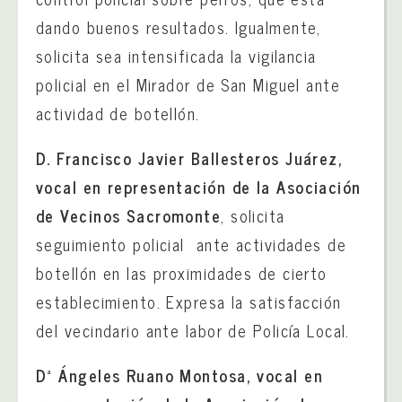
dando buenos resultados. Igualmente,
solicita sea intensificada la vigilancia
policial en el Mirador de San Miguel ante
actividad de botellón.
D. Francisco Javier Ballesteros Juárez,
vocal en representación de la Asociación
de Vecinos Sacromonte
, solicita
seguimiento policial ante actividades de
botellón en las proximidades de cierto
establecimiento. Expresa la satisfacción
del vecindario ante labor de Policía Local.
Dª Ángeles Ruano Montosa, vocal en