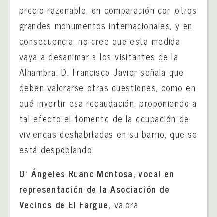
precio razonable, en comparación con otros
grandes monumentos internacionales, y en
consecuencia, no cree que esta medida
vaya a desanimar a los visitantes de la
Alhambra. D. Francisco Javier señala que
deben valorarse otras cuestiones, como en
qué invertir esa recaudación, proponiendo a
tal efecto el fomento de la ocupación de
viviendas deshabitadas en su barrio, que se
está despoblando.
Dª Ángeles Ruano Montosa, vocal en
representación de la Asociación de
Vecinos de El Fargue,
valora