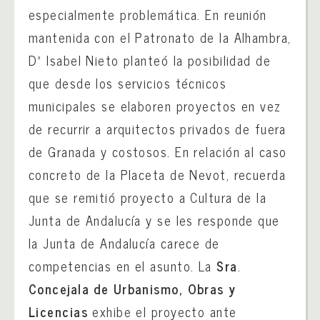
especialmente problemática. En reunión
mantenida con el Patronato de la Alhambra,
Dª Isabel Nieto planteó la posibilidad de
que desde los servicios técnicos
municipales se elaboren proyectos en vez
de recurrir a arquitectos privados de fuera
de Granada y costosos. En relación al caso
concreto de la Placeta de Nevot, recuerda
que se remitió proyecto a Cultura de la
Junta de Andalucía y se les responde que
la Junta de Andalucía carece de
competencias en el asunto. La
Sra
.
Concejala
de Urbanismo, Obras y
Licencias
exhibe el proyecto ante