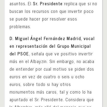
asuntos. El
Sr. Presidente
replica que si no
buscan los recursos con que invertir poco
se puede hacer por resolver esos
problemas.
D. Miguel Ángel Fernández Madrid, vocal
en representación del Grupo Municipal
del PSOE
, señala que ve positivo invertir
más en el Albayzin. Sin embargo, no acaba
de entender por cual motivo se piden dos
euros en vez de cuatro o seis u ocho
euros, sobre todo si hay otros
monumentos más caros, tal y como lo ha
apuntado el Sr. Presidente. Considera que