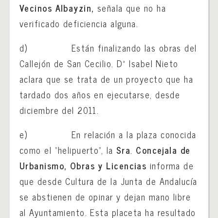
Vecinos Albayzin,
señala que no ha
verificado deficiencia alguna.
d) Están finalizando las obras del
Callejón de San Cecilio. Dª Isabel Nieto
aclara que se trata de un proyecto que ha
tardado dos años en ejecutarse, desde
diciembre del 2011.
e) En relación a la plaza conocida
como el “helipuerto”, la
Sra
.
Concejala
de
Urbanismo, Obras y Licencias
informa de
que desde Cultura de la Junta de Andalucía
se abstienen de opinar y dejan mano libre
al Ayuntamiento. Esta placeta ha resultado