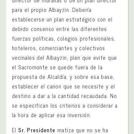
director de murallas o de un plan director
para el propio Albayzin. Debería
establecerse un plan estratégico con el
debido consenso entre las diferentes
fuerzas políticas, colegios profesionales,
hoteleros, comerciantes y colectivos
vecinales del Albayzin, plan que evite que
el Sacromonte se quede fuera de la
propuesta de Alcaldía, y sobre esa base,
establecer el canon que se necesite y el
destino a dar a la cantidad recaudada. No
se especifican los criterios a considerar a
la hora de aplicar esa inversión.
El
Sr. Presidente
matiza que no se ha