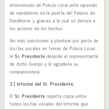
intervención de Policía Local ante episodio
de vandalismo en la puerta del Palacio de
Daralhorra, y gracias a la cual se detuvo a
los autores de los hechos.
Sin más cuestiones a plantear por parte de
los/las vocales en temas de Policía Local,
el
Sr. Presidente
despide al representante
de dicho Cuerpo y le agradece su
comparecencia.
3.)
Informe del Sr. Presidente.
El
Sr. Presidente
reparte copia entre
todos los/las vocales del Informe que