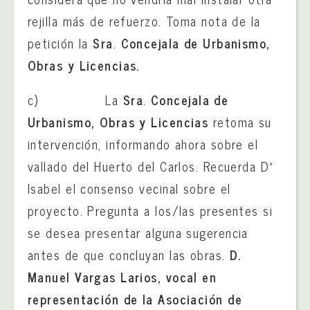
rejilla más de refuerzo. Toma nota de la
petición la
Sra
.
Concejala
de Urbanismo,
Obras y Licencias.
c) La
Sra
.
Concejala
de
Urbanismo, Obras y Licencias
retoma su
intervención, informando ahora sobre el
vallado del Huerto del Carlos. Recuerda Dª
Isabel el consenso vecinal sobre el
proyecto. Pregunta a los/las presentes si
se desea presentar alguna sugerencia
antes de que concluyan las obras.
D.
Manuel Vargas Larios, vocal en
representación de la Asociación de