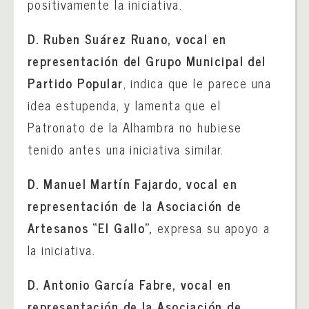
positivamente la iniciativa.
D. Ruben Suárez Ruano, vocal en
representación del Grupo Municipal del
Partido Popular
, indica que le parece una
idea estupenda, y lamenta que el
Patronato de la Alhambra no hubiese
tenido antes una iniciativa similar.
D. Manuel Martín Fajardo, vocal en
representación de la Asociación de
Artesanos “El Gallo”,
expresa su apoyo a
la iniciativa.
D. Antonio García Fabre, vocal en
representación de la Asociación de