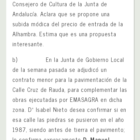
Consejero de Cultura de la Junta de
Andalucía. Aclara que se propone una
subida módica del precio de entrada de la
Alhambra. Estima que es una propuesta
interesante.
b) En la Junta de Gobierno Local
de la semana pasada se adjudicó un
contrato menor para la pavimentación de la
Calle Cruz de Rauda, para complementar las
obras ejecutadas por EMASAGRA en dicha
zona. Dª Isabel Nieto desea confirmar si en
esa calle las piedras se pusieron en el año
1987, siendo antes de tierra el pavimento;
lo confirma expresamente
D. Manuel