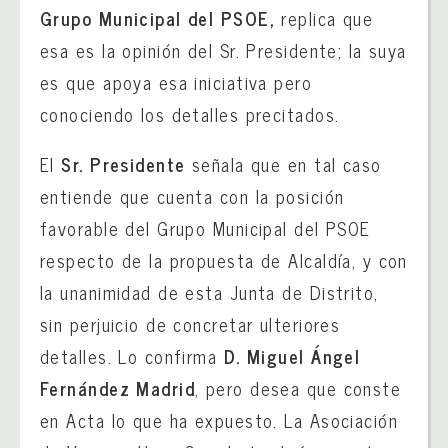
Grupo Municipal del PSOE,
replica que
esa es la opinión del Sr. Presidente; la suya
es que apoya esa iniciativa pero
conociendo los detalles precitados.
El
Sr. Presidente
señala que en tal caso
entiende que cuenta con la posición
favorable del Grupo Municipal del PSOE
respecto de la propuesta de Alcaldía, y con
la unanimidad de esta Junta de Distrito,
sin perjuicio de concretar ulteriores
detalles. Lo confirma
D. Miguel Ángel
Fernández Madrid
, pero desea que conste
en Acta lo que ha expuesto. La Asociación