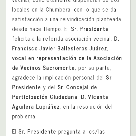
locales en la Chumbera, con lo que se da
satisfacción a una reivindicación planteada
desde hace tiempo. El
Sr. Presidente
felicita a la referida asociación vecinal.
D.
Francisco Javier Ballesteros Juárez,
vocal en representación de la Asociación
de Vecinos Sacromonte,
por su parte,
agradece la implicación personal del
Sr.
Presidente
y del
Sr. Concejal de
Participación Ciudadana, D. Vicente
Aguilera Lupiáñez
, en la resolución del
problema.
El
Sr. Presidente
pregunta a los/las