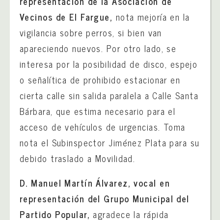
representación de la Asociación de
Vecinos de El Fargue,
nota mejoría en la
vigilancia sobre perros, si bien van
apareciendo nuevos. Por otro lado, se
interesa por la posibilidad de disco, espejo
o señalítica de prohibido estacionar en
cierta calle sin salida paralela a Calle Santa
Bárbara, que estima necesario para el
acceso de vehículos de urgencias. Toma
nota el Subinspector Jiménez Plata para su
debido traslado a Movilidad.
D. Manuel Martín Álvarez, vocal en
representación del Grupo Municipal del
Partido Popular,
agradece la rápida