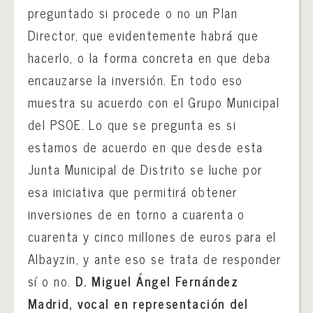
preguntado si procede o no un Plan
Director, que evidentemente habrá que
hacerlo, o la forma concreta en que deba
encauzarse la inversión. En todo eso
muestra su acuerdo con el Grupo Municipal
del PSOE. Lo que se pregunta es si
estamos de acuerdo en que desde esta
Junta Municipal de Distrito se luche por
esa iniciativa que permitirá obtener
inversiones de en torno a cuarenta o
cuarenta y cinco millones de euros para el
Albayzin, y ante eso se trata de responder
sí o no.
D. Miguel Ángel Fernández
Madrid, vocal en representación del