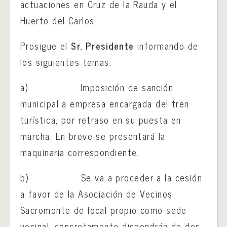
actuaciones en Cruz de la Rauda y el
Huerto del Carlos.
Prosigue el
Sr. Presidente
informando de
los siguientes temas:
a) Imposición de sanción
municipal a empresa encargada del tren
turística, por retraso en su puesta en
marcha. En breve se presentará la
maquinaria correspondiente.
b) Se va a proceder a la cesión
a favor de la Asociación de Vecinos
Sacromonte de local propio como sede
vecinal, concretamente dispondrán de dos