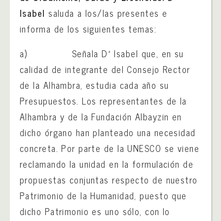
Isabel
saluda a los/las presentes e
informa de los siguientes temas:
a) Señala Dª Isabel que, en su
calidad de integrante del Consejo Rector
de la Alhambra, estudia cada año su
Presupuestos. Los representantes de la
Alhambra y de la Fundación Albayzin en
dicho órgano han planteado una necesidad
concreta. Por parte de la UNESCO se viene
reclamando la unidad en la formulación de
propuestas conjuntas respecto de nuestro
Patrimonio de la Humanidad, puesto que
dicho Patrimonio es uno sólo, con lo