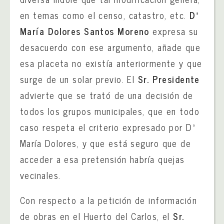
en temas como el censo, catastro, etc.
Dª
María Dolores Santos Moreno
expresa su
desacuerdo con ese argumento, añade que
esa placeta no existía anteriormente y que
surge de un solar previo. El
Sr. Presidente
advierte que se trató de una decisión de
todos los grupos municipales, que en todo
caso respeta el criterio expresado por Dª
María Dolores, y que está seguro que de
acceder a esa pretensión habría quejas
vecinales.
Con respecto a la petición de información
de obras en el Huerto del Carlos, el
Sr.