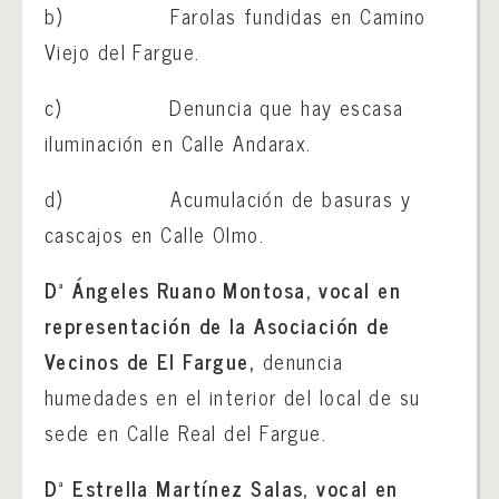
b) Farolas fundidas en Camino
Viejo del Fargue.
c) Denuncia que hay escasa
iluminación en Calle Andarax.
d) Acumulación de basuras y
cascajos en Calle Olmo.
Dª Ángeles Ruano Montosa, vocal en
representación de la Asociación de
Vecinos de El Fargue,
denuncia
humedades en el interior del local de su
sede en Calle Real del Fargue.
Dª Estrella Martínez Salas, vocal en