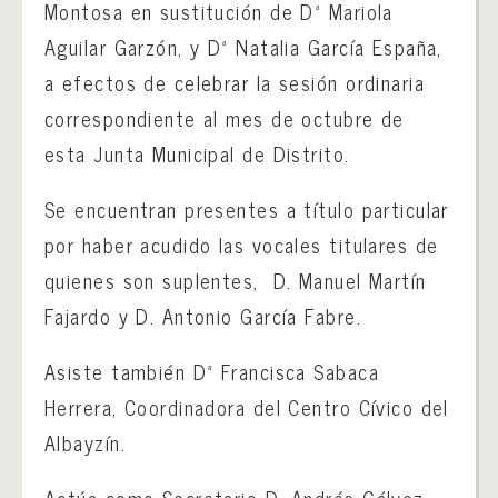
Montosa en sustitución de Dª Mariola
Aguilar Garzón, y Dª Natalia García España,
a efectos de celebrar la sesión ordinaria
correspondiente al mes de octubre de
esta Junta Municipal de Distrito.
Se encuentran presentes a título particular
por haber acudido las vocales titulares de
quienes son suplentes, D. Manuel Martín
Fajardo y D. Antonio García Fabre.
Asiste también Dª Francisca Sabaca
Herrera, Coordinadora del Centro Cívico del
Albayzín.