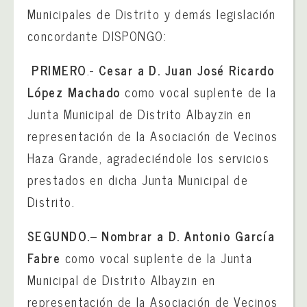
Municipales de Distrito y demás legislación
concordante DISPONGO:
PRIMERO
.-
Cesar a D. Juan José Ricardo
López Machado
como vocal suplente de la
Junta Municipal de Distrito Albayzin en
representación de la Asociación de Vecinos
Haza Grande, agradeciéndole los servicios
prestados en dicha Junta Municipal de
Distrito.
SEGUNDO.
–
Nombrar a
D. Antonio García
Fabre
como vocal suplente de la Junta
Municipal de Distrito Albayzin en
representación de la Asociación de Vecinos