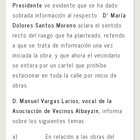
Presidente
ve evidente que se ha dado
sobrada información al respecto.
Dª
María
Dolores Santos Moreno
aclara el sentido
recto del ruego que ha planteado, referido
a que se trata de información una vez
iniciada la obra, y que ahora el vecindario
se entera por un cartel que prohíbe
estacionar en toda la calle por inicio de
obras.
D. Manuel Vargas Larios, vocal de la
Asociación de Vecinos Albayzin,
informa
sobre los siguientes temas:
a) En relación a las obras del