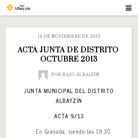
14 DE NOVIEMBRE DE 2013
ACTA JUNTA DE DISTRITO 
OCTUBRE 2013
POR BAJO ALBAIZÍN
JUNTA MUNICIPAL DEL DISTRITO
ALBAYZIN
ACTA 9/13
En Granada, siendo las 19,30