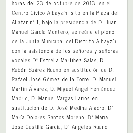
horas del 23 de octubre de 2013, en el
Centro Cívico Albayzín, sito en la Plaza del
Aliatar nº 1, bajo la presidencia de D. Juan
Manuel García Montero, se reúne el pleno
de la Junta Municipal del Distrito Albayzín
con la asistencia de los señores y señoras
vocales Dª Estrella Martínez Salas, D.
Rubén Suárez Ruano en sustitución de D.
Rafael José Gómez de la Torre, D. Manuel
Martín Álvarez, D. Miguel Ángel Fernández
Madrid, D. Manuel Vargas Larios en
sustitución de D. José Medina Aladro, Dª.
María Dolores Santos Moreno, Dª Maria
José Castilla García, Dª Angeles Ruano