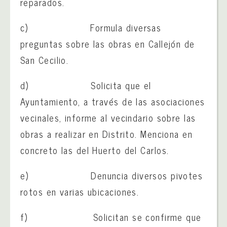
reparados.
c) Formula diversas
preguntas sobre las obras en Callejón de
San Cecilio.
d) Solicita que el
Ayuntamiento, a través de las asociaciones
vecinales, informe al vecindario sobre las
obras a realizar en Distrito. Menciona en
concreto las del Huerto del Carlos.
e) Denuncia diversos pivotes
rotos en varias ubicaciones.
f) Solicitan se confirme que