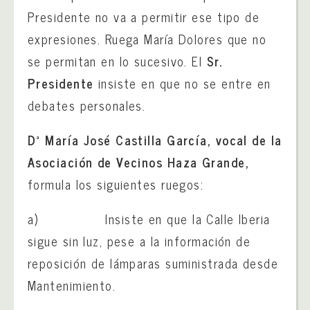
Presidente no va a permitir ese tipo de
expresiones. Ruega María Dolores que no
se permitan en lo sucesivo. El
Sr.
Presidente
insiste en que no se entre en
debates personales.
Dª
María José Castilla García, vocal de la
Asociación de Vecinos Haza Grande,
formula los siguientes ruegos:
a) Insiste en que la Calle Iberia
sigue sin luz, pese a la información de
reposición de lámparas suministrada desde
Mantenimiento.