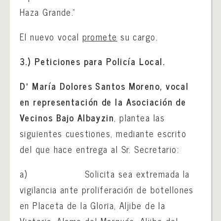
Haza Grande.”
El nuevo vocal
promete
su cargo.
3.)
Peticiones para Policía Local.
Dª María Dolores Santos Moreno, vocal
en representación de la Asociación de
Vecinos Bajo Albayzin
, plantea las
siguientes cuestiones, mediante escrito
del que hace entrega al Sr. Secretario:
a) Solicita sea extremada la
vigilancia ante proliferación de botellones
en Placeta de la Gloria, Aljibe de la