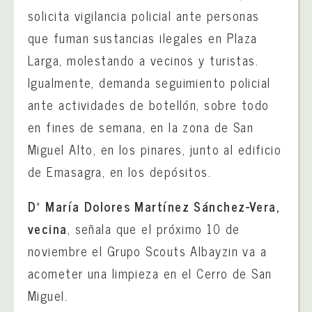
solicita vigilancia policial ante personas
que fuman sustancias ilegales en Plaza
Larga, molestando a vecinos y turistas.
Igualmente, demanda seguimiento policial
ante actividades de botellón, sobre todo
en fines de semana, en la zona de San
Miguel Alto, en los pinares, junto al edificio
de Emasagra, en los depósitos.
Dª María Dolores Martínez Sánchez-Vera,
vecina
, señala que el próximo 10 de
noviembre el Grupo Scouts Albayzin va a
acometer una limpieza en el Cerro de San
Miguel.