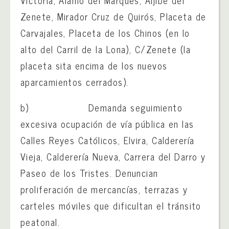
Victoria, Alamo del Marqués, Aljibe del
Zenete, Mirador Cruz de Quirós, Placeta de
Carvajales, Placeta de los Chinos (en lo
alto del Carril de la Lona), C/Zenete (la
placeta sita encima de los nuevos
aparcamientos cerrados).
b) Demanda seguimiento
excesiva ocupación de vía pública en las
Calles Reyes Católicos, Elvira, Calderería
Vieja, Calderería Nueva, Carrera del Darro y
Paseo de los Tristes. Denuncian
proliferación de mercancías, terrazas y
carteles móviles que dificultan el tránsito
peatonal.