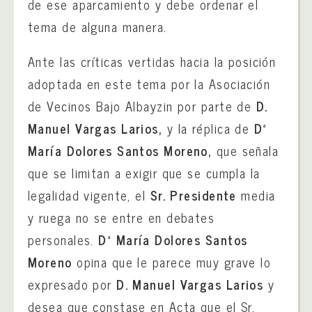
de ese aparcamiento y debe ordenar el
tema de alguna manera.
Ante las críticas vertidas hacia la posición
adoptada en este tema por la Asociación
de Vecinos Bajo Albayzin por parte de
D.
Manuel Vargas Larios,
y la réplica de
Dª
María Dolores Santos Moreno,
que señala
que se limitan a exigir que se cumpla la
legalidad vigente, el
Sr. Presidente
media
y ruega no se entre en debates
personales.
Dª
María Dolores Santos
Moreno
opina que le parece muy grave lo
expresado por
D. Manuel Vargas Larios
y
desea que constase en Acta que el Sr.