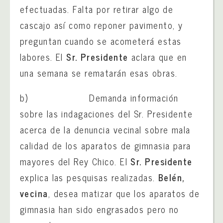
efectuadas. Falta por retirar algo de
cascajo así como reponer pavimento, y
preguntan cuando se acometerá estas
labores. El
Sr. Presidente
aclara que en
una semana se rematarán esas obras.
b) Demanda información
sobre las indagaciones del Sr. Presidente
acerca de la denuncia vecinal sobre mala
calidad de los aparatos de gimnasia para
mayores del Rey Chico. El
Sr. Presidente
explica las pesquisas realizadas.
Belén,
vecina
, desea matizar que los aparatos de
gimnasia han sido engrasados pero no