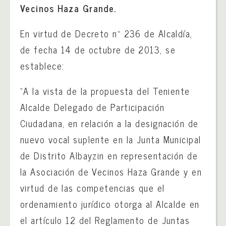
Vecinos Haza Grande.
En virtud de Decreto nº 236 de Alcaldía,
de fecha 14 de octubre de 2013, se
establece:
“A la vista de la propuesta del Teniente
Alcalde Delegado de Participación
Ciudadana, en relación a la designación de
nuevo vocal suplente en la Junta Municipal
de Distrito Albayzin en representación de
la Asociación de Vecinos Haza Grande y en
virtud de las competencias que el
ordenamiento jurídico otorga al Alcalde en
el artículo 12 del Reglamento de Juntas