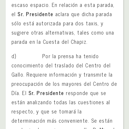
escaso espacio. En relación a esta parada,
el
Sr. Presidente
aclara que dicha parada
sólo está autorizada para dos taxis, y
sugiere otras alternativas, tales como una
parada en la Cuesta del Chapiz.
d) Por la prensa ha tenido
conocimiento del traslado del Centro del
Gallo. Requiere información y transmite la
preocupación de los mayores del Centro de
Día. El
Sr. Presidente
responde que se
están analizando todas las cuestiones al
respecto, y que se tomará la
determinación más conveniente. Se están