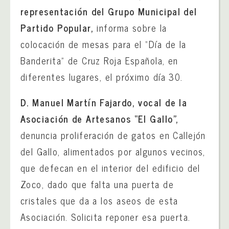
representación del Grupo Municipal del
Partido Popular,
informa sobre la
colocación de mesas para el “Día de la
Banderita” de Cruz Roja Española, en
diferentes lugares, el próximo día 30.
D. Manuel Martín Fajardo, vocal de la
Asociación de Artesanos “El Gallo”,
denuncia proliferación de gatos en Callejón
del Gallo, alimentados por algunos vecinos,
que defecan en el interior del edificio del
Zoco, dado que falta una puerta de
cristales que da a los aseos de esta
Asociación. Solicita reponer esa puerta.