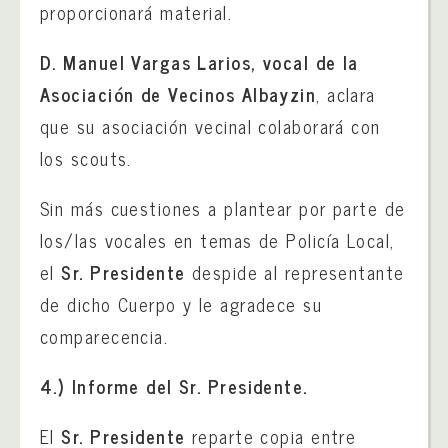
proporcionará material.
D. Manuel Vargas Larios, vocal de la
Asociación de Vecinos Albayzin
, aclara
que su asociación vecinal colaborará con
los scouts.
Sin más cuestiones a plantear por parte de
los/las vocales en temas de Policía Local,
el
Sr. Presidente
despide al representante
de dicho Cuerpo y le agradece su
comparecencia.
4.)
Informe del Sr. Presidente.
El
Sr. Presidente
reparte copia entre