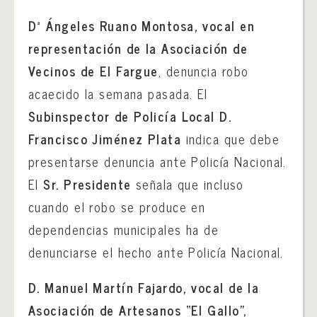
Dª Ángeles Ruano Montosa, vocal en
representación de la Asociación de
Vecinos de El Fargue
, denuncia robo
acaecido la semana pasada. El
Subinspector de Policía Local D.
Francisco Jiménez Plata
indica que debe
presentarse denuncia ante Policía Nacional.
El
Sr. Presidente
señala que incluso
cuando el robo se produce en
dependencias municipales ha de
denunciarse el hecho ante Policía Nacional.
D. Manuel Martín Fajardo, vocal de la
Asociación de Artesanos “El Gallo”,