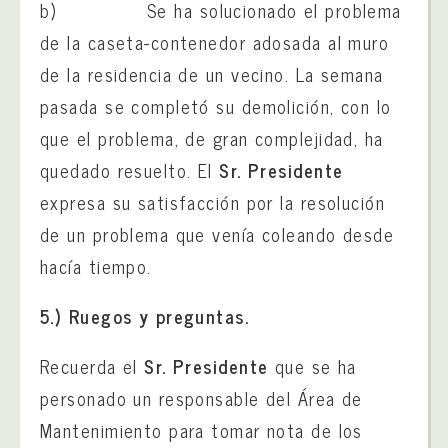
b) Se ha solucionado el problema
de la caseta-contenedor adosada al muro
de la residencia de un vecino. La semana
pasada se completó su demolición, con lo
que el problema, de gran complejidad, ha
quedado resuelto. El
Sr. Presidente
expresa su satisfacción por la resolución
de un problema que venía coleando desde
hacía tiempo.
5.) Ruegos y preguntas.
Recuerda el
Sr. Presidente
que se ha
personado un responsable del Área de
Mantenimiento para tomar nota de los