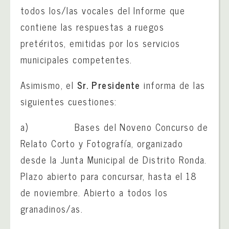
todos los/las vocales del Informe que
contiene las respuestas a ruegos
pretéritos, emitidas por los servicios
municipales competentes.
Asimismo, el
Sr. Presidente
informa de las
siguientes cuestiones:
a) Bases del Noveno Concurso de
Relato Corto y Fotografía, organizado
desde la Junta Municipal de Distrito Ronda.
Plazo abierto para concursar, hasta el 18
de noviembre. Abierto a todos los
granadinos/as.