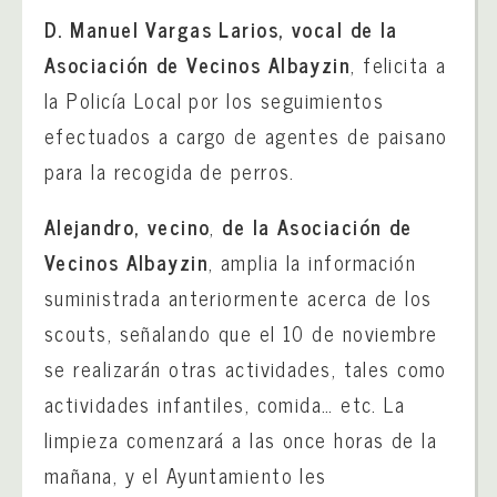
D. Manuel Vargas Larios, vocal de la
Asociación de Vecinos Albayzin
, felicita a
la Policía Local por los seguimientos
efectuados a cargo de agentes de paisano
para la recogida de perros.
Alejandro, vecino
,
de la Asociación de
Vecinos Albayzin
, amplia la información
suministrada anteriormente acerca de los
scouts, señalando que el 10 de noviembre
se realizarán otras actividades, tales como
actividades infantiles, comida… etc. La
limpieza comenzará a las once horas de la
mañana, y el Ayuntamiento les