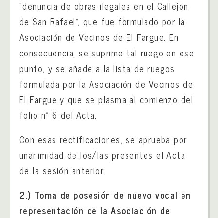
“denuncia de obras ilegales en el Callejón
de San Rafael”, que fue formulado por la
Asociación de Vecinos de El Fargue. En
consecuencia, se suprime tal ruego en ese
punto, y se añade a la lista de ruegos
formulada por la Asociación de Vecinos de
El Fargue y que se plasma al comienzo del
folio nº 6 del Acta.
Con esas rectificaciones, se aprueba por
unanimidad de los/las presentes el Acta
de la sesión anterior.
2.) Toma de posesión de nuevo vocal en
representación de la Asociación de