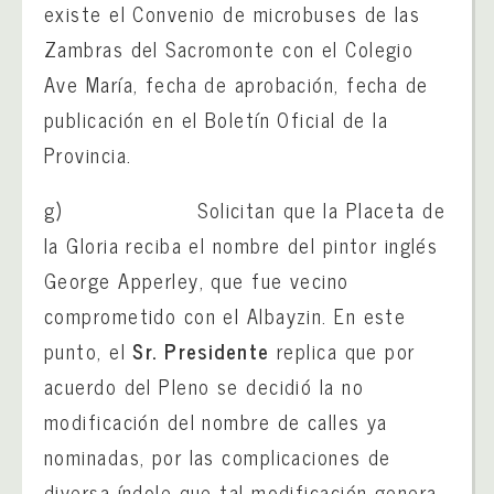
existe el Convenio de microbuses de las
Zambras del Sacromonte con el Colegio
Ave María, fecha de aprobación, fecha de
publicación en el Boletín Oficial de la
Provincia.
g) Solicitan que la Placeta de
la Gloria reciba el nombre del pintor inglés
George Apperley, que fue vecino
comprometido con el Albayzin. En este
punto, el
Sr. Presidente
replica que por
acuerdo del Pleno se decidió la no
modificación del nombre de calles ya
nominadas, por las complicaciones de
diversa índole que tal modificación genera,