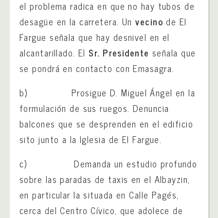
el problema radica en que no hay tubos de
desagüe en la carretera. Un
vecino
de El
Fargue señala que hay desnivel en el
alcantarillado. El
Sr. Presidente
señala que
se pondrá en contacto con Emasagra.
b) Prosigue D. Miguel Ángel en la
formulación de sus ruegos. Denuncia
balcones que se desprenden en el edificio
sito junto a la Iglesia de El Fargue.
c) Demanda un estudio profundo
sobre las paradas de taxis en el Albayzin,
en particular la situada en Calle Pagés,
cerca del Centro Cívico, que adolece de