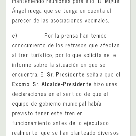
manteniendo reuniones para ello. D. Miguel
Ángel ruega que se tenga en cuenta el
parecer de las asociaciones vecinales.
e) Por la prensa han tenido
conocimiento de los retrasos que afectan
al tren turístico, por lo que solicita se le
informe sobre la situación en que se
encuentra. El
Sr. Presidente
señala que el
Excmo. Sr. Alcalde-Presidente
hizo unas
declaraciones en el sentido de que el
equipo de gobierno municipal había
previsto tener este tren en
funcionamiento antes de lo ejecutado
realmente, que se han planteado diversos