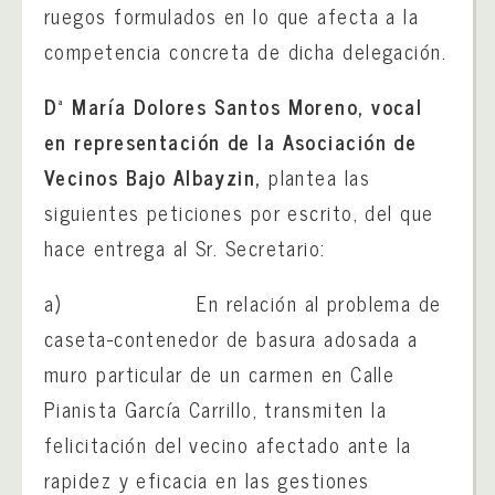
ruegos formulados en lo que afecta a la
competencia concreta de dicha delegación.
Dª
María Dolores Santos Moreno, vocal
en representación de la Asociación de
Vecinos Bajo Albayzin,
plantea las
siguientes peticiones por escrito, del que
hace entrega al Sr. Secretario:
a) En relación al problema de
caseta-contenedor de basura adosada a
muro particular de un carmen en Calle
Pianista García Carrillo, transmiten la
felicitación del vecino afectado ante la
rapidez y eficacia en las gestiones