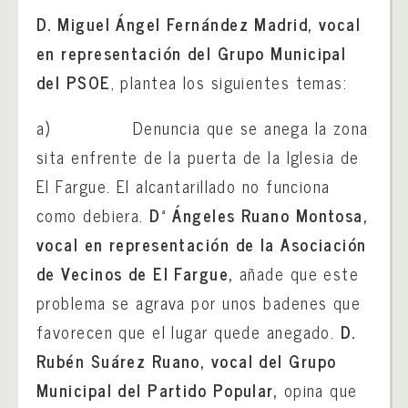
D. Miguel Ángel Fernández Madrid, vocal
en representación del Grupo Municipal
del PSOE
, plantea los siguientes temas:
a) Denuncia que se anega la zona
sita enfrente de la puerta de la Iglesia de
El Fargue. El alcantarillado no funciona
como debiera.
Dª Ángeles Ruano Montosa,
vocal en representación de la Asociación
de Vecinos de El Fargue,
añade que este
problema se agrava por unos badenes que
favorecen que el lugar quede anegado.
D.
Rubén Suárez Ruano, vocal del Grupo
Municipal del Partido Popular,
opina que