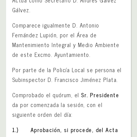
Actúa como Secretario D. Andrés Gálvez
Gálvez.
Comparece igualmente D. Antonio
Fernández Lupión, por el Área de
Mantenimiento Integral y Medio Ambiente
de este Excmo. Ayuntamiento.
Por parte de la Policía Local se persona el
Subinspector D. Francisco Jiménez Plata.
Comprobado el quórum, el
Sr. Presidente
da por comenzada la sesión, con el
siguiente orden del día:
1.)
Aprobación, si procede, del Acta