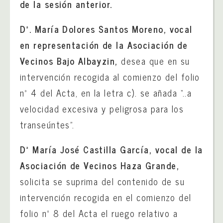
de la sesión anterior.
Dª. María Dolores Santos Moreno, vocal
en representación de la Asociación de
Vecinos Bajo Albayzin,
desea que en su
intervención recogida al comienzo del folio
nº 4 del Acta, en la letra c). se añada “..a
velocidad excesiva y peligrosa para los
transeúntes”.
Dª María José Castilla García, vocal de la
Asociación de Vecinos Haza Grande,
solicita se suprima del contenido de su
intervención recogida en el comienzo del
folio nº 8 del Acta el ruego relativo a