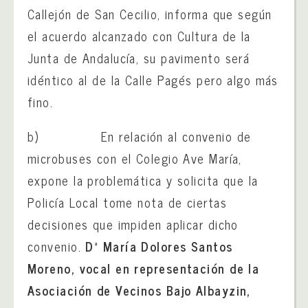
Callejón de San Cecilio, informa que según
el acuerdo alcanzado con Cultura de la
Junta de Andalucía, su pavimento será
idéntico al de la Calle Pagés pero algo más
fino.
b) En relación al convenio de
microbuses con el Colegio Ave María,
expone la problemática y solicita que la
Policía Local tome nota de ciertas
decisiones que impiden aplicar dicho
convenio.
Dª
María Dolores Santos
Moreno, vocal en representación de la
Asociación de Vecinos Bajo Albayzin,