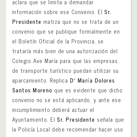
aclara que se limita a demandar
información sobre ese Convenio. El
Sr.
Presidente
matiza que no se trata de un
convenio que se publique formalmente en
el Boletín Oficial de la Provincia, se
trataría más bien de una autorización del
Colegio Ave María para que las empresas
de transporte turístico puedan utilizar su
aparcamiento. Replica
Dª
María Dolores
Santos Moreno
que es evidente que dicho
convenio no se está aplicando, y ante ese
incumplimiento deberá actuar el
Ayuntamiento. El
Sr. Presidente
señala que
la Policía Local debe recomendar hacer uso