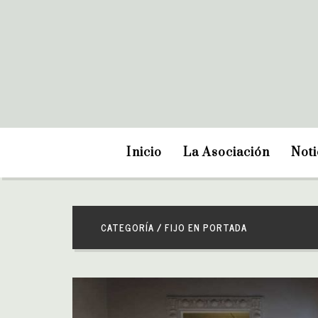
Inicio
La Asociación
Noti
CATEGORÍA / FIJO EN PORTADA