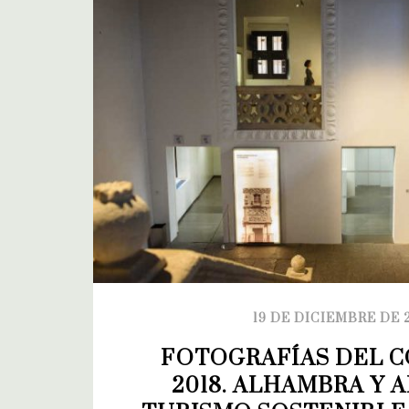
19 DE DICIEMBRE DE 
FOTOGRAFÍAS DEL C
2018. ALHAMBRA Y A