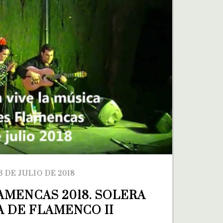
3 DE JULIO DE 2018
MENCAS 2018. SOLERA 
A DE FLAMENCO II