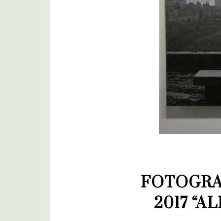
FOTOGRA
2017 “A