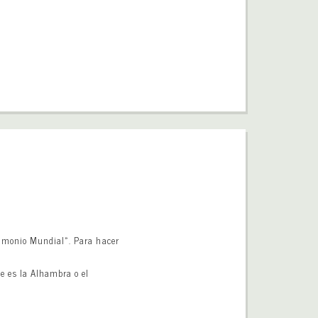
rimonio Mundial». Para hacer
e es la Alhambra o el