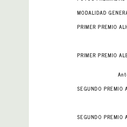
MODALIDAD GENER
PRIMER PREMIO A
PRIMER PREMIO AL
Ant
SEGUNDO PREMIO 
SEGUNDO PREMIO 