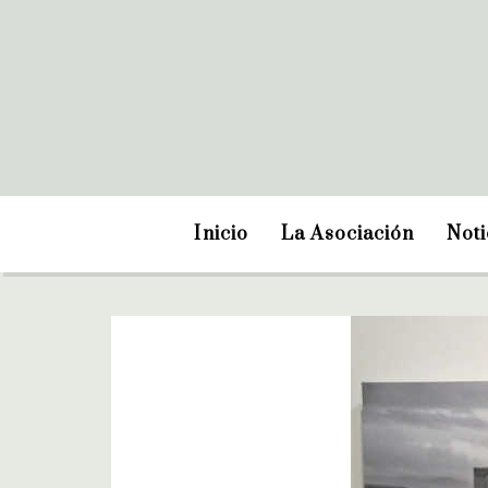
Inicio
La Asociación
Noti