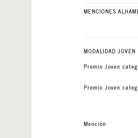
MENCIONES ALHAM
MODALIDAD JOVEN
Premio Joven categ
Premio Joven categ
Mención