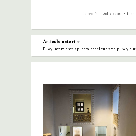
Categoría:
Actividades
,
Fijo en
Artículo anterior
El Ayuntamiento apuesta por el turismo puro y dur