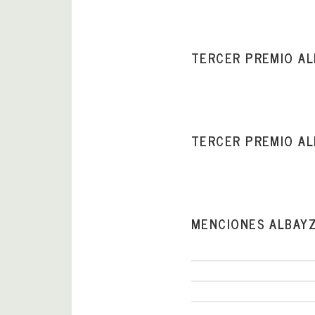
TERCER PREMIO A
TERCER PREMIO AL
MENCIONES ALBAYZ