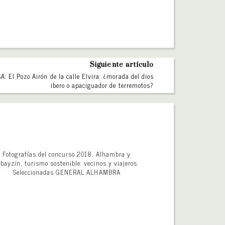
Siguiente artículo
: El Pozo Airón de la calle Elvira: ¿morada del dios
ibero o apaciguador de terremotos?
Fotografías del concurso 2018. Alhambra y
lbayzín, turismo sostenible: vecinos y viajeros.
Seleccionadas GENERAL ALHAMBRA