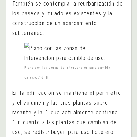
También se contempla la reurbanización de
los paseos y miradores existentes y la
construcción de un aparcamiento
subterráneo.
Plano con las zonas de intervención para cambio
de uso. / G. H.
En la edificación se mantiene el perímetro
y el volumen y las tres plantas sobre
rasante y la -1 que actualmente contiene.
«En cuanto a las plantas que cambian de
uso, se redistribuyen para uso hotelero