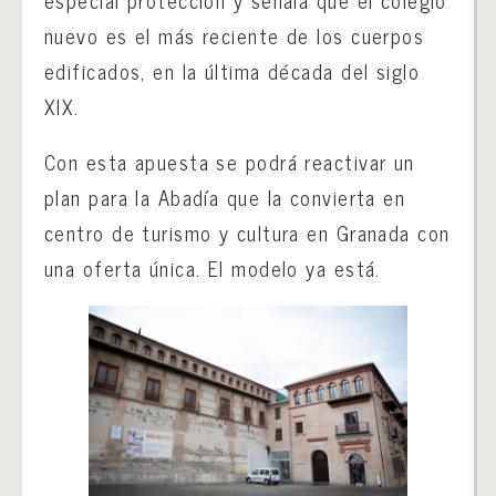
nuevo es el más reciente de los cuerpos
edificados, en la última década del siglo
XIX.
Con esta apuesta se podrá reactivar un
plan para la Abadía que la convierta en
centro de turismo y cultura en Granada con
una oferta única. El modelo ya está.