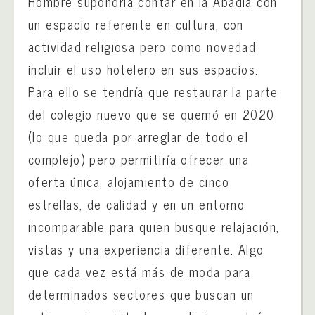
Hombre supondría contar en la Abadía con
un espacio referente en cultura, con
actividad religiosa pero como novedad
incluir el uso hotelero en sus espacios.
Para ello se tendría que restaurar la parte
del colegio nuevo que se quemó en 2020
(lo que queda por arreglar de todo el
complejo) pero permitiría ofrecer una
oferta única, alojamiento de cinco
estrellas, de calidad y en un entorno
incomparable para quien busque relajación,
vistas y una experiencia diferente. Algo
que cada vez está más de moda para
determinados sectores que buscan un