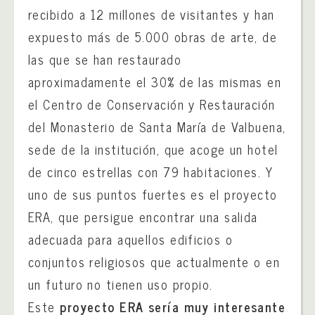
recibido a 12 millones de visitantes y han
expuesto más de 5.000 obras de arte, de
las que se han restaurado
aproximadamente el 30% de las mismas en
el Centro de Conservación y Restauración
del Monasterio de Santa María de Valbuena,
sede de la institución, que acoge un hotel
de cinco estrellas con 79 habitaciones. Y
uno de sus puntos fuertes es el proyecto
ERA, que persigue encontrar una salida
adecuada para aquellos edificios o
conjuntos religiosos que actualmente o en
un futuro no tienen uso propio.
Este
proyecto ERA sería muy interesante