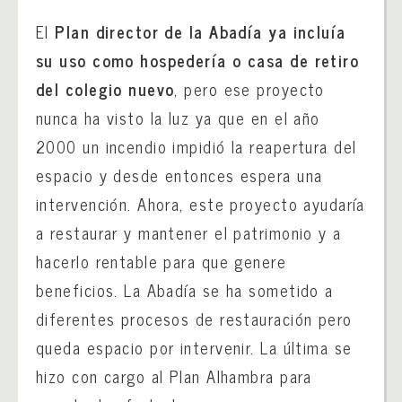
El
Plan director de la Abadía ya incluía
su uso como hospedería o casa de retiro
del colegio nuevo
, pero ese proyecto
nunca ha visto la luz ya que en el año
2000 un incendio impidió la reapertura del
espacio y desde entonces espera una
intervención. Ahora, este proyecto ayudaría
a restaurar y mantener el patrimonio y a
hacerlo rentable para que genere
beneficios. La Abadía se ha sometido a
diferentes procesos de restauración pero
queda espacio por intervenir. La última se
hizo con cargo al Plan Alhambra para