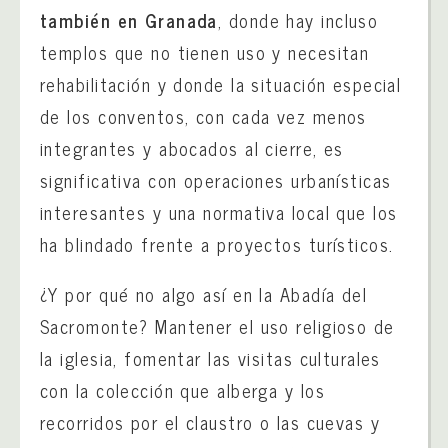
también en Granada
, donde hay incluso
templos que no tienen uso y necesitan
rehabilitación y donde la situación especial
de los conventos, con cada vez menos
integrantes y abocados al cierre, es
significativa con operaciones urbanísticas
interesantes y una normativa local que los
ha blindado frente a proyectos turísticos.
¿Y por qué no algo así en la Abadía del
Sacromonte? Mantener el uso religioso de
la iglesia, fomentar las visitas culturales
con la colección que alberga y los
recorridos por el claustro o las cuevas y