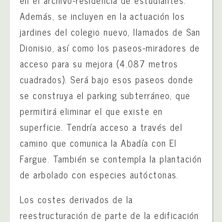
en el archivo-residencia de estudiantes.
Además, se incluyen en la actuación los
jardines del colegio nuevo, llamados de San
Dionisio, así como los paseos-miradores de
acceso para su mejora (4.087 metros
cuadrados). Será bajo esos paseos donde
se construya el parking subterráneo, que
permitirá eliminar el que existe en
superficie. Tendría acceso a través del
camino que comunica la Abadía con El
Fargue. También se contempla la plantación
de arbolado con especies autóctonas.
Los costes derivados de la
reestructuración de parte de la edificación