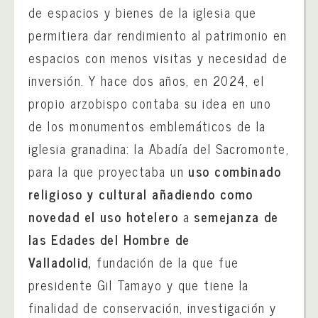
de espacios y bienes de la iglesia que
permitiera dar rendimiento al patrimonio en
espacios con menos visitas y necesidad de
inversión. Y hace dos años, en 2024, el
propio arzobispo contaba su idea en uno
de los monumentos emblemáticos de la
iglesia granadina: la Abadía del Sacromonte,
para la que proyectaba un
uso combinado
religioso y cultural añadiendo como
novedad el uso hotelero
a
semejanza de
las Edades del Hombre de
Valladolid,
fundación de la que fue
presidente Gil Tamayo y que tiene la
finalidad de conservación, investigación y