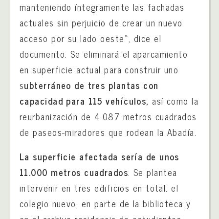
manteniendo íntegramente las fachadas
actuales sin perjuicio de crear un nuevo
acceso por su lado oeste», dice el
documento. Se eliminará el aparcamiento
en superficie actual para construir uno
s
ubterráneo de tres plantas con
capacidad para 115 vehículos,
así como la
reurbanización de 4.087 metros cuadrados
de paseos-miradores que rodean la Abadía.
La superficie afectada sería de unos
11.000 metros cuadrados
. Se plantea
intervenir en tres edificios en total: el
colegio nuevo, en parte de la biblioteca y