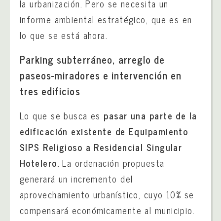
la urbanización. Pero se necesita un
informe ambiental estratégico, que es en
lo que se está ahora.
Parking subterráneo, arreglo de
paseos-miradores e intervención en
tres edificios
Lo que se busca es
pasar una parte de la
edificación existente de Equipamiento
SIPS Religioso a Residencial Singular
Hotelero.
La ordenación propuesta
generará un incremento del
aprovechamiento urbanístico, cuyo 10% se
compensará económicamente al municipio.