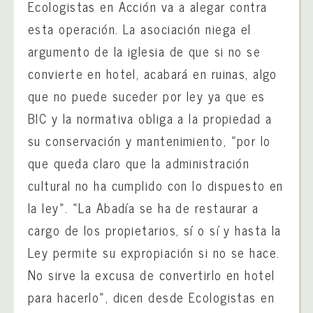
Ecologistas en Acción va a alegar contra
esta operación. La asociación niega el
argumento de la iglesia de que si no se
convierte en hotel, acabará en ruinas, algo
que no puede suceder por ley ya que es
BIC y la normativa obliga a la propiedad a
su conservación y mantenimiento, «por lo
que queda claro que la administración
cultural no ha cumplido con lo dispuesto en
la ley». «La Abadía se ha de restaurar a
cargo de los propietarios, sí o sí y hasta la
Ley permite su expropiación si no se hace.
No sirve la excusa de convertirlo en hotel
para hacerlo», dicen desde Ecologistas en