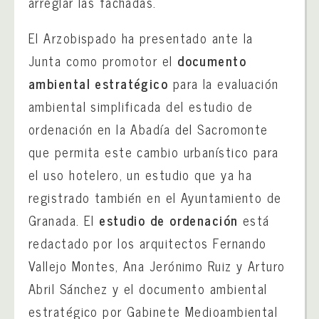
arreglar las fachadas.
El Arzobispado ha presentado ante la
Junta como promotor el
documento
ambiental estratégico
para la evaluación
ambiental simplificada del estudio de
ordenación en la Abadía del Sacromonte
que permita este cambio urbanístico para
el uso hotelero, un estudio que ya ha
registrado también en el Ayuntamiento de
Granada. El
estudio de ordenación
está
redactado por los arquitectos Fernando
Vallejo Montes, Ana Jerónimo Ruiz y Arturo
Abril Sánchez y el documento ambiental
estratégico por Gabinete Medioambiental