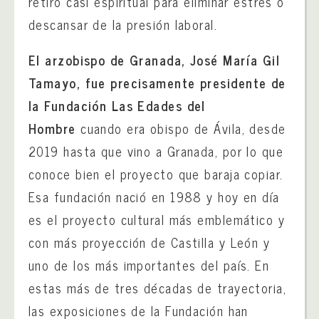
retiro casi espiritual para eliminar estrés o
descansar de la presión laboral.
El arzobispo de Granada, José María Gil
Tamayo, fue precisamente presidente de
la Fundación Las Edades del
Hombre
cuando era obispo de Ávila, desde
2019 hasta que vino a Granada, por lo que
conoce bien el proyecto que baraja copiar.
Esa fundación nació en 1988 y hoy en día
es el proyecto cultural más emblemático y
con más proyección de Castilla y León y
uno de los más importantes del país. En
estas más de tres décadas de trayectoria,
las exposiciones de la Fundación han