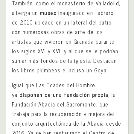
También, como el monasterio de Valladolid,
alberga un
museo
inaugurado en febrero
de 2010 ubicado en un lateral del patio,
con numerosas obras de arte de los
artistas que vivieron en Granada durante
los siglos XVI y XVII y al que se le podrían
sumar más fondos de la iglesia. Destacan
los libros plúmbeos e incluso un Goya.
Igual que Las Edades del Hombre,
ya
disponen de una fundación propia
, la
Fundación Abadía del Sacromonte, que
trabaja para la recuperación y mejora del
conjunto arquitectónica de la Abadía desde
2016. Ya se han restaurado el Centro de