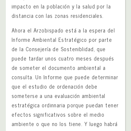
impacto en la población y la salud por la
distancia con las zonas residenciales.
Ahora el Arzobispado está a la espera del
Informe Ambiental Estratégico por parte
de la Consejería de Sosteniblidad, que
puede tardar unos cuatro meses después
de someter el documento ambiental a
consulta. Un Informe que puede determinar
que el estudio de ordenación debe
someterse a una evaluación ambiental
estratégica ordinnaria porque puedan tener
efectos significativos sobre el medio
ambiente o que no los tiene. Y luego habrá