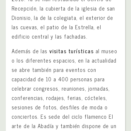
Recepción, la cubierta de la iglesia de san
Dionisio, la de la colegiata, el exterior de
las cuevas, el patio de la Estrella, el
edificio central y las fachadas.
Además de las
visitas turísticas
al museo
o los diferentes espacios, en la actualidad
se abre también para eventos con
capacidad de 10 a 400 personas para
celebrar congresos, reuniones, jornadas,
conferencias, rodajes, ferias, cócteles,
sesiones de fotos, desfiles de moda o
conciertos. Es sede del ciclo flamenco El
arte de la Abadía y también dispone de un