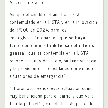
Acción en Granada.
Aunque el cambio urbanístico está
contemplado en la LISTA y en la innovación
del PGOU de 2024, para los
ecologistas
«no parece que se haya
tenido en cuenta la defensa del interés
general,
que se contempla en la LISTA,
respecto al uso del suelo, su función social
y la previsión de necesidades derivadas de
situaciones de emergencia».
«El promotor vende esta actuación como
muy beneficiosa para el barrio y que va a
fijar la población, cuando lo más probable