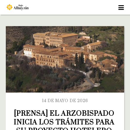
14 DE MAYO DE 2026
[PRENSA] EL ARZOBISPADO 
INICIA LOS TRÁMITES PARA 