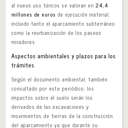
al nuevo uso túricos se valoran en
24,4
millones de euros
de ejecución material,
incluido tanto el aparcamiento subterráneo
como la reurbanización de los paseos
miradores.
Aspectos ambientales y plazos para los
trámites
Según el documento ambiental, también
consultado por este periódico, los
impactos sobre el suelo serán los
derivados de las excavaciones y
movimientos de tierras de la construcción
del aparcamiento ya que durante su