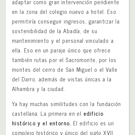
adaptar como gran intervención pendiente
en la zona del colegio nuevo a hotel. Eso
permitiría conseguir ingresos, garantizar la
sostenibilidad de la Abadía, de su
mantenimiento y el personal vinculado a
ella. Eso en un paraje único que ofrece
también rutas por el Sacromonte, por los
montes del cerro de San Miguel o el Valle
del Darro, además de vistas únicas a la
Alhambra y la ciudad.
Ya hay muchas similitudes con la fundación
castellana. La primera en el
edificio
histórico y el entorno.
El edificio es un
complejo histórico y único del siglo XVII