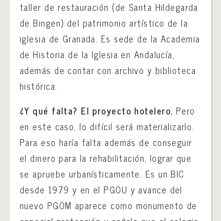
taller de restauración (de Santa Hildegarda
de Bingen) del patrimonio artístico de la
iglesia de Granada. Es sede de la Academia
de Historia de la Iglesia en Andalucía,
además de contar con archivo y biblioteca
histórica.
¿Y qué falta? El proyecto hotelero.
Pero
en este caso, lo difícil será materializarlo.
Para eso haría falta además de conseguir
el dinero para la rehabilitación, lograr que
se apruebe urbanísticamente. Es un BIC
desde 1979 y en el PGOU y avance del
nuevo PGOM aparece como monumento de
especial protección y señala que el colegio