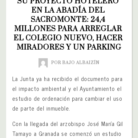
SU PROYECTO HOTELERO 
EN LA ABADÍA DEL 
SACROMONTE: 24,4 
MILLONES PARA ARREGLAR 
EL COLEGIO NUEVO, HACER 
MIRADORES Y UN PARKING
POR BAJO ALBAIZÍN
La Junta ya ha recibido el documento para
el impacto ambiental y el Ayuntamiento el
estudio de ordenación para cambiar el uso
de parte del inmueble.
Con la llegada del arzobispo José María Gil
Tamayo a Granada se comenzó un estudio