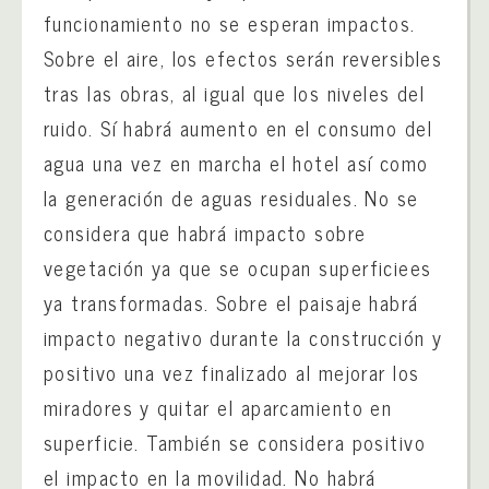
funcionamiento no se esperan impactos.
Sobre el aire, los efectos serán reversibles
tras las obras, al igual que los niveles del
ruido. Sí habrá aumento en el consumo del
agua una vez en marcha el hotel así como
la generación de aguas residuales. No se
considera que habrá impacto sobre
vegetación ya que se ocupan superficiees
ya transformadas. Sobre el paisaje habrá
impacto negativo durante la construcción y
positivo una vez finalizado al mejorar los
miradores y quitar el aparcamiento en
superficie. También se considera positivo
el impacto en la movilidad. No habrá