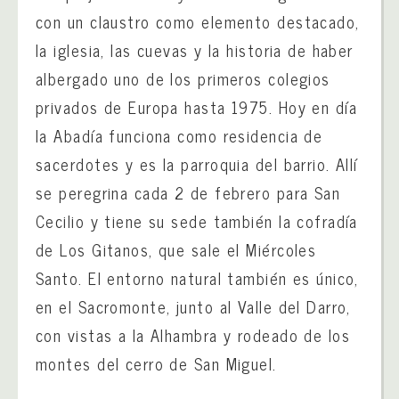
con un claustro como elemento destacado,
la iglesia, las cuevas y la historia de haber
albergado uno de los primeros colegios
privados de Europa hasta 1975. Hoy en día
la Abadía funciona como residencia de
sacerdotes y es la parroquia del barrio. Allí
se peregrina cada 2 de febrero para San
Cecilio y tiene su sede también la cofradía
de Los Gitanos, que sale el Miércoles
Santo. El entorno natural también es único,
en el Sacromonte, junto al Valle del Darro,
con vistas a la Alhambra y rodeado de los
montes del cerro de San Miguel.