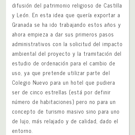
difusión del patrimonio religioso de Castilla
y León. En esta idea que quería exportar a
Granada se ha ido trabajando estos años y
ahora empieza a dar sus primeros pasos
administrativos con la solicitud del impacto
ambiental del proyecto y la tramitación del
estudio de ordenación para el cambio de
uso, ya que pretende utilizar parte del
Colegio Nuevo para un hotel que pudiera
ser de cinco estrellas (está por definir
número de habitaciones) pero no para un
concepto de turismo masivo sino para uno
de lujo, más relajado y de calidad, dado el
entorno.