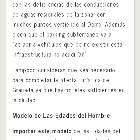
con las deficiencias de las conducciones
de aguas residuales de la zona, con
muchos puntos vertiendo al Darro. Además,
dicen que el parking subterráneo va a
«atraer a vehículos que de no existir esta
infraestructura no acudirían».
Tampoco consideran que sea necesario
para completar la oferta turística de
Granada ya que hay hoteles suficientes en
la ciudad.
Modelo de Las Edades del Hombre
Importar este modelo
de las Edades del