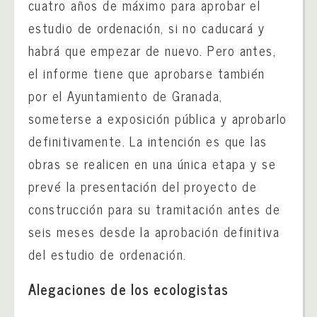
cuatro años de máximo para aprobar el
estudio de ordenación, si no caducará y
habrá que empezar de nuevo. Pero antes,
el informe tiene que aprobarse también
por el Ayuntamiento de Granada,
someterse a exposición pública y aprobarlo
definitivamente. La intención es que las
obras se realicen en una única etapa y se
prevé la presentación del proyecto de
construcción para su tramitación antes de
seis meses desde la aprobación definitiva
del estudio de ordenación.
Alegaciones de los ecologistas