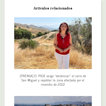
Artículos relacionados
[PRENSA] El PSOE exige «desbrozar» el cerro de
San Miguel y repoblar la zona afectada por el
incendio de 2022