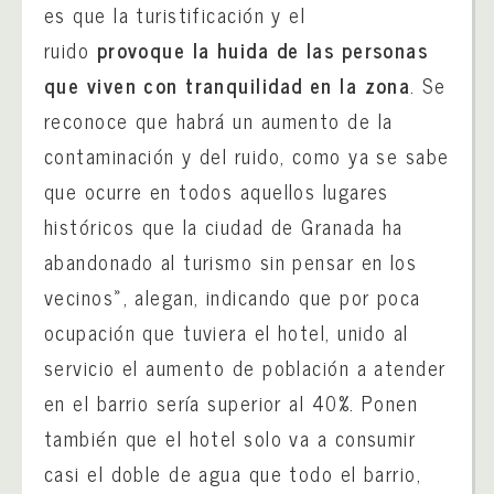
es que la turistificación y el
ruido
provoque la huida de las personas
que viven con tranquilidad en la zona
. Se
reconoce que habrá un aumento de la
contaminación y del ruido, como ya se sabe
que ocurre en todos aquellos lugares
históricos que la ciudad de Granada ha
abandonado al turismo sin pensar en los
vecinos», alegan, indicando que por poca
ocupación que tuviera el hotel, unido al
servicio el aumento de población a atender
en el barrio sería superior al 40%. Ponen
también que el hotel solo va a consumir
casi el doble de agua que todo el barrio,