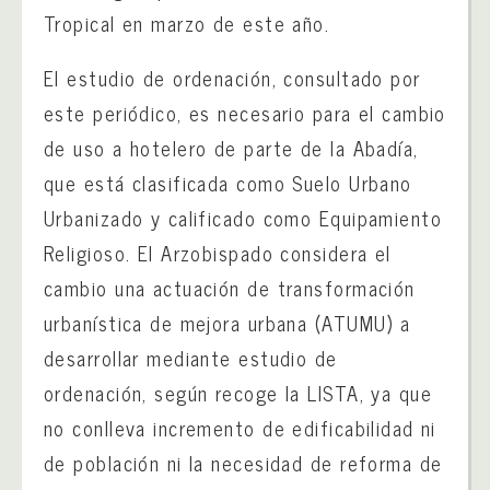
Tropical en marzo de este año.
El estudio de ordenación, consultado por
este periódico, es necesario para el cambio
de uso a hotelero de parte de la Abadía,
que está clasificada como Suelo Urbano
Urbanizado y calificado como Equipamiento
Religioso. El Arzobispado considera el
cambio una actuación de transformación
urbanística de mejora urbana (ATUMU) a
desarrollar mediante estudio de
ordenación, según recoge la LISTA, ya que
no conlleva incremento de edificabilidad ni
de población ni la necesidad de reforma de