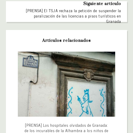
Siguiente artículo
[PRENSA] El TSJA rechaza la petición de suspender la
paralización de las licencias a pisos turísticos en
Granada
Artículos relacionados
[PRENSA] Los hospitales olvidados de Granada:
de los incurables de la Alhambra a los niños de