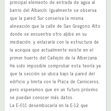
principal elemento de entrada de agua al
barrio del Albaicín. Igualmente se observa
que la pared Sur conserva la misma
alineación que la calle de San Gregorio Alto
donde se encuentra otro aljibe en su
mediación, y enlazaría con la estructura de
la acequia que actualmente existe en el
primer huerto del Callejón de la Alberzana.
Ha sido imposible comprobar esta teoría ya
que la sección se ubica bajo la pared del
edificio y limita con la Plaza de Carniceros,
pero esperamos que en un futuro próximo
se puedan conocer más datos.
La E-011 desembocaría en la E-12 que