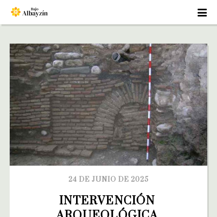
24 DE JUNIO DE 2025
INTERVENCIÓN 
ARQUEOLÓGICA 