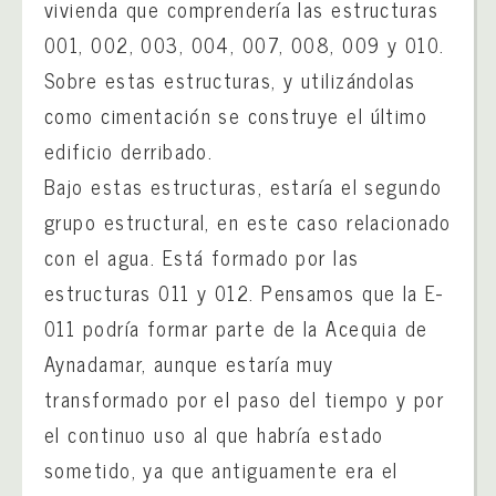
vivienda que comprendería las estructuras
001, 002, 003, 004, 007, 008, 009 y 010.
Sobre estas estructuras, y utilizándolas
como cimentación se construye el último
edificio derribado.
Bajo estas estructuras, estaría el segundo
grupo estructural, en este caso relacionado
con el agua. Está formado por las
estructuras 011 y 012. Pensamos que la E-
011 podría formar parte de la Acequia de
Aynadamar, aunque estaría muy
transformado por el paso del tiempo y por
el continuo uso al que habría estado
sometido, ya que antiguamente era el