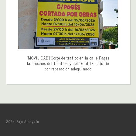
[MOVILIDAD] Corte de tráfico en la calle Pagés
las noches del 15 al 16 y del 16 al 17 de junio
por reparación adoquinado
2024 Bajo Albayzín