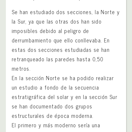
Se han estudiado dos secciones, la Norte y
la Sur, ya que las otras dos han sido
imposibles debido al peligro de
derrumbamiento que ello conllevaba. En
estas dos secciones estudiadas se han
retranqueado las paredes hasta 0,50
metros.
En la sección Norte se ha podido realizar
un estudio a fondo de la secuencia
estratigráfica del solar y en la sección Sur
se han documentado dos grupos
estructurales de época moderna.
El primero y más moderno sería una