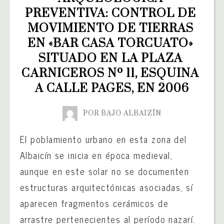
PREVENTIVA: CONTROL DE 
MOVIMIENTO DE TIERRAS 
EN «BAR CASA TORCUATO» 
SITUADO EN LA PLAZA 
CARNICEROS Nº 11, ESQUINA 
A CALLE PAGES, EN 2006
POR BAJO ALBAIZÍN
El poblamiento urbano en esta zona del
Albaicín se inicia en época medieval,
aunque en este solar no se documenten
estructuras arquitectónicas asociadas, sí
aparecen fragmentos cerámicos de
arrastre pertenecientes al período nazarí.