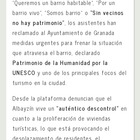
“Queremos un barrio habitable”, “Por un
barrio vivo”, “Somos barrio” o
“Sin vecinos
no hay patrimonio”
, los asistentes han
reclamado al Ayuntamiento de Granada
medidas urgentes para frenar la situación
que atraviesa el barrio, declarado
Patrimonio de la Humanidad por la
UNESCO
y uno de los principales focos del
turismo en la ciudad.
Desde la plataforma denuncian que el
Albayzín vive un
“auténtico descontrol”
en
cuanto a la proliferación de viviendas
turísticas, lo que está provocando el
desplazamiento de residentes, el