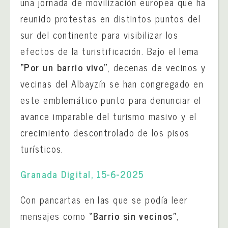
una jornada de movilización europea que ha
reunido protestas en distintos puntos del
sur del continente para visibilizar los
efectos de la turistificación. Bajo el lema
“Por un barrio vivo”
, decenas de vecinos y
vecinas del Albayzín se han congregado en
este emblemático punto para denunciar el
avance imparable del turismo masivo y el
crecimiento descontrolado de los pisos
turísticos.
Granada Digital, 15-6-2025
Con pancartas en las que se podía leer
mensajes como
“Barrio sin vecinos”
,