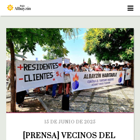
15 DE JUNIO DE 2025
[PRENSA] VECINOS DEL 