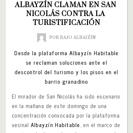
ALBAYZÍN CLAMAN EN SAN 
NICOLÁS CONTRA LA 
TURISTIFICACIÓN
POR BAJO ALBAIZÍN
Desde la plataforma Albayzín Habitable
se reclaman soluciones ante el
descontrol del turismo y los pisos en el
barrio granadino
El mirador de San Nicolás ha sido escenario
en la mañana de este domingo de una
concentración convocada por la plataforma
vecinal
Albayzín Habitable
, en el marco de