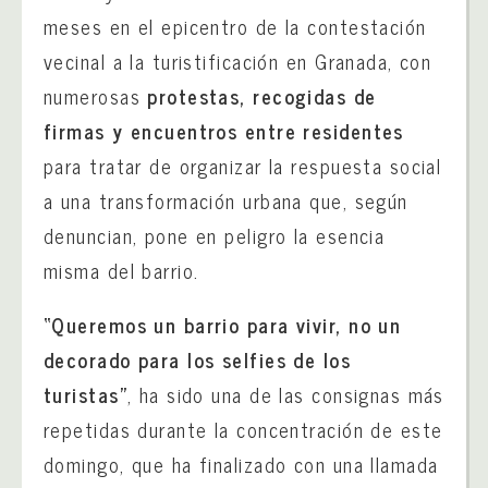
meses en el epicentro de la contestación
vecinal a la turistificación en Granada, con
numerosas
protestas, recogidas de
firmas y encuentros entre residentes
para tratar de organizar la respuesta social
a una transformación urbana que, según
denuncian, pone en peligro la esencia
misma del barrio.
“Queremos un barrio para vivir, no un
decorado para los selfies de los
turistas”
, ha sido una de las consignas más
repetidas durante la concentración de este
domingo, que ha finalizado con una llamada