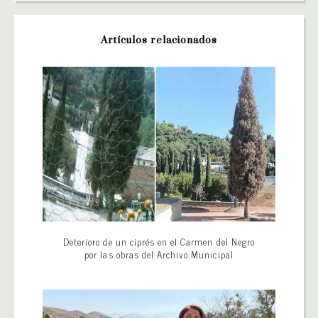
Artículos relacionados
Deterioro de un ciprés en el Carmen del Negro
por las obras del Archivo Municipal