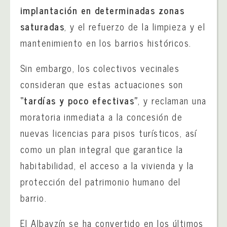
implantación en determinadas zonas
saturadas
, y el refuerzo de la limpieza y el
mantenimiento en los barrios históricos.
Sin embargo, los colectivos vecinales
consideran que estas actuaciones son
“tardías y poco efectivas”
, y reclaman una
moratoria inmediata a la concesión de
nuevas licencias para pisos turísticos, así
como un plan integral que garantice la
habitabilidad, el acceso a la vivienda y la
protección del patrimonio humano del
barrio.
El Albayzín se ha convertido en los últimos