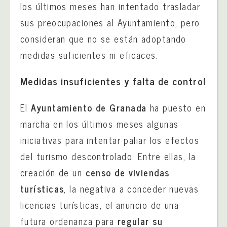
los últimos meses han intentado trasladar
sus preocupaciones al Ayuntamiento, pero
consideran que no se están adoptando
medidas suficientes ni eficaces.
Medidas insuficientes y falta de control
El
Ayuntamiento de Granada
ha puesto en
marcha en los últimos meses algunas
iniciativas para intentar paliar los efectos
del turismo descontrolado. Entre ellas, la
creación de un
censo de viviendas
turísticas
, la negativa a conceder nuevas
licencias turísticas, el anuncio de una
futura ordenanza para
regular su