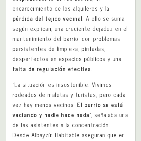
encarecimiento de los alquileres y la
pérdida del tejido vecinal
. A ello se suma,
según explican, una creciente dejadez en el
mantenimiento del barrio, con problemas
persistentes de limpieza, pintadas,
desperfectos en espacios públicos y una
falta de regulación efectiva
.
“La situación es insostenible. Vivimos
rodeados de maletas y turistas, pero cada
vez hay menos vecinos.
El barrio se está
vaciando y nadie hace nada
”, señalaba una
de las asistentes a la concentración.
Desde Albayzín Habitable aseguran que en