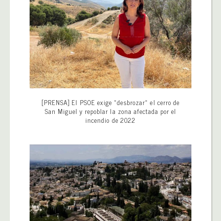
[PRENSA] El PSOE exige «desbrozar» el cerro de
San Miguel y repoblar la zona afectada por el
incendio de 2022