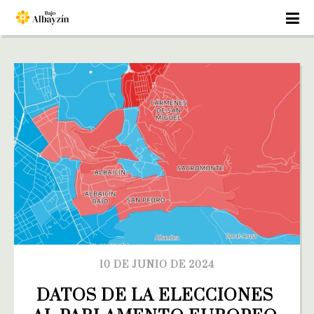
10 DE JUNIO DE 2024
DATOS DE LA ELECCIONES 