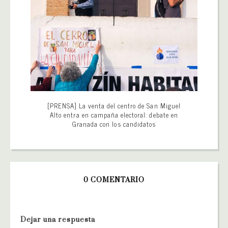
[PRENSA] La venta del centro de San Miguel
Alto entra en campaña electoral: debate en
Granada con los candidatos
0 COMENTARIO
Dejar una respuesta