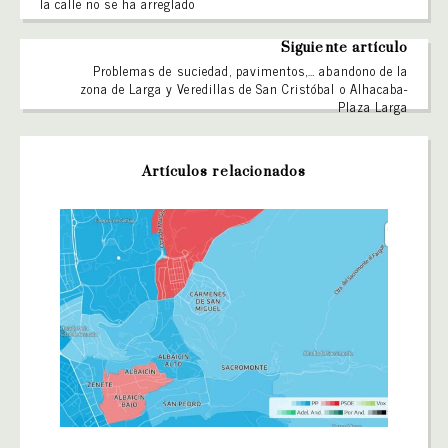
la calle no se ha arreglado
Siguiente artículo
Problemas de suciedad, pavimentos,… abandono de la
zona de Larga y Veredillas de San Cristóbal o Alhacaba-
Plaza Larga
Artículos relacionados