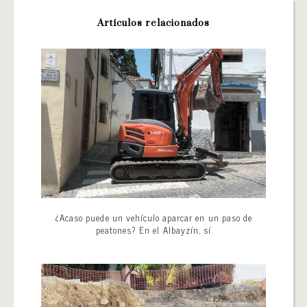
Artículos relacionados
¿Acaso puede un vehículo aparcar en un paso de
peatones? En el Albayzín, sí