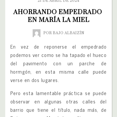
21 DE ABRIL DE 2024
AHORRANDO EMPEDRADO 
EN MARÍA LA MIEL
POR BAJO ALBAIZÍN
En vez de reponerse el empedrado
podemos ver como se ha tapado el hueco
del pavimento con un parche de
hormgón, en esta misma calle puede
verse en dos lugares.
Pero esta lamentable práctica se puede
observar en algunas otras calles del
barrio que tiene el título, nada más, de