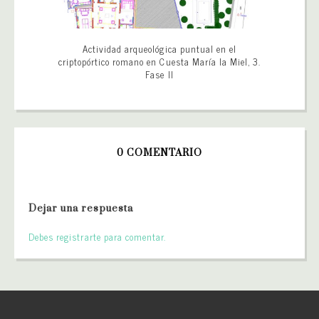
Actividad arqueológica puntual en el
criptopórtico romano en Cuesta María la Miel, 3.
Fase II
0 COMENTARIO
Dejar una respuesta
Debes registrarte para comentar.