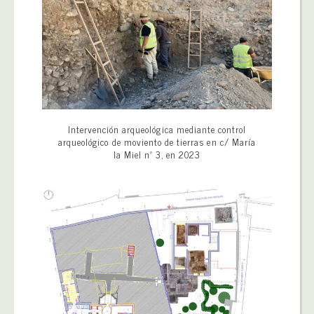
Intervención arqueológica mediante control
arqueológico de moviento de tierras en c/ María
la Miel nº 3, en 2023