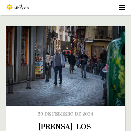
20 DE FEBRERO DE 2024
[PRENSA]  LOS 