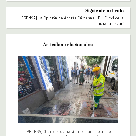
Siguiente artículo
[PRENSA] La Opinión de Andrés Cárdenas | El ¡Fuck! de la
muralla nazarí
Artículos relacionados
[PRENSA] Granada sumará un segundo plan de