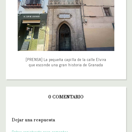
[PRENSA] La pequeña capilla de la calle Elvira
que esconde una gran historia de Granada
0 COMENTARIO
Dejar una respuesta
Debes registrarte para comentar.