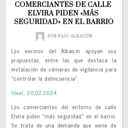
COMERCIANTES DE CALLE 
ELVIRA PIDEN «MÁS 
SEGURIDAD» EN EL BARRIO
POR BAJO ALBAIZÍN
Los vecinos del Albaicín apoyan sus
propuestas, entre las que destaca la
instalación de cámaras de vigilancia para
«controlar la delincuencia».
Ideal, 20.02.2024
Los comerciantes del entorno de calle
Elvira piden «más seguridad» en el barrio.
Se trata de una demanda que viene de