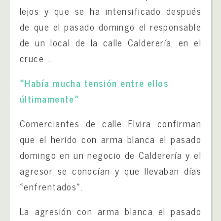
lejos y que se ha intensificado después
de que el pasado domingo el responsable
de un local de la calle Calderería, en el
cruce …
«Había mucha tensión entre ellos
últimamente»
Comerciantes de calle Elvira confirman
que el herido con arma blanca el pasado
domingo en un negocio de Calderería y el
agresor se conocían y que llevaban días
«enfrentados».
La agresión con arma blanca el pasado