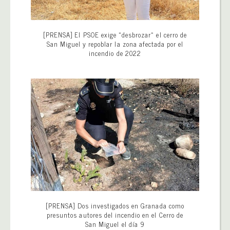
[PRENSA] El PSOE exige «desbrozar» el cerro de
San Miguel y repoblar la zona afectada por el
incendio de 2022
[PRENSA] Dos investigados en Granada como
presuntos autores del incendio en el Cerro de
San Miguel el día 9