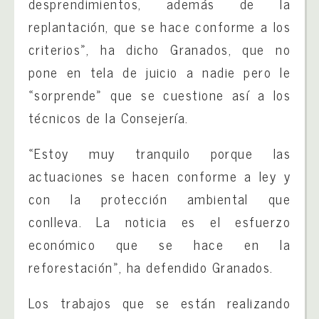
desprendimientos, además de la
replantación, que se hace conforme a los
criterios», ha dicho Granados, que no
pone en tela de juicio a nadie pero le
«sorprende» que se cuestione así a los
técnicos de la Consejería.
«Estoy muy tranquilo porque las
actuaciones se hacen conforme a ley y
con la protección ambiental que
conlleva. La noticia es el esfuerzo
económico que se hace en la
reforestación», ha defendido Granados.
Los trabajos que se están realizando