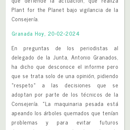
que defiende la actuación, que realiza
Plant for the Planet bajo vigilancia de la
Consejería.
Granada Hoy, 20-02-2024
En preguntas de los periodistas al
delegado de la Junta, Antonio Granados,
ha dicho que desconoce el informe pero
que se trata solo de una opinión, pidiendo
«respeto» a las decisiones que se
adoptan por parte de los técnicos de la
Consejería. «La maquinaria pesada está
apeando los árboles quemados que tenían
problemas y para evitar futuros