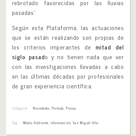
rebrotado favorecidas por las lluvias
pasadas”.
Según esta Plataforma, las actuaciones
que se están realizando son propias de
los criterios imperantes de
mitad del
siglo pasad
o y no tienen nada que ver
con las investigaciones llevadas a cabo
en las últimas décadas por profesionales
de gran experiencia científica.
Categoría:
Novedades
,
Portada
,
Prensa
Tag:
Medio Ambiente
,
reforestación
,
San Miguel Alto