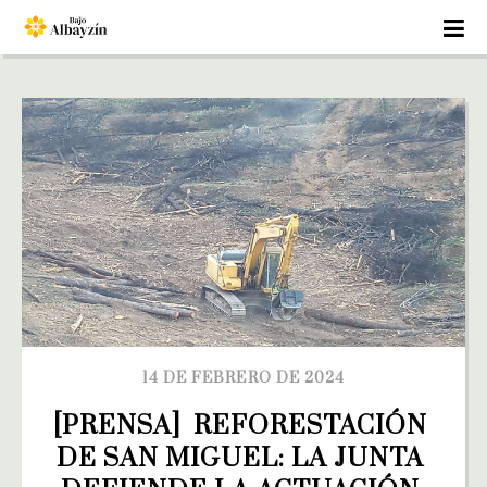
14 DE FEBRERO DE 2024
[PRENSA]  REFORESTACIÓN 
DE SAN MIGUEL: LA JUNTA 