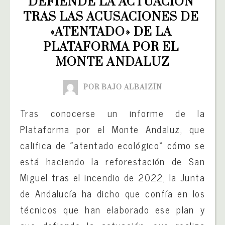
DEFIENDE LA ACTUACIÓN 
TRAS LAS ACUSACIONES DE 
«ATENTADO» DE LA 
PLATAFORMA POR EL 
MONTE ANDALUZ
POR BAJO ALBAIZÍN
Tras conocerse un informe de la
Plataforma por el Monte Andaluz, que
califica de «atentado ecológico» cómo se
está haciendo la reforestación de San
Miguel tras el incendio de 2022, la Junta
de Andalucía ha dicho que confía en los
técnicos que han elaborado ese plan y