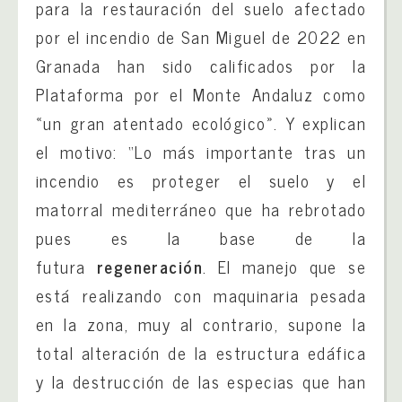
para la restauración del suelo afectado
por el incendio de San Miguel de 2022 en
Granada han sido calificados por la
Plataforma por el Monte Andaluz como
«un gran atentado ecológico». Y explican
el motivo: “Lo más importante tras un
incendio es proteger el suelo y el
matorral mediterráneo que ha rebrotado
pues es la base de la
futura
regeneración
. El manejo que se
está realizando con maquinaria pesada
en la zona, muy al contrario, supone la
total alteración de la estructura edáfica
y la destrucción de las especias que han