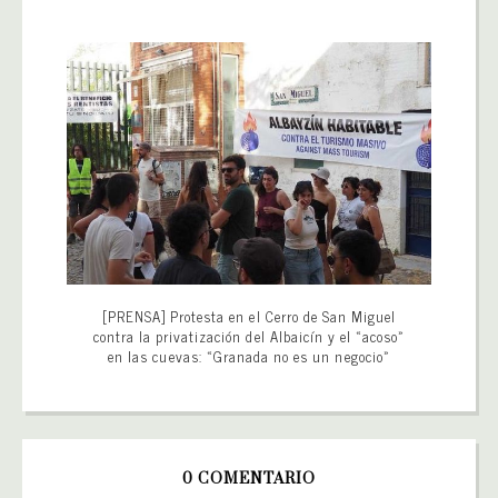
[PRENSA] Protesta en el Cerro de San Miguel
contra la privatización del Albaicín y el «acoso»
en las cuevas: «Granada no es un negocio»
0 COMENTARIO