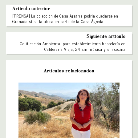
Artículo anterior
[PRENSA] La colección de Casa Ajsaris podría quedarse en
Granada si se la ubica en parte de la Casa Ágreda
Siguiente artículo
Calificación Ambiental para establecimiento hostelería en
Calderería Vieja, 24 sin música y sin cocina
Artículos relacionados