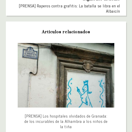
[PRENSA] Raperos contra grafitis: La batalla se libra en el
Albaicín
Artículos relacionados
[PRENSA] Los hospitales olvidados de Granada:
de los incurables de la Alhambra a los niños de
la tiña