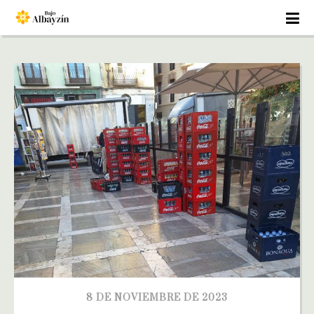
8 DE NOVIEMBRE DE 2023