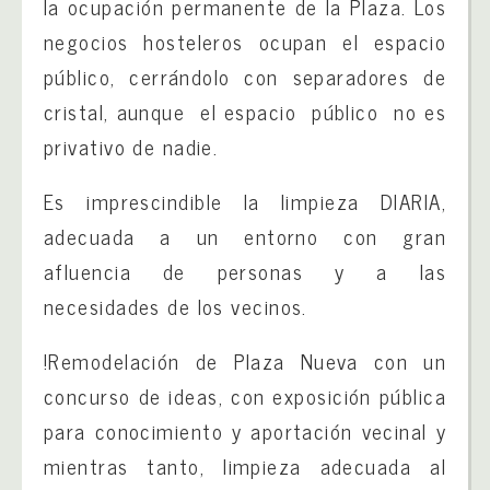
la ocupación permanente de la Plaza. Los
negocios hosteleros ocupan el espacio
público, cerrándolo con separadores de
cristal, aunque el espacio público no es
privativo de nadie.
Es imprescindible la limpieza DIARIA,
adecuada a un entorno con gran
afluencia de personas y a las
necesidades de los vecinos.
!Remodelación de Plaza Nueva con un
concurso de ideas, con exposición pública
para conocimiento y aportación vecinal y
mientras tanto, limpieza adecuada al