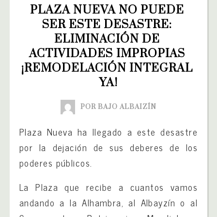
PLAZA NUEVA NO PUEDE 
SER ESTE DESASTRE: 
ELIMINACIÓN DE 
ACTIVIDADES IMPROPIAS 
¡REMODELACIÓN INTEGRAL 
YA!
POR BAJO ALBAIZÍN
Plaza Nueva ha llegado a este desastre
por la dejación de sus deberes de los
poderes públicos.
La Plaza que recibe a cuantos vamos
andando a la Alhambra, al Albayzín o al