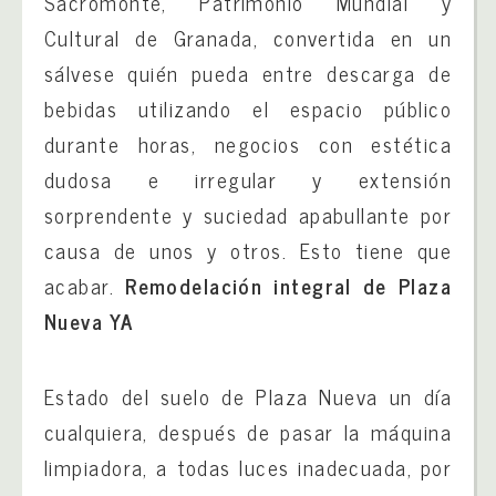
Sacromonte, Patrimonio Mundial y
Cultural de Granada, convertida en un
sálvese quién pueda entre descarga de
bebidas utilizando el espacio público
durante horas, negocios con estética
dudosa e irregular y extensión
sorprendente y suciedad apabullante por
causa de unos y otros. Esto tiene que
acabar.
Remodelación integral de Plaza
Nueva YA
Estado del suelo de Plaza Nueva un día
cualquiera, después de pasar la máquina
limpiadora, a todas luces inadecuada, por