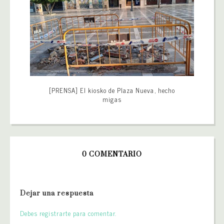
[PRENSA] El kiosko de Plaza Nueva, hecho
migas
0 COMENTARIO
Dejar una respuesta
Debes registrarte para comentar.