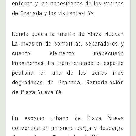
entorno y las necesidades de los vecinos
de Granada y los visitantes! Ya.
Donde queda la fuente de Plaza Nueva?
La invasión de sombrillas, separadores y
cuanto elemento inadecuado
imaginemos, ha transformado el espacio
peatonal en una de las zonas más
degradadas de Granada.
Remodelación
de Plaza Nueva YA
En espacio urbano de Plaza Nueva
convertida en un sucio carga y descarga