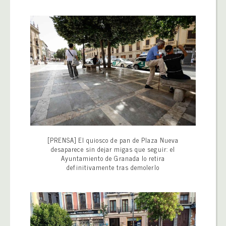
[PRENSA] El quiosco de pan de Plaza Nueva
desaparece sin dejar migas que seguir: el
Ayuntamiento de Granada lo retira
definitivamente tras demolerlo