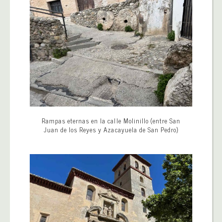
Rampas eternas en la calle Molinillo (entre San
Juan de los Reyes y Azacayuela de San Pedro)