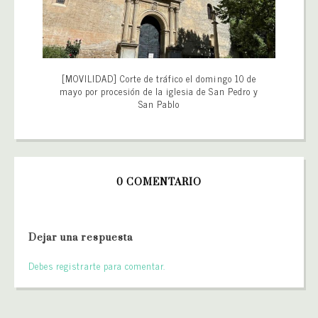
[MOVILIDAD] Corte de tráfico el domingo 10 de
mayo por procesión de la iglesia de San Pedro y
San Pablo
0 COMENTARIO
Dejar una respuesta
Debes registrarte para comentar.