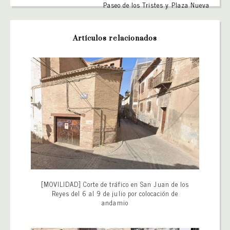
Paseo de los Tristes y Plaza Nueva
Artículos relacionados
[MOVILIDAD] Corte de tráfico en San Juan de los
Reyes del 6 al 9 de julio por colocación de
andamio