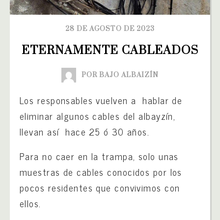
28 DE AGOSTO DE 2023
ETERNAMENTE CABLEADOS
POR BAJO ALBAIZÍN
Los responsables vuelven a hablar de
eliminar algunos cables del albayzín,
llevan así hace 25 ó 30 años.
Para no caer en la trampa, solo unas
muestras de cables conocidos por los
pocos residentes que convivimos con
ellos.