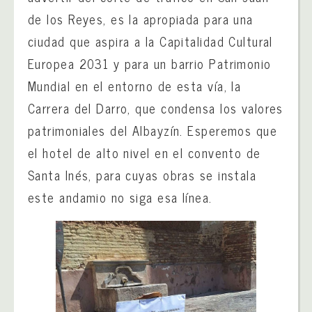
de los Reyes, es la apropiada para una
ciudad que aspira a la Capitalidad Cultural
Europea 2031 y para un barrio Patrimonio
Mundial en el entorno de esta vía, la
Carrera del Darro, que condensa los valores
patrimoniales del Albayzín. Esperemos que
el hotel de alto nivel en el convento de
Santa Inés, para cuyas obras se instala
este andamio no siga esa línea.