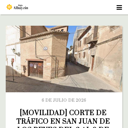
6 DE JULIO DE 2026
[MOVILIDAD] CORTE DE 
TRÁFICO EN SAN JUAN DE 