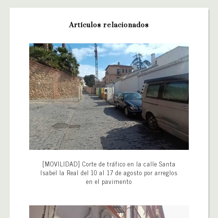
Artículos relacionados
[MOVILIDAD] Corte de tráfico en la calle Santa
Isabel la Real del 10 al 17 de agosto por arreglos
en el pavimento