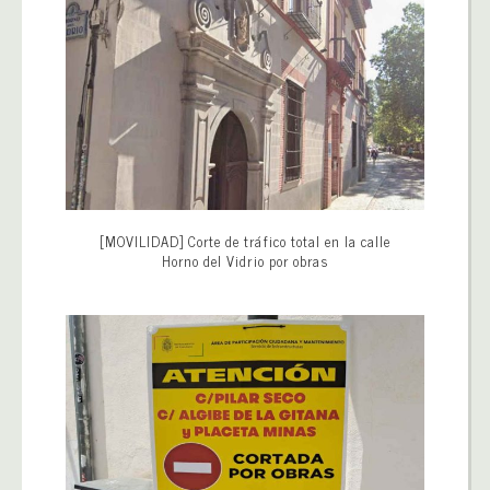
[MOVILIDAD] Corte de tráfico total en la calle
Horno del Vidrio por obras