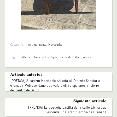
Categoría:
Ayuntamiento
,
Novedades
Tag:
Calle San Juan de los Reyes
,
cortes de tráfico
,
obras
Artículo anterior
[PRENSA] Albayzin Habitable solicita al Distrito Sanitario
Granada-Metropolitano que valore otras opciones al cierre
del centro de Salud
Siguiente artículo
[PRENSA] La pequeña capilla de la calle Elvira que
esconde una gran historia de Granada