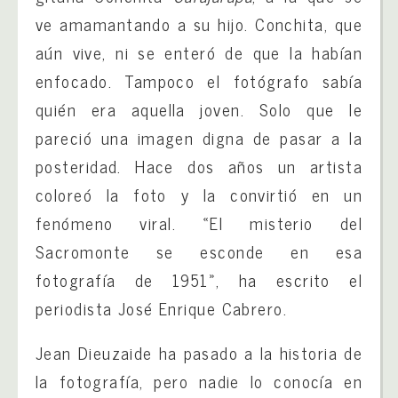
ve amamantando a su hijo. Conchita, que
aún vive, ni se enteró de que la habían
enfocado. Tampoco el fotógrafo sabía
quién era aquella joven. Solo que le
pareció una imagen digna de pasar a la
posteridad. Hace dos años un artista
coloreó la foto y la convirtió en un
fenómeno viral. «El misterio del
Sacromonte se esconde en esa
fotografía de 1951», ha escrito el
periodista José Enrique Cabrero.
Jean Dieuzaide ha pasado a la historia de
la fotografía, pero nadie lo conocía en