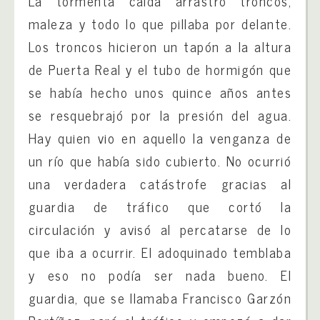
La tormenta caída arrastró troncos,
maleza y todo lo que pillaba por delante.
Los troncos hicieron un tapón a la altura
de Puerta Real y el tubo de hormigón que
se había hecho unos quince años antes
se resquebrajó por la presión del agua.
Hay quien vio en aquello la venganza de
un río que había sido cubierto. No ocurrió
una verdadera catástrofe gracias al
guardia de tráfico que cortó la
circulación y avisó al percatarse de lo
que iba a ocurrir. El adoquinado temblaba
y eso no podía ser nada bueno. El
guardia, que se llamaba Francisco Garzón