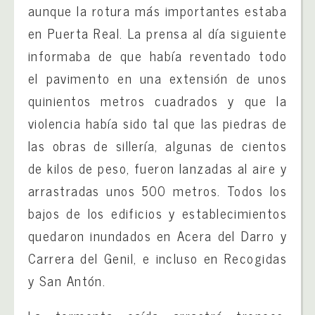
aunque la rotura más importantes estaba
en Puerta Real. La prensa al día siguiente
informaba de que había reventado todo
el pavimento en una extensión de unos
quinientos metros cuadrados y que la
violencia había sido tal que las piedras de
las obras de sillería, algunas de cientos
de kilos de peso, fueron lanzadas al aire y
arrastradas unos 500 metros. Todos los
bajos de los edificios y establecimientos
quedaron inundados en Acera del Darro y
Carrera del Genil, e incluso en Recogidas
y San Antón.