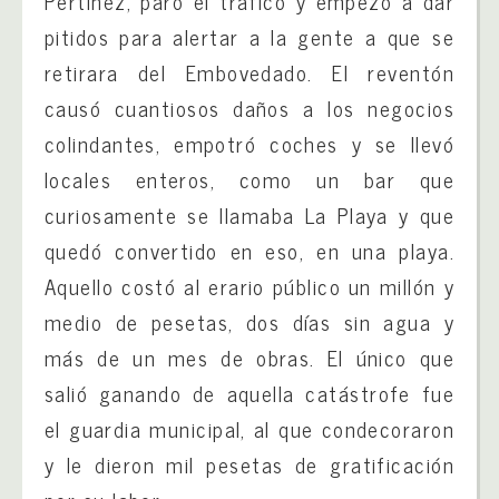
Pertíñez, paró el tráfico y empezó a dar
pitidos para alertar a la gente a que se
retirara del Embovedado. El reventón
causó cuantiosos daños a los negocios
colindantes, empotró coches y se llevó
locales enteros, como un bar que
curiosamente se llamaba La Playa y que
quedó convertido en eso, en una playa.
Aquello costó al erario público un millón y
medio de pesetas, dos días sin agua y
más de un mes de obras. El único que
salió ganando de aquella catástrofe fue
el guardia municipal, al que condecoraron
y le dieron mil pesetas de gratificación