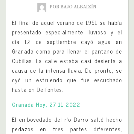
POR BAJO ALBAIZÍN
El final de aquel verano de 1951 se había
presentado especialmente lluvioso y el
día 12 de septiembre cayó agua en
Granada como para llenar el pantano de
Cubillas. La calle estaba casi desierta a
causa de la intensa lluvia. De pronto, se
oyó un estruendo que fue escuchado
hasta en Deifontes.
Granada Hoy, 27-11-2022
El embovedado del río Darro saltó hecho
pedazos en tres partes diferentes,