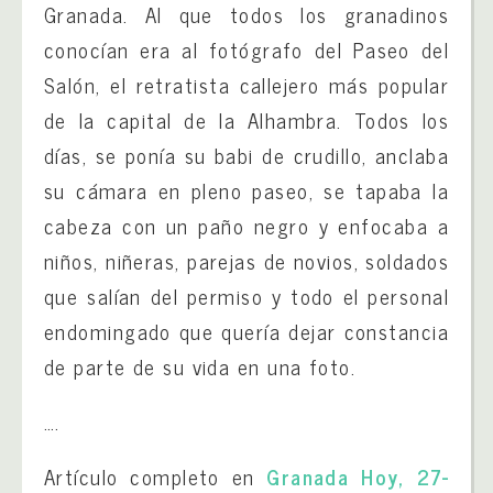
Granada. Al que todos los granadinos
conocían era al fotógrafo del Paseo del
Salón, el retratista callejero más popular
de la capital de la Alhambra. Todos los
días, se ponía su babi de crudillo, anclaba
su cámara en pleno paseo, se tapaba la
cabeza con un paño negro y enfocaba a
niños, niñeras, parejas de novios, soldados
que salían del permiso y todo el personal
endomingado que quería dejar constancia
de parte de su vida en una foto.
….
Artículo completo en
Granada Hoy, 27-