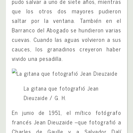
pudo salvar a uno de siete años, mientras
que los otros dos mayores pudieron
saltar por la ventana. También en el
Barranco del Abogado se hundieron varias
cuevas. Cuando las aguas volvieron a sus
cauces, los granadinos creyeron haber
vivido una pesadilla.
La gitana que fotografió Jean
Dieuzaide
/
G. H.
En junio de 1951, el mítico fotógrafo
francés Jean Dieuzaide –que fotografió a
Charles de Gaulle y a Salvador Dalí