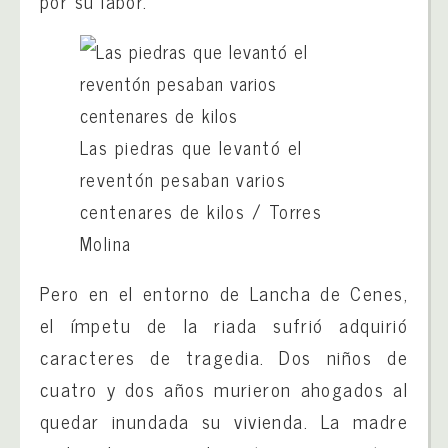
por su labor.
Las piedras que levantó el
reventón pesaban varios
centenares de kilos
/
Torres
Molina
Pero en el entorno de Lancha de Cenes,
el ímpetu de la riada sufrió adquirió
caracteres de tragedia. Dos niños de
cuatro y dos años murieron ahogados al
quedar inundada su vivienda. La madre