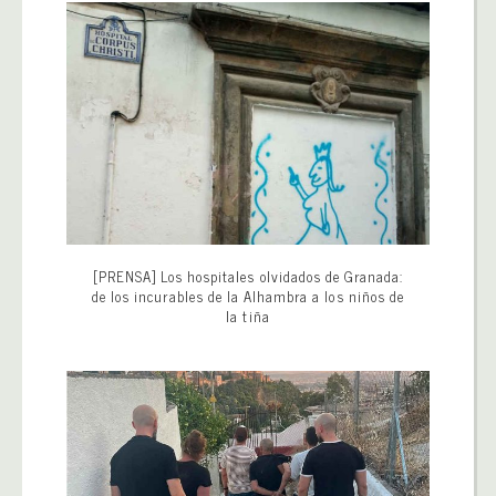
[PRENSA] Los hospitales olvidados de Granada:
de los incurables de la Alhambra a los niños de
la tiña