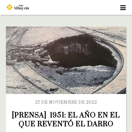
27 DE NOVIEMBRE DE 2022
[PRENSA]  1951: EL AÑO EN EL 
QUE REVENTÓ EL DARRO