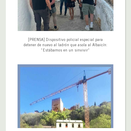
[PRENSA] Dispositivo policial especial para
detener de nuevo al ladrón que asola al Albaicín:
«Estábamos en un sinvivir»