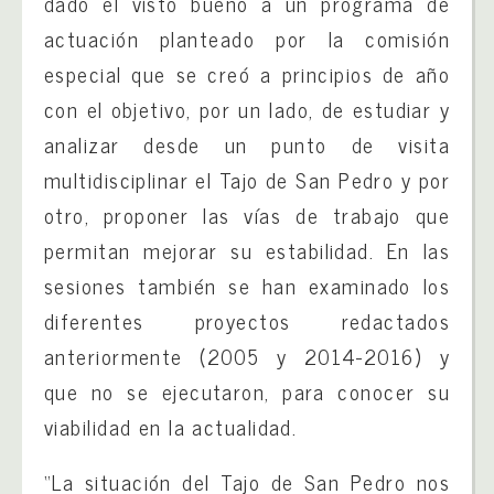
dado el visto bueno a un programa de
actuación planteado por la comisión
especial que se creó a principios de año
con el objetivo, por un lado, de estudiar y
analizar desde un punto de visita
multidisciplinar el Tajo de San Pedro y por
otro, proponer las vías de trabajo que
permitan mejorar su estabilidad. En las
sesiones también se han examinado los
diferentes proyectos redactados
anteriormente (2005 y 2014-2016) y
que no se ejecutaron, para conocer su
viabilidad en la actualidad.
“La situación del Tajo de San Pedro nos