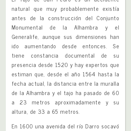
natural que muy probablemente existía
antes de la construcción del Conjunto
Monumental de la Alhambra y el
Generalife, aunque sus dimensiones han
ido aumentando desde entonces. Se
tiene constancia documental de su
presencia desde 1520 y hay expertos que
estiman que, desde el año 1564 hasta la
fecha actual, la distancia entre la muralla
de la Alhambra y el tajo ha pasado de 60
a 23 metros aproximadamente y su
altura, de 33 a 65 metros.
En 1600 una avenida del río Darro socavó