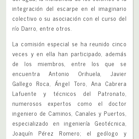
integración del escarpe en el imaginario
colectivo o su asociación con el curso del
río Darro, entre otros.
La comisión especial se ha reunido cinco
veces y en ella han participado, además
de los miembros, entre los que se
encuentra Antonio Orihuela, Javier
Gallego Roca, Ángel Toro, Ana Cabrera
Lafuente y técnicos del Patronato,
numerosos expertos como el doctor
ingeniero de Caminos, Canales y Puertos,
especializado en ingeniería Geotécnica,
Joaquín Pérez Romero; el geólogo y