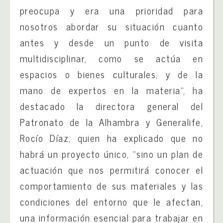
preocupa y era una prioridad para
nosotros abordar su situación cuanto
antes y desde un punto de visita
multidisciplinar, como se actúa en
espacios o bienes culturales, y de la
mano de expertos en la materia”, ha
destacado la directora general del
Patronato de la Alhambra y Generalife,
Rocío Díaz, quien ha explicado que no
habrá un proyecto único, “sino un plan de
actuación que nos permitirá conocer el
comportamiento de sus materiales y las
condiciones del entorno que le afectan,
una información esencial para trabajar en