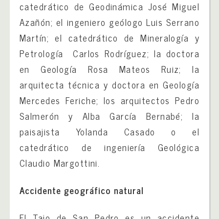
catedrático de Geodinámica José Miguel
Azañón; el ingeniero geólogo Luis Serrano
Martín; el catedrático de Mineralogía y
Petrología Carlos Rodríguez; la doctora
en Geología Rosa Mateos Ruiz; la
arquitecta técnica y doctora en Geología
Mercedes Feriche; los arquitectos Pedro
Salmerón y Alba García Bernabé; la
paisajista Yolanda Casado o el
catedrático de ingeniería Geológica
Claudio Margottini.
Accidente geográfico natural
El Tajo de San Pedro es un accidente