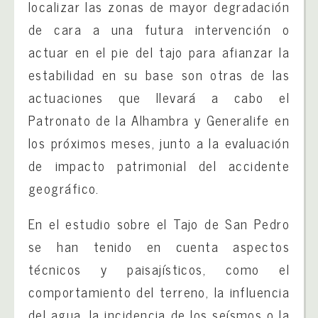
localizar las zonas de mayor degradación
de cara a una futura intervención o
actuar en el pie del tajo para afianzar la
estabilidad en su base son otras de las
actuaciones que llevará a cabo el
Patronato de la Alhambra y Generalife en
los próximos meses, junto a la evaluación
de impacto patrimonial del accidente
geográfico.
En el estudio sobre el Tajo de San Pedro
se han tenido en cuenta aspectos
técnicos y paisajísticos, como el
comportamiento del terreno, la influencia
del agua, la incidencia de los seísmos o la