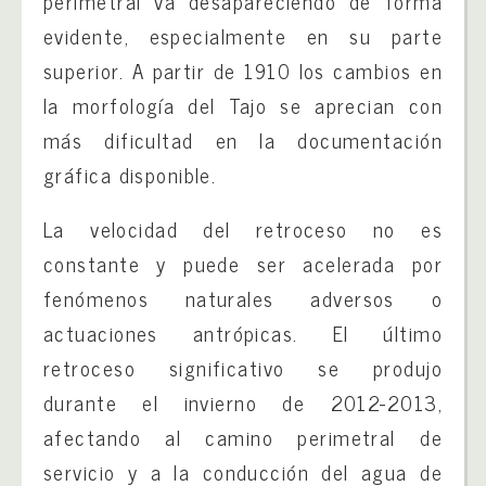
perimetral va desapareciendo de forma
evidente, especialmente en su parte
superior. A partir de 1910 los cambios en
la morfología del Tajo se aprecian con
más dificultad en la documentación
gráfica disponible.
La velocidad del retroceso no es
constante y puede ser acelerada por
fenómenos naturales adversos o
actuaciones antrópicas. El último
retroceso significativo se produjo
durante el invierno de 2012-2013,
afectando al camino perimetral de
servicio y a la conducción del agua de