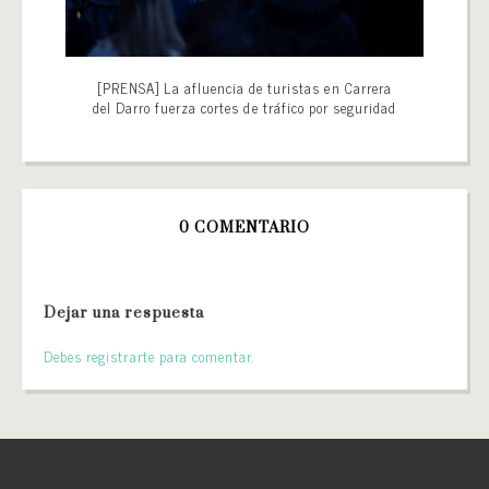
[PRENSA] La afluencia de turistas en Carrera
del Darro fuerza cortes de tráfico por seguridad
0 COMENTARIO
Dejar una respuesta
Debes registrarte para comentar.