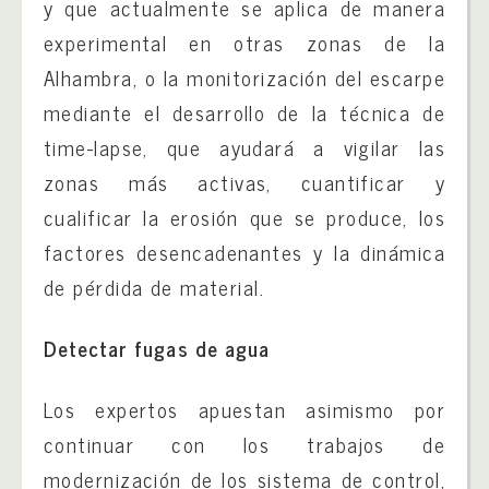
y que actualmente se aplica de manera
experimental en otras zonas de la
Alhambra, o la monitorización del escarpe
mediante el desarrollo de la técnica de
time-lapse, que ayudará a vigilar las
zonas más activas, cuantificar y
cualificar la erosión que se produce, los
factores desencadenantes y la dinámica
de pérdida de material.
Detectar fugas de agua
Los expertos apuestan asimismo por
continuar con los trabajos de
modernización de los sistema de control,