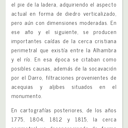
el pie de la ladera, adquiriendo el aspecto
actual en forma de diedro verticalizado,
pero aún con dimensiones moderadas. En
ese año y el siguiente, se producen
importantes caídas de la cerca cristiana
perimetral que existía entre la Alhambra
y el río. En esa época se citaban como
posibles causas, además de la socavación
por el Darro, filtraciones provenientes de
acequias y aljibes situados en el
monumento.
En cartografías posteriores, de los años
1775, 1804, 1812 y 1815, la cerca