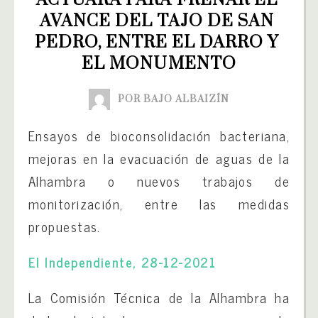
ACTUARÁ PARA FRENAR EL 
AVANCE DEL TAJO DE SAN 
PEDRO, ENTRE EL DARRO Y 
EL MONUMENTO
POR BAJO ALBAIZÍN
Ensayos de bioconsolidación bacteriana,
mejoras en la evacuación de aguas de la
Alhambra o nuevos trabajos de
monitorización, entre las medidas
propuestas.
El Independiente, 28-12-2021
La Comisión Técnica de la Alhambra ha