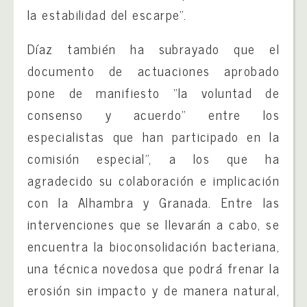
la estabilidad del escarpe”.
Díaz también ha subrayado que el
documento de actuaciones aprobado
pone de manifiesto “la voluntad de
consenso y acuerdo” entre los
especialistas que han participado en la
comisión especial”, a los que ha
agradecido su colaboración e implicación
con la Alhambra y Granada. Entre las
intervenciones que se llevarán a cabo, se
encuentra la bioconsolidación bacteriana,
una técnica novedosa que podrá frenar la
erosión sin impacto y de manera natural,