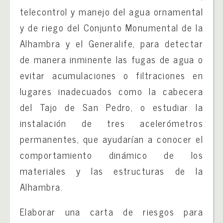
telecontrol y manejo del agua ornamental
y de riego del Conjunto Monumental de la
Alhambra y el Generalife, para detectar
de manera inminente las fugas de agua o
evitar acumulaciones o filtraciones en
lugares inadecuados como la cabecera
del Tajo de San Pedro, o estudiar la
instalación de tres acelerómetros
permanentes, que ayudarían a conocer el
comportamiento dinámico de los
materiales y las estructuras de la
Alhambra.
Elaborar una carta de riesgos para