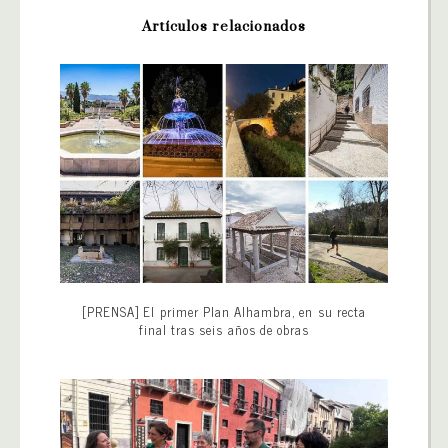
Artículos relacionados
[PRENSA] El primer Plan Alhambra, en su recta
final tras seis años de obras