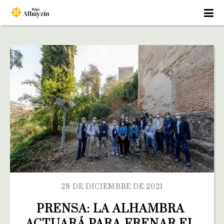
28 DE DICIEMBRE DE 2021
PRENSA: LA ALHAMBRA 