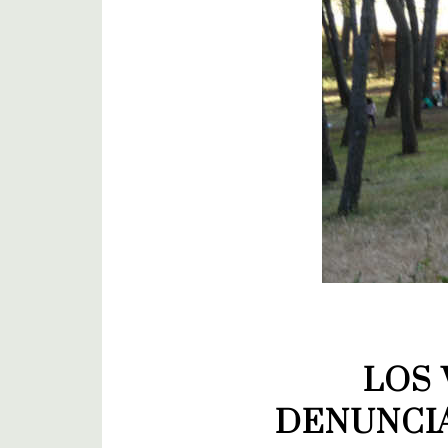
LOS 
DENUNCIA