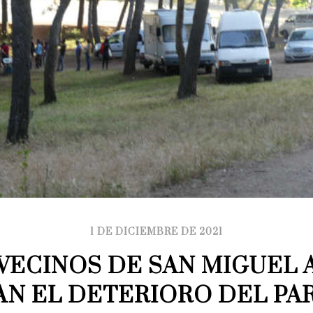
1 DE DICIEMBRE DE 2021
VECINOS DE SAN MIGUEL A
N EL DETERIORO DEL PAR