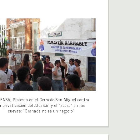
ENSA] Protesta en el Cerro de San Miguel contra
a privatización del Albaicín y el «acoso» en las
cuevas: «Granada no es un negocio»