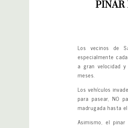
PINAR
Los vecinos de S
especialmente cada
a gran velocidad y
meses.
Los vehículos invade
para pasear, NO pa
madrugada hasta el 
Asimismo, el pinar