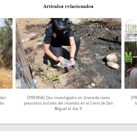
Artículos relacionados
 San
[PRENSA] Dos investigados en Granada como
[PR
dio
presuntos autores del incendio en el Cerro de San
l
Miguel el día 9