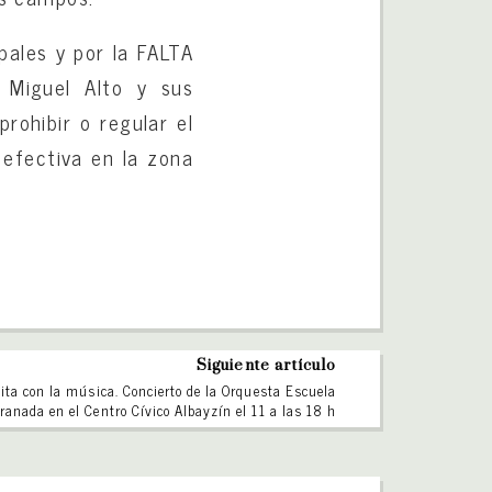
pales y por la FALTA
 Miguel Alto y sus
rohibir o regular el
 efectiva en la zona
Siguiente artículo
ita con la música. Concierto de la Orquesta Escuela
ranada en el Centro Cívico Albayzín el 11 a las 18 h