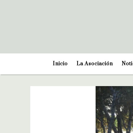
Inicio
La Asociación
Noti