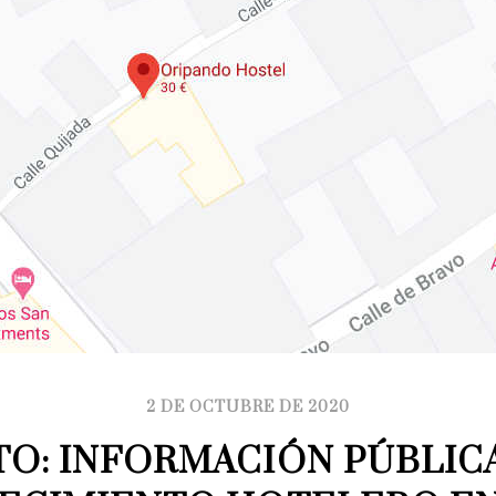
2 DE OCTUBRE DE 2020
TO: INFORMACIÓN PÚBLICA