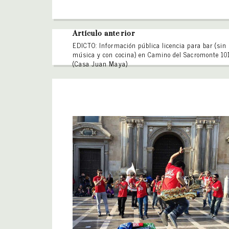
Artículo anterior
EDICTO: Información pública licencia para bar (sin
música y con cocina) en Camino del Sacromonte 10
(Casa Juan Maya)