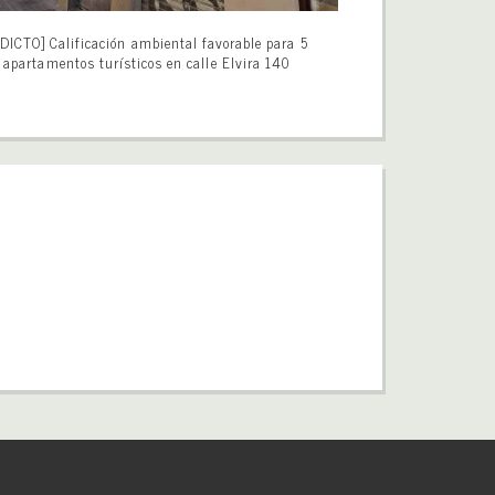
DICTO] Calificación ambiental favorable para 5
apartamentos turísticos en calle Elvira 140