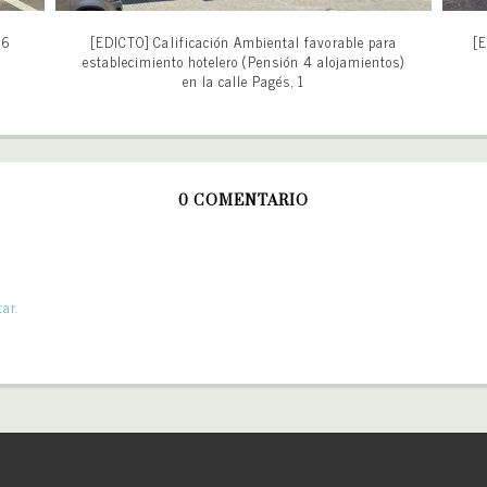
26
[EDICTO] Calificación Ambiental favorable para
[E
establecimiento hotelero (Pensión 4 alojamientos)
en la calle Pagés, 1
0 COMENTARIO
ar.