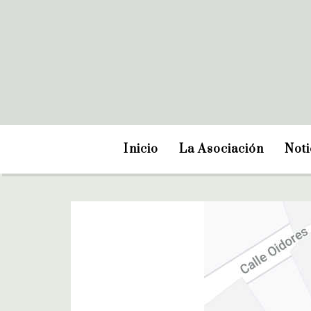
Inicio
La Asociación
Noti