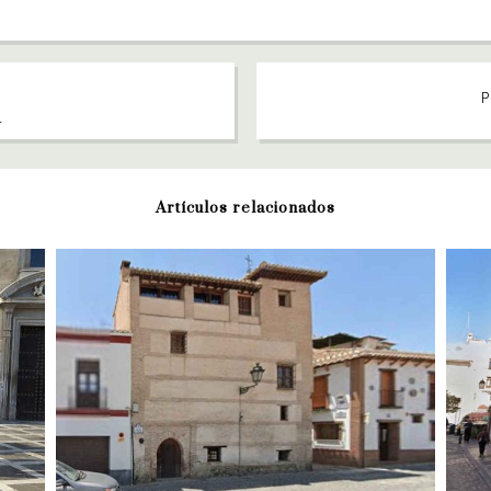
P
1
Artículos relacionados