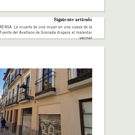
Siguiente artículo
RENSA: La muerte de una mujer en una cueva de la
Fuente del Avellano de Granada dispara el malestar
vecinal