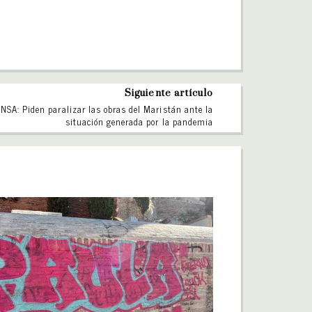
Siguiente artículo
NSA: Piden paralizar las obras del Maristán ante la
situación generada por la pandemia