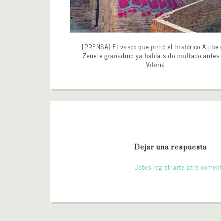
[PRENSA] El vasco que pintó el histórico Aljibe 
Zenete granadino ya había sido multado antes
Vitoria
Dejar una respuesta
Debes registrarte para coment