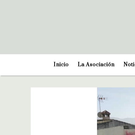
Inicio
La Asociación
Noti