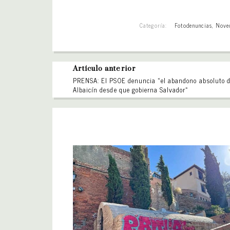
Categoría:
Fotodenuncias
,
Nove
Artículo anterior
PRENSA: El PSOE denuncia «el abandono absoluto d
Albaicín desde que gobierna Salvador»