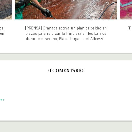
del
[PRENSA] Granada activa un plan de baldeo en
[P
 en
plazas para reforzar la limpieza en los barrios
durante el verano, Plaza Larga en el Albayzín
0 COMENTARIO
ar.