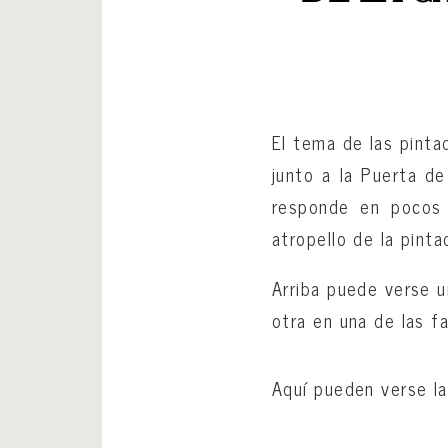
El tema de las pinta
junto a la Puerta de
responde en pocos d
atropello de la pinta
Arriba puede verse u
otra en una de las fa
Aquí pueden verse las