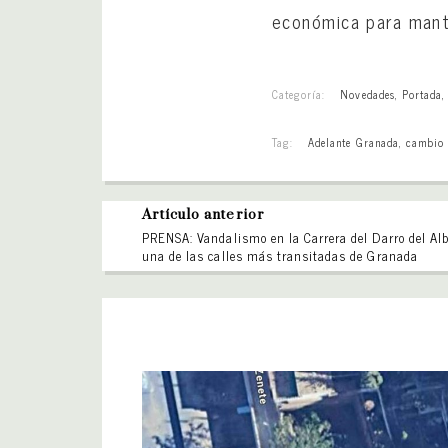
económica para mante
Categoría:
Novedades
,
Portada
Tag:
Adelante Granada
,
cambio 
Artículo anterior
PRENSA: Vandalismo en la Carrera del Darro del Alb
una de las calles más transitadas de Granada