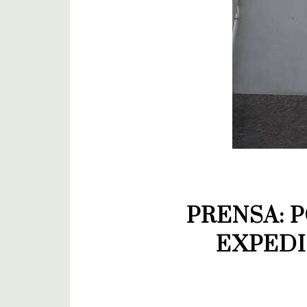
PRENSA: P
EXPEDI