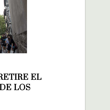
ETIRE EL 
DE LOS 