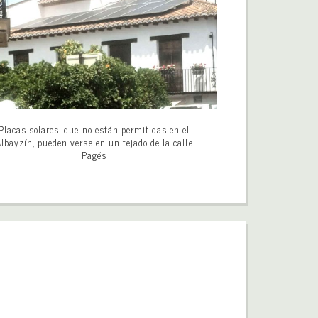
Placas solares, que no están permitidas en el
lbayzín, pueden verse en un tejado de la calle
Pagés