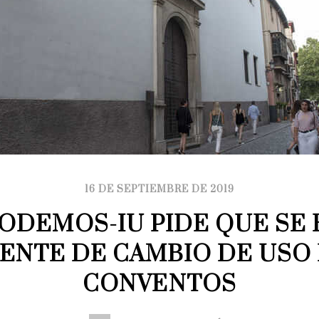
16 DE SEPTIEMBRE DE 2019
ODEMOS-IU PIDE QUE SE R
ENTE DE CAMBIO DE USO 
CONVENTOS