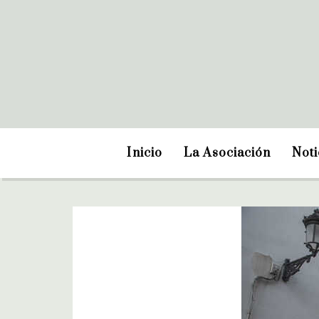
Inicio
La Asociación
Noti