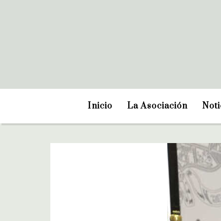
Inicio
La Asociación
Noti