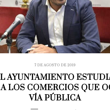
7 DE AGOSTO DE 2019
EL AYUNTAMIENTO ESTUDI
 A LOS COMERCIOS QUE O
VÍA PÚBLICA