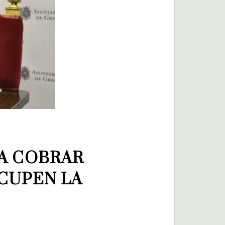
A COBRAR 
CUPEN LA 