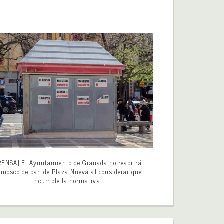
RENSA] El Ayuntamiento de Granada no reabrirá
quiosco de pan de Plaza Nueva al considerar que
incumple la normativa