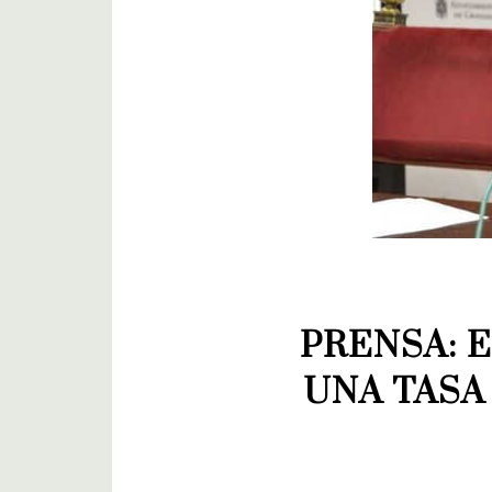
PRENSA: 
UNA TASA