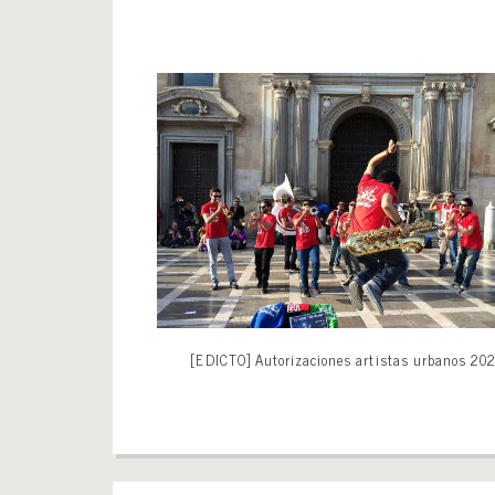
[EDICTO] Autorizaciones artistas urbanos 20