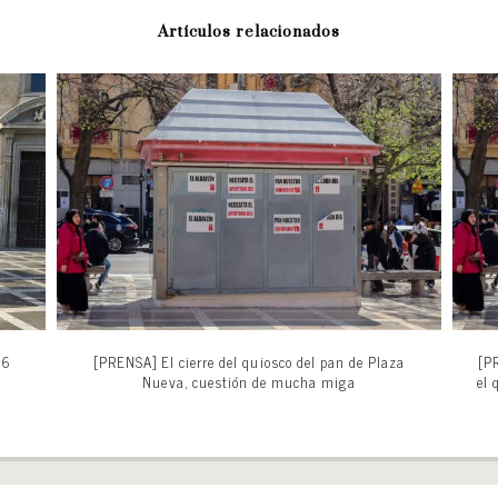
Artículos relacionados
26
[PRENSA] El cierre del quiosco del pan de Plaza
[P
Nueva, cuestión de mucha miga
el 