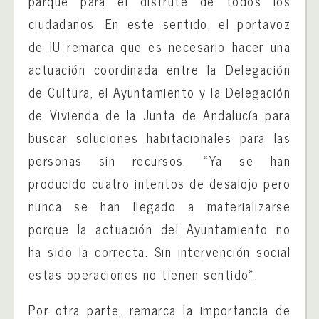
parque para el disfrute de todos los
ciudadanos. En este sentido, el portavoz
de IU remarca que es necesario hacer una
actuación coordinada entre la Delegación
de Cultura, el Ayuntamiento y la Delegación
de Vivienda de la Junta de Andalucía para
buscar soluciones habitacionales para las
personas sin recursos. «Ya se han
producido cuatro intentos de desalojo pero
nunca se han llegado a materializarse
porque la actuación del Ayuntamiento no
ha sido la correcta. Sin intervención social
estas operaciones no tienen sentido».
Por otra parte, remarca la importancia de