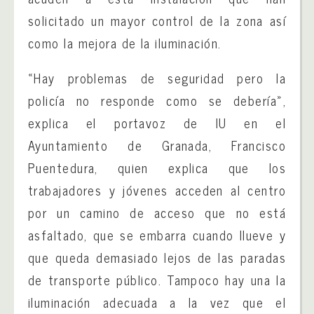
solicitado un mayor control de la zona así
como la mejora de la iluminación.
«Hay problemas de seguridad pero la
policía no responde como se debería»,
explica el portavoz de IU en el
Ayuntamiento de Granada, Francisco
Puentedura, quien explica que los
trabajadores y jóvenes acceden al centro
por un camino de acceso que no está
asfaltado, que se embarra cuando llueve y
que queda demasiado lejos de las paradas
de transporte público. Tampoco hay una la
iluminación adecuada a la vez que el