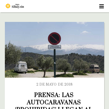
2 DE MAYO DE 2018
PRENSA: LAS 
AUTOCARAVANAS 