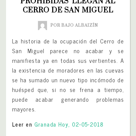
‘PROHIBIDAS’ LLEGAN AL 
CERRO DE SAN MIGUEL
POR BAJO ALBAIZÍN
La historia de la ocupación del Cerro de
San Miguel parece no acabar y se
manifiesta ya en todas sus vertientes. A
la existencia de moradores en las cuevas
se ha sumado un nuevo tipo incómodo de
huésped que, si no se frena a tiempo,
puede acabar generando problemas
mayores.
Leer en
Granada Hoy, 02-05-2018