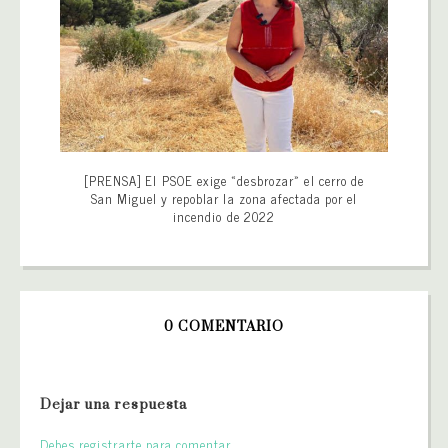
[PRENSA] El PSOE exige «desbrozar» el cerro de
San Miguel y repoblar la zona afectada por el
incendio de 2022
0 COMENTARIO
Dejar una respuesta
Debes registrarte para comentar.