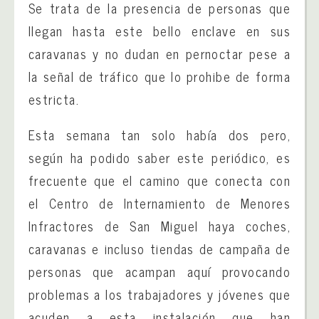
Se trata de la presencia de personas que
llegan hasta este bello enclave en sus
caravanas y no dudan en pernoctar pese a
la señal de tráfico que lo prohibe de forma
estricta.
Esta semana tan solo había dos pero,
según ha podido saber este periódico, es
frecuente que el camino que conecta con
el Centro de Internamiento de Menores
Infractores de San Miguel haya coches,
caravanas e incluso tiendas de campaña de
personas que acampan aquí provocando
problemas a los trabajadores y jóvenes que
acuden a esta instalación que han