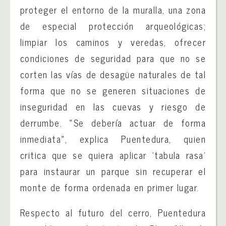
proteger el entorno de la muralla, una zona
de especial protección arqueológicas;
limpiar los caminos y veredas, ofrecer
condiciones de seguridad para que no se
corten las vías de desagüe naturales de tal
forma que no se generen situaciones de
inseguridad en las cuevas y riesgo de
derrumbe. «Se debería actuar de forma
inmediata», explica Puentedura, quien
critica que se quiera aplicar ‘tabula rasa’
para instaurar un parque sin recuperar el
monte de forma ordenada en primer lugar.
Respecto al futuro del cerro, Puentedura