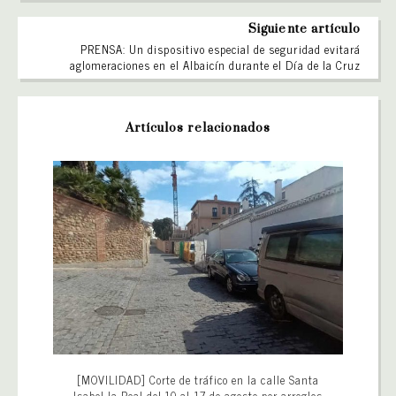
Siguiente artículo
PRENSA: Un dispositivo especial de seguridad evitará
aglomeraciones en el Albaicín durante el Día de la Cruz
Artículos relacionados
[MOVILIDAD] Corte de tráfico en la calle Santa
Isabel la Real del 10 al 17 de agosto por arreglos