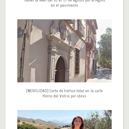
en el pavimento
[MOVILIDAD] Corte de tráfico total en la calle
Horno del Vidrio por obras