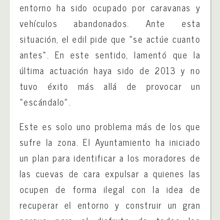
entorno ha sido ocupado por caravanas y
vehículos abandonados. Ante esta
situación, el edil pide que «se actúe cuanto
antes». En este sentido, lamentó que la
última actuación haya sido de 2013 y no
tuvo éxito más allá de provocar un
«escándalo».
Este es solo uno problema más de los que
sufre la zona. El Ayuntamiento ha iniciado
un plan para identificar a los moradores de
las cuevas de cara expulsar a quienes las
ocupen de forma ilegal con la idea de
recuperar el entorno y construir un gran