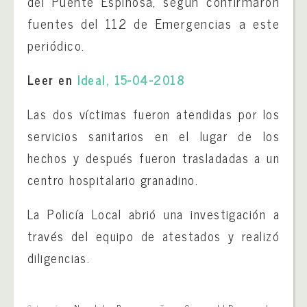
del Puente Espinosa, según confirmaron
fuentes del 112 de Emergencias a este
periódico.
Leer en
Ideal, 15-04-2018
Las dos víctimas fueron atendidas por los
servicios sanitarios en el lugar de los
hechos y después fueron trasladadas a un
centro hospitalario granadino.
La Policía Local abrió una investigación a
través del equipo de atestados y realizó
diligencias.