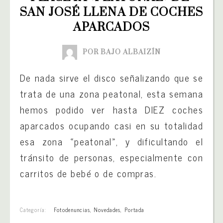
SAN JOSÉ LLENA DE COCHES 
APARCADOS
POR BAJO ALBAIZÍN
De nada sirve el disco señalizando que se
trata de una zona peatonal, esta semana
hemos podido ver hasta DIEZ coches
aparcados ocupando casi en su totalidad
esa zona «peatonal», y dificultando el
tránsito de personas, especialmente con
carritos de bebé o de compras.
Categoría:
Fotodenuncias
,
Novedades
,
Portada