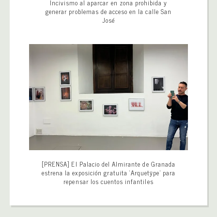
Incivismo al aparcar en zona prohibida y
generar problemas de acceso en la calle San
José
[PRENSA] El Palacio del Almirante de Granada
estrena la exposición gratuita ‘Arquetÿpe’ para
repensar los cuentos infantiles