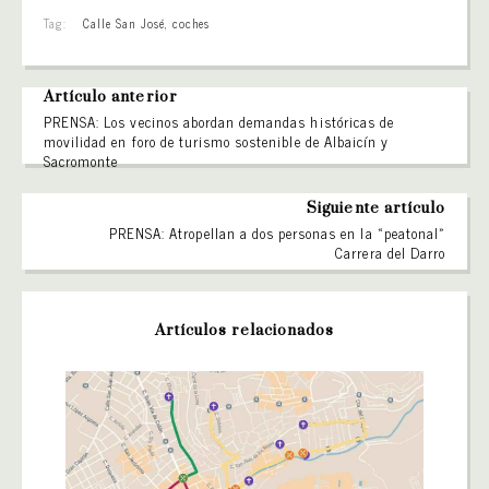
Tag:
Calle San José
,
coches
Artículo anterior
PRENSA: Los vecinos abordan demandas históricas de
movilidad en foro de turismo sostenible de Albaicín y
Sacromonte
Siguiente artículo
PRENSA: Atropellan a dos personas en la «peatonal»
Carrera del Darro
Artículos relacionados