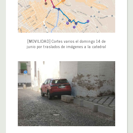
[MOVILIDAD] Cortes varios el domingo 14 de
junio por traslados de imágenes a la catedral