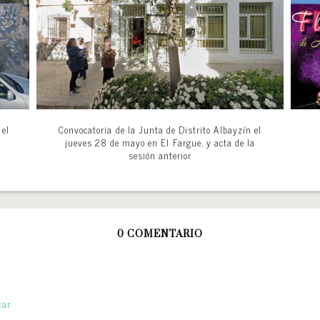
 el
Convocatoria de la Junta de Distrito Albayzín el
jueves 28 de mayo en El Fargue, y acta de la
sesión anterior
0 COMENTARIO
ar.