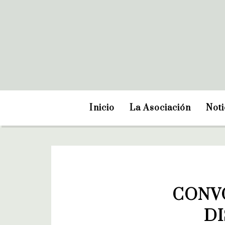
Inicio
La Asociación
Noti
CONVO
DI