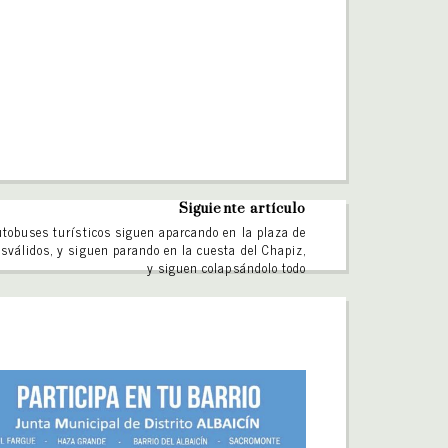
Siguiente artículo
utobuses turísticos siguen aparcando en la plaza de
válidos, y siguen parando en la cuesta del Chapiz,
y siguen colapsándolo todo