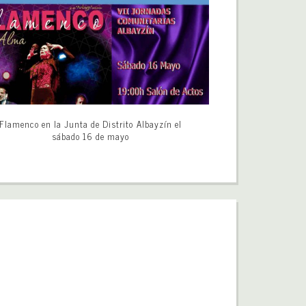
Flamenco en la Junta de Distrito Albayzín el
sábado 16 de mayo