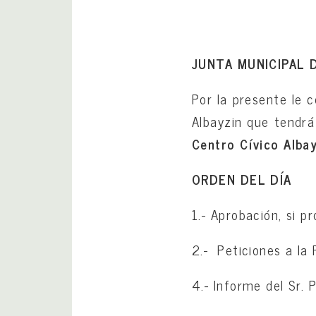
JUNTA MUNICIPAL 
Por la presente le c
Albayzin que tendrá
Centro Cívico Albay
ORDEN DEL DÍA
1.- Aprobación, si p
2.- Peticiones a la P
4.- Informe del Sr. 