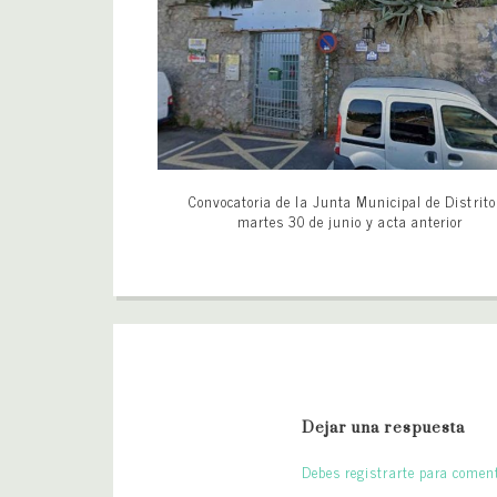
Convocatoria de la Junta Municipal de Distrito
martes 30 de junio y acta anterior
Dejar una respuesta
Debes registrarte para coment