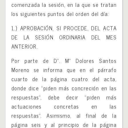
comenzada la sesión, en la que se tratan
los siguientes puntos del orden del día:
1.) APROBACIÓN, SI PROCEDE, DEL ACTA
DE LA SESIÓN ORDINARIA DEL MES
ANTERIOR.
Por parte de Dª. Mª Dolores Santos
Moreno se informa que en el párrafo
cuarto de la página cuatro del acta,
donde dice “piden más concreción en las
respuestas”, debe decir “piden más
actuaciones concretas en las
respuestas”. Asimismo, al final de la
página seis y al principio de la página