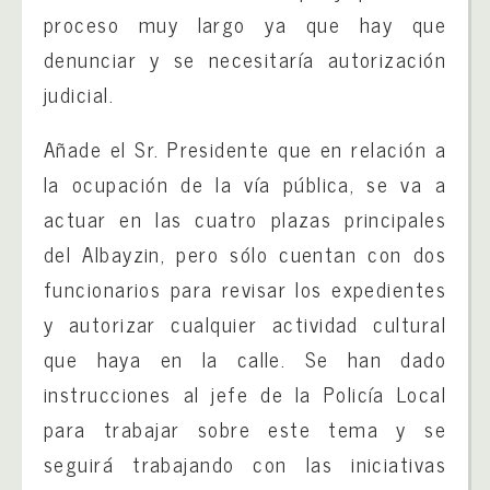
proceso muy largo ya que hay que
denunciar y se necesitaría autorización
judicial.
Añade el Sr. Presidente que en relación a
la ocupación de la vía pública, se va a
actuar en las cuatro plazas principales
del Albayzin, pero sólo cuentan con dos
funcionarios para revisar los expedientes
y autorizar cualquier actividad cultural
que haya en la calle. Se han dado
instrucciones al jefe de la Policía Local
para trabajar sobre este tema y se
seguirá trabajando con las iniciativas