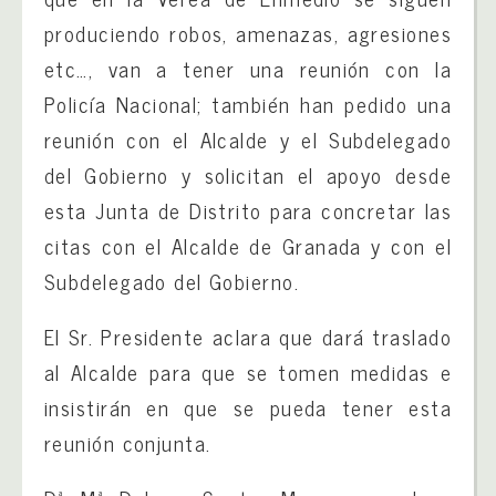
produciendo robos, amenazas, agresiones
etc…, van a tener una reunión con la
Policía Nacional; también han pedido una
reunión con el Alcalde y el Subdelegado
del Gobierno y solicitan el apoyo desde
esta Junta de Distrito para concretar las
citas con el Alcalde de Granada y con el
Subdelegado del Gobierno.
El Sr. Presidente aclara que dará traslado
al Alcalde para que se tomen medidas e
insistirán en que se pueda tener esta
reunión conjunta.