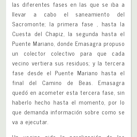
las diferentes fases en las que se iba a
llevar a cabo el saneamiento del
Sacromonte; la primera fase , hasta la
Cuesta del Chapiz, la segunda hasta el
Puente Mariano, donde Emasagra propuso
un colector colectivo para que cada
vecino vertiera sus residuos; y la tercera
fase desde el Puente Mariano hasta el
final del Camino de Beas. Emasagra
quedó en acometer esta tercera fase, sin
haberlo hecho hasta el momento, por lo
que demanda información sobre como se
va a ejecutar.