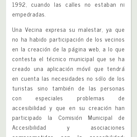
1992, cuando las calles no estaban ni
empedradas.
Una Vecina expresa su malestar, ya que
no ha habido participación de los vecinos
en la creación de la página web, a lo que
contesta el técnico municipal que se ha
creado una aplicación móvil que tendrá
en cuenta las necesidades no sólo de los
turistas sino también de las personas
con especiales problemas de
accesibilidad y que en su creación han
participado la Comisión Municipal de
Accesibilidad y asociaciones