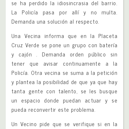
se ha perdido la idiosincrasia del barrio.
La Policía pasa por allí y no multa.
Demanda una solución al respecto.
Una Vecina informa que en la Placeta
Cruz Verde se pone un grupo con batería
y cajón . Demanda orden público sin
tener que avisar continuamente a la
Policía. Otra vecina se suma a la petición
y plantea la posibilidad de que ya que hay
tanta gente con talento, se les busque
un espacio donde puedan actuar y se
pueda reconvertir este problema.
Un Vecino pide que se verifique si en la