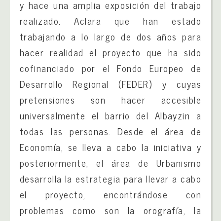
y hace una amplia exposición del trabajo
realizado. Aclara que han estado
trabajando a lo largo de dos años para
hacer realidad el proyecto que ha sido
cofinanciado por el Fondo Europeo de
Desarrollo Regional (FEDER) y cuyas
pretensiones son hacer accesible
universalmente el barrio del Albayzin a
todas las personas. Desde el área de
Economía, se lleva a cabo la iniciativa y
posteriormente, el área de Urbanismo
desarrolla la estrategia para llevar a cabo
el proyecto, encontrándose con
problemas como son la orografía, la