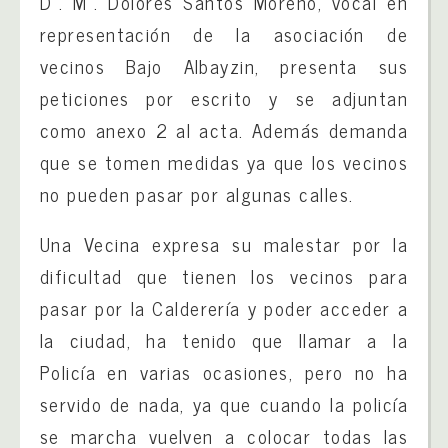
Dª. Mª. Dolores Santos Moreno, vocal en
representación de la asociación de
vecinos Bajo Albayzin, presenta sus
peticiones por escrito y se adjuntan
como anexo 2 al acta. Además demanda
que se tomen medidas ya que los vecinos
no pueden pasar por algunas calles.
Una Vecina expresa su malestar por la
dificultad que tienen los vecinos para
pasar por la Calderería y poder acceder a
la ciudad, ha tenido que llamar a la
Policía en varias ocasiones, pero no ha
servido de nada, ya que cuando la policía
se marcha vuelven a colocar todas las