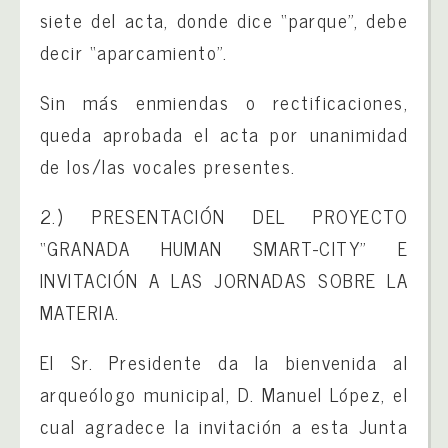
siete del acta, donde dice “parque”, debe
decir “aparcamiento”.
Sin más enmiendas o rectificaciones,
queda aprobada el acta por unanimidad
de los/las vocales presentes.
2.) PRESENTACIÓN DEL PROYECTO
“GRANADA HUMAN SMART-CITY” E
INVITACIÓN A LAS JORNADAS SOBRE LA
MATERIA.
El Sr. Presidente da la bienvenida al
arqueólogo municipal, D. Manuel López, el
cual agradece la invitación a esta Junta