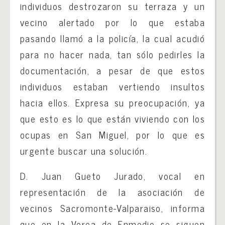
individuos destrozaron su terraza y un
vecino alertado por lo que estaba
pasando llamó a la policía, la cual acudió
para no hacer nada, tan sólo pedirles la
documentación, a pesar de que estos
individuos estaban vertiendo insultos
hacia ellos. Expresa su preocupación, ya
que esto es lo que están viviendo con los
ocupas en San Miguel, por lo que es
urgente buscar una solución.
D. Juan Gueto Jurado, vocal en
representación de la asociación de
vecinos Sacromonte-Valparaiso, informa
que en la Verea de Enmedio se siguen