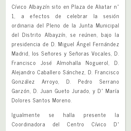
Cívico Albayzín sito en Plaza de Aliatar nº
1, a efectos de celebrar la sesión
ordinaria del Pleno de la Junta Municipal
del Distrito Albayzín, se reúnen, bajo la
presidencia de D. Miguel Ángel Fernández
Madrid, los Señores y Señoras Vocales, D.
Francisco José Almohalla Noguerol, D.
Alejandro Caballero Sánchez, D. Francisco
González Arroyo, D. Pedro Serrano
Garzón, D. Juan Gueto Jurado, y Dª María
Dolores Santos Moreno.
Igualmente se halla presente la
Coordinadora del Centro Cívico Dª