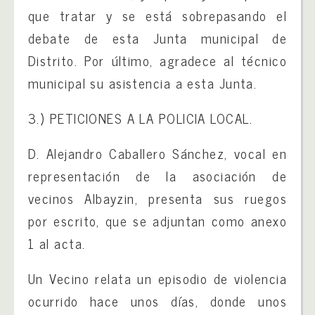
que tratar y se está sobrepasando el
debate de esta Junta municipal de
Distrito. Por último, agradece al técnico
municipal su asistencia a esta Junta.
3.) PETICIONES A LA POLICIA LOCAL.
D. Alejandro Caballero Sánchez, vocal en
representación de la asociación de
vecinos Albayzin, presenta sus ruegos
por escrito, que se adjuntan como anexo
1 al acta.
Un Vecino relata un episodio de violencia
ocurrido hace unos días, donde unos