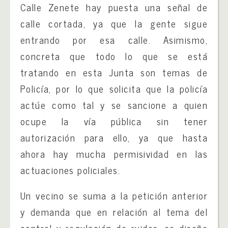
Calle Zenete hay puesta una señal de
calle cortada, ya que la gente sigue
entrando por esa calle. Asimismo,
concreta que todo lo que se está
tratando en esta Junta son temas de
Policía, por lo que solicita que la policía
actúe como tal y se sancione a quien
ocupe la vía pública sin tener
autorización para ello, ya que hasta
ahora hay mucha permisividad en las
actuaciones policiales.
Un vecino se suma a la petición anterior
y demanda que en relación al tema del