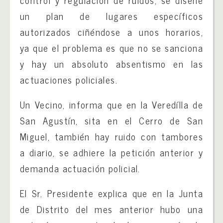
control y regulación de ruidos, se diseñe
un plan de lugares específicos
autorizados ciñéndose a unos horarios,
ya que el problema es que no se sanciona
y hay un absoluto absentismo en las
actuaciones policiales.
Un Vecino, informa que en la Veredílla de
San Agustín, sita en el Cerro de San
Miguel, también hay ruido con tambores
a diario, se adhiere la petición anterior y
demanda actuación policial.
El Sr. Presidente explica que en la Junta
de Distrito del mes anterior hubo una