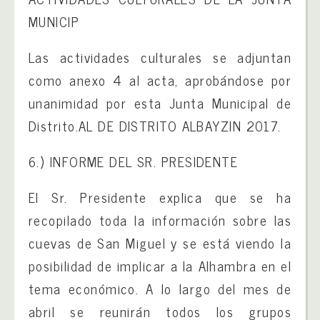
MUNICIP
Las actividades culturales se adjuntan
como anexo 4 al acta, aprobándose por
unanimidad por esta Junta Municipal de
Distrito.AL DE DISTRITO ALBAYZIN 2017.
6.) INFORME DEL SR. PRESIDENTE
El Sr. Presidente explica que se ha
recopilado toda la información sobre las
cuevas de San Miguel y se está viendo la
posibilidad de implicar a la Alhambra en el
tema económico. A lo largo del mes de
abril se reunirán todos los grupos