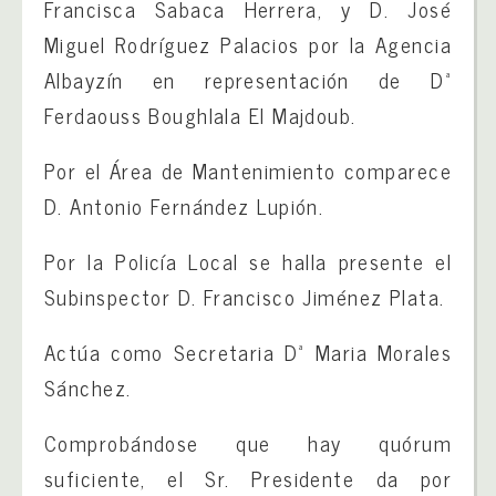
Francisca Sabaca Herrera, y D. José
Miguel Rodríguez Palacios por la Agencia
Albayzín en representación de Dª
Ferdaouss Boughlala El Majdoub.
Por el Área de Mantenimiento comparece
D. Antonio Fernández Lupión.
Por la Policía Local se halla presente el
Subinspector D. Francisco Jiménez Plata.
Actúa como Secretaria Dª Maria Morales
Sánchez.
Comprobándose que hay quórum
suficiente, el Sr. Presidente da por