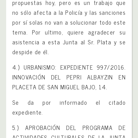
propuestas hoy, pero es un trabajo que
no sólo afecta a la Policía y las sanciones
por sí solas no van a solucionar todo este
tema. Por ultimo, quiere agradecer su
asistencia a esta Junta al Sr. Plata y se
despide de él.
4.) URBANISMO: EXPEDIENTE 997/2016.
INNOVACIÓN DEL PEPRI ALBAYZIN EN
PLACETA DE SAN MIGUEL BAJO, 14.
Se da por informado el citado
expediente.
5.) APROBACIÓN DEL PROGRAMA DE
ACTIVIDADES CULTURALES DE LA JUNTA