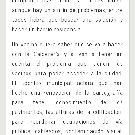
comprometidas con la accesibilidad;
aunque hay un sinfín de problemas, entre
todos habrá que buscar una solución y
hacer un barrio residencial.
Un vecino quiere saber que se va a hacer
con la Calderería y si van a tener en
cuenta el problema que tienen los
vecinos para poder acceder a la ciudad.
El técnico municipal aclara que han
hecho una renovación de la cartografía
para tener conocimiento de los
pavimentos, las alturas de la edificación,
para reordenar ocupaciones de vía
pública, cableados, contaminación visual,