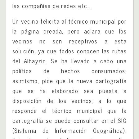
las compañías de redes etc…
Un vecino felicita al técnico municipal por
la página creada, pero aclara que los
vecinos no son receptivos a esta
solución, ya que todos conocen las rutas
del Albayzin. Se ha llevado a cabo una
política de hechos consumados;
asimismo, pide que la nueva cartografía
que se ha elaborado sea puesta a
disposición de los vecinos; a lo que
responde el técnico municipal que la
cartografía se puede consultar en el SIG
(Sistema de Información Geográfica).