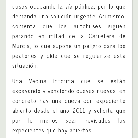
cosas ocupando la vía pública, por lo que
demanda una solución urgente. Asimismo,
comenta que los autobuses siguen
parando en mitad de la Carretera de
Murcia, lo que supone un peligro para los
peatones y pide que se regularize esta
situación.
Una Vecina informa que se están
excavando y vendiendo cuevas nuevas; en
concreto hay una cueva con expediente
abierto desde el año 2011 y solicita que
por lo menos sean revisados los
expedientes que hay abiertos.