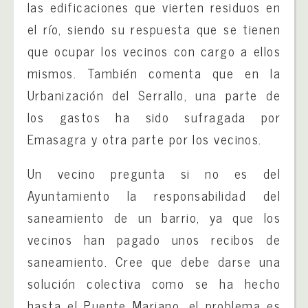
las edificaciones que vierten residuos en
el río, siendo su respuesta que se tienen
que ocupar los vecinos con cargo a ellos
mismos. También comenta que en la
Urbanización del Serrallo, una parte de
los gastos ha sido sufragada por
Emasagra y otra parte por los vecinos.
Un vecino pregunta si no es del
Ayuntamiento la responsabilidad del
saneamiento de un barrio, ya que los
vecinos han pagado unos recibos de
saneamiento. Cree que debe darse una
solución colectiva como se ha hecho
hasta el Puente Mariano, el problema es