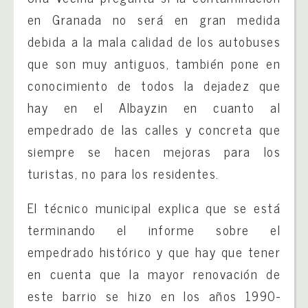
en Granada no será en gran medida
debida a la mala calidad de los autobuses
que son muy antiguos, también pone en
conocimiento de todos la dejadez que
hay en el Albayzin en cuanto al
empedrado de las calles y concreta que
siempre se hacen mejoras para los
turistas, no para los residentes.
El técnico municipal explica que se está
terminando el informe sobre el
empedrado histórico y que hay que tener
en cuenta que la mayor renovación de
este barrio se hizo en los años 1990-