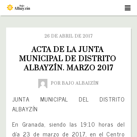
26 DE ABRIL DE 2017
ACTA DE LA JUNTA 
MUNICIPAL DE DISTRITO 
ALBAYZÍN. MARZO 2017
POR BAJO ALBAIZÍN
JUNTA MUNICIPAL DEL DISTRITO
ALBAYZÍN
En Granada, siendo las 19:10 horas del
día 23 de marzo de 2017, en el Centro