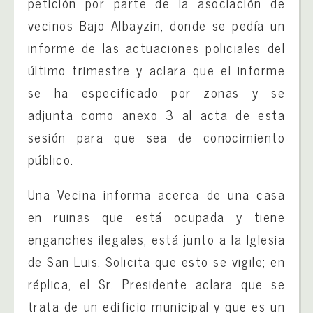
petición por parte de la asociación de
vecinos Bajo Albayzin, donde se pedía un
informe de las actuaciones policiales del
último trimestre y aclara que el informe
se ha especificado por zonas y se
adjunta como anexo 3 al acta de esta
sesión para que sea de conocimiento
público.
Una Vecina informa acerca de una casa
en ruinas que está ocupada y tiene
enganches ilegales, está junto a la Iglesia
de San Luis. Solicita que esto se vigile; en
réplica, el Sr. Presidente aclara que se
trata de un edificio municipal y que es un