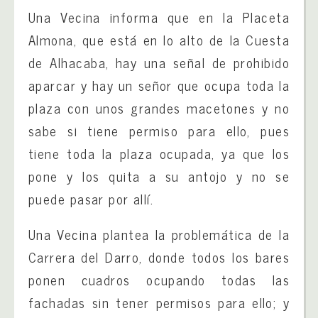
Una Vecina informa que en la Placeta
Almona, que está en lo alto de la Cuesta
de Alhacaba, hay una señal de prohibido
aparcar y hay un señor que ocupa toda la
plaza con unos grandes macetones y no
sabe si tiene permiso para ello, pues
tiene toda la plaza ocupada, ya que los
pone y los quita a su antojo y no se
puede pasar por allí.
Una Vecina plantea la problemática de la
Carrera del Darro, donde todos los bares
ponen cuadros ocupando todas las
fachadas sin tener permisos para ello; y