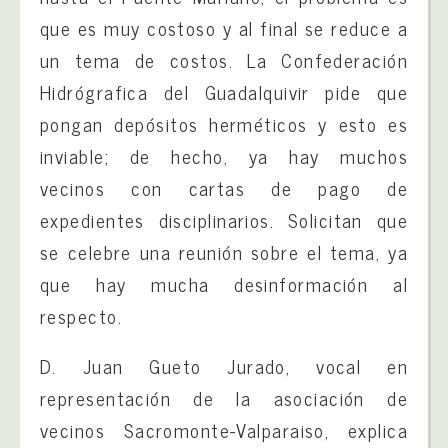
que es muy costoso y al final se reduce a
un tema de costos. La Confederación
Hidrógrafica del Guadalquivir pide que
pongan depósitos herméticos y esto es
inviable; de hecho, ya hay muchos
vecinos con cartas de pago de
expedientes disciplinarios. Solicitan que
se celebre una reunión sobre el tema, ya
que hay mucha desinformación al
respecto.
D. Juan Gueto Jurado, vocal en
representación de la asociación de
vecinos Sacromonte-Valparaiso, explica