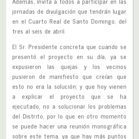
Además, invita a todos a participar en las
jornadas de divulgación que tendrán lugar
en el Cuarto Real de Santo Domingo, del
tres al seis de abril.
El Sr. Presidente concreta que cuando se
presentó el proyecto en su día, ya se
expusieron las quejas y los vecinos
pusieron de manifiesto que creían que
esto no era la solución; y que hoy vienen
a explicar el proyecto que se ha
ejecutado, no a solucionar los problemas
del Distrito, por lo que en otro momento
se puede hacer una reunión monográfica
sobre este tema, ya que hay más puntos