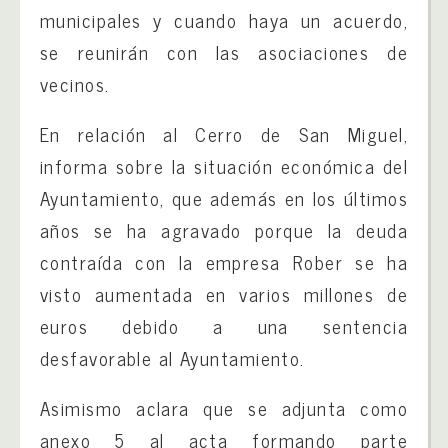
municipales y cuando haya un acuerdo,
se reunirán con las asociaciones de
vecinos.
En relación al Cerro de San Miguel,
informa sobre la situación económica del
Ayuntamiento, que además en los últimos
años se ha agravado porque la deuda
contraída con la empresa Rober se ha
visto aumentada en varios millones de
euros debido a una sentencia
desfavorable al Ayuntamiento.
Asimismo aclara que se adjunta como
anexo 5 al acta formando parte