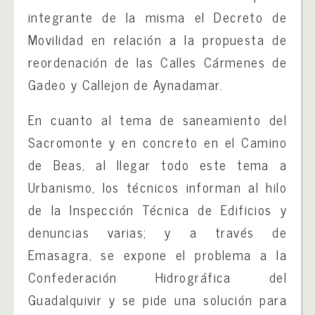
integrante de la misma el Decreto de
Movilidad en relación a la propuesta de
reordenación de las Calles Cármenes de
Gadeo y Callejon de Aynadamar.
En cuanto al tema de saneamiento del
Sacromonte y en concreto en el Camino
de Beas, al llegar todo este tema a
Urbanismo, los técnicos informan al hilo
de la Inspección Técnica de Edificios y
denuncias varias; y a través de
Emasagra, se expone el problema a la
Confederación Hidrográfica del
Guadalquivir y se pide una solución para