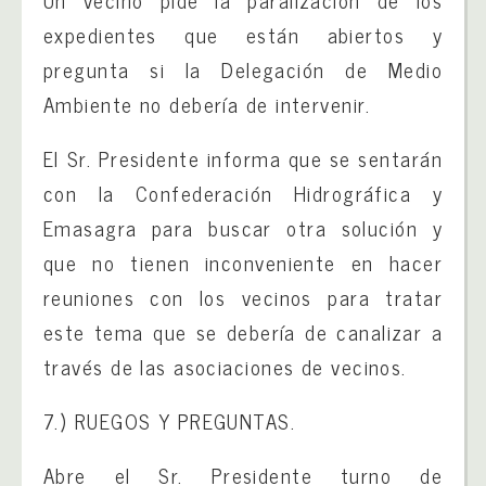
Un vecino pide la paralización de los
expedientes que están abiertos y
pregunta si la Delegación de Medio
Ambiente no debería de intervenir.
El Sr. Presidente informa que se sentarán
con la Confederación Hidrográfica y
Emasagra para buscar otra solución y
que no tienen inconveniente en hacer
reuniones con los vecinos para tratar
este tema que se debería de canalizar a
través de las asociaciones de vecinos.
7.) RUEGOS Y PREGUNTAS.
Abre el Sr. Presidente turno de