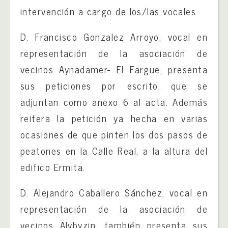
intervención a cargo de los/las vocales
D. Francisco Gonzalez Arroyo, vocal en
representación de la asociación de
vecinos Aynadamer- El Fargue, presenta
sus peticiones por escrito, que se
adjuntan como anexo 6 al acta. Además
reitera la petición ya hecha en varias
ocasiones de que pinten los dos pasos de
peatones en la Calle Real, a la altura del
edifico Ermita.
D. Alejandro Caballero Sánchez, vocal en
representación de la asociación de
vecinos Alvbyzin, también presenta sus