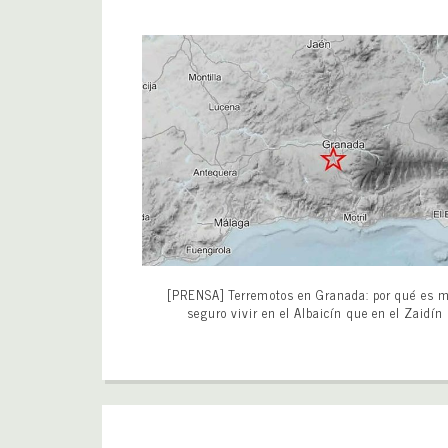
[PRENSA] Terremotos en Granada: por qué es 
seguro vivir en el Albaicín que en el Zaidín