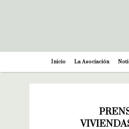
Inicio
La Asociación
Noti
PRENS
VIVIENDA