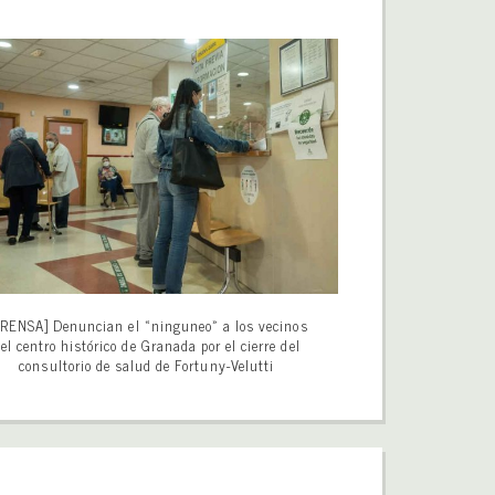
RENSA] Denuncian el «ninguneo» a los vecinos
el centro histórico de Granada por el cierre del
consultorio de salud de Fortuny-Velutti