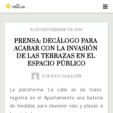
8 DE SEPTIEMBRE DE 2016
PRENSA: DECÁLOGO PARA 
ACABAR CON LA INVASIÓN 
DE LAS TERRAZAS EN EL 
ESPACIO PÚBLICO
POR BAJO ALBAIZÍN
La plataforma ‘La calle es de todos’
registra en el Ayuntamiento una batería
de medidas para devolver vías y plazas a