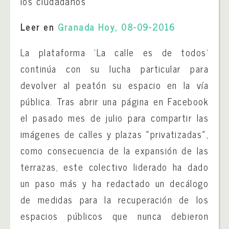
los ciudadanos
Leer en
Granada Hoy, 08-09-2016
La plataforma ‘La calle es de todos’
continúa con su lucha particular para
devolver al peatón su espacio en la vía
pública. Tras abrir una página en Facebook
el pasado mes de julio para compartir las
imágenes de calles y plazas «privatizadas»,
como consecuencia de la expansión de las
terrazas, este colectivo liderado ha dado
un paso más y ha redactado un decálogo
de medidas para la recuperación de los
espacios públicos que nunca debieron