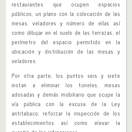
restaurantes que ocupen espacios
públicos, un plano con la colocación de las
mesas, veladores y número de ellas así
como dibujar en el suelo de las terrazas, el
perímetro del espacio permitido en la
ubicación y distribución de las mesas y
veladores.
Por otra parte, los puntos seis y siete
instan a eliminar los toneles, mesas
adosadas y demás mobiliario que ocupe la
vía pública con la excusa de la Ley
antitabaco; reforzar la inspección de los
establecimientos así como elevar la