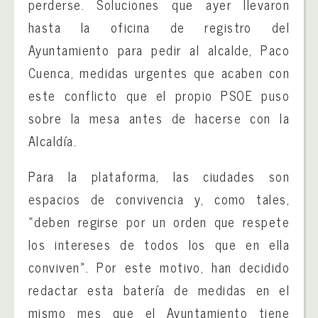
perderse. Soluciones que ayer llevaron
hasta la oficina de registro del
Ayuntamiento para pedir al alcalde, Paco
Cuenca, medidas urgentes que acaben con
este conflicto que el propio PSOE puso
sobre la mesa antes de hacerse con la
Alcaldía.
Para la plataforma, las ciudades son
espacios de convivencia y, como tales,
«deben regirse por un orden que respete
los intereses de todos los que en ella
conviven». Por este motivo, han decidido
redactar esta batería de medidas en el
mismo mes que el Ayuntamiento tiene