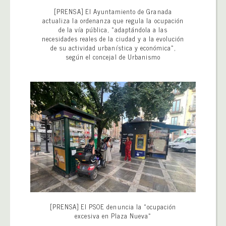
[PRENSA] El Ayuntamiento de Granada
actualiza la ordenanza que regula la ocupación
de la vía pública, «adaptándola a las
necesidades reales de la ciudad y a la evolución
de su actividad urbanística y económica»,
según el concejal de Urbanismo
[PRENSA] El PSOE denuncia la «ocupación
excesiva en Plaza Nueva»