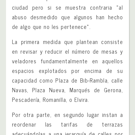
ciudad pero si se muestra contraria «al
abuso desmedido que algunos han hecho
de algo que no les pertenece».
La primera medida que plantean consiste
en revisar y reducir el número de mesas y
veladores fundamentalmente en aquellos
espacios explotados por encima de su
capacidad como Plaza de Bib-Rambla, calle
Navas, Plaza Nueva, Marqués de Gerona,
Pescadería, Romanilla, o Elvira.
Por otra parte, en segundo lugar instan a
reordenar las tarifas de terrazas
adecuándolas a una jerarquía de calles por