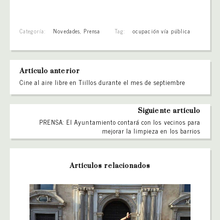
Categoría:
Novedades
,
Prensa
Tag:
ocupación vía pública
Artículo anterior
Cine al aire libre en Tiillos durante el mes de septiembre
Siguiente artículo
PRENSA: El Ayuntamiento contará con los vecinos para
mejorar la limpieza en los barrios
Artículos relacionados