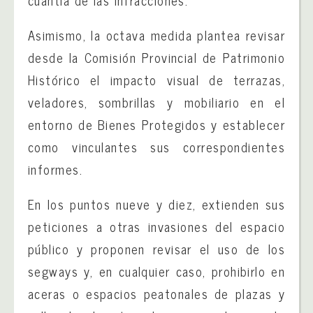
cuantía de las infracciones.
Asimismo, la octava medida plantea revisar
desde la Comisión Provincial de Patrimonio
Histórico el impacto visual de terrazas,
veladores, sombrillas y mobiliario en el
entorno de Bienes Protegidos y establecer
como vinculantes sus correspondientes
informes.
En los puntos nueve y diez, extienden sus
peticiones a otras invasiones del espacio
público y proponen revisar el uso de los
segways y, en cualquier caso, prohibirlo en
aceras o espacios peatonales de plazas y