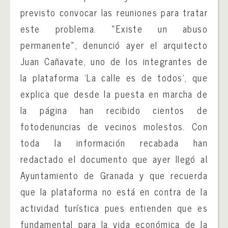
previsto convocar las reuniones para tratar
este problema. «Existe un abuso
permanente», denunció ayer el arquitecto
Juan Cañavate, uno de los integrantes de
la plataforma ‘La calle es de todos’, que
explica que desde la puesta en marcha de
la página han recibido cientos de
fotodenuncias de vecinos molestos. Con
toda la información recabada han
redactado el documento que ayer llegó al
Ayuntamiento de Granada y que recuerda
que la plataforma no está en contra de la
actividad turística pues entienden que es
fundamental para la vida económica de la