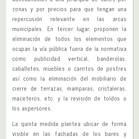
zonas y por precios para que tengan una
repercusión relevante en las arcas
municipales. En tercer lugar, proponen la
eliminación de todos los elementos que
ocupan la vía pública fuera de la normativa
como publicidad vertical, banderolas,
caballetes, muebles o carritos de postres
así como la eliminación del mobiliario de
cierre de terrazas, mamparas, cristaleras,
maceteros, etc. y la revisión de toldos o
los aspersores.
La quinta medida plantea ubicar de forma
visible en las fachadas de los bares y