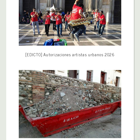
[EDICTO] Autorizaciones artistas urbanos 2026