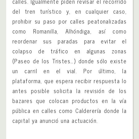
calles. Igualmente piden revisar el recorrido
del tren turístico y, en cualquier caso,
prohibir su paso por calles peatonalizadas
como Romanilla, Alhóndiga, así como
reordenar sus paradas para evitar el
colapso de tráfico en algunas zonas
(Paseo de los Tristes…) donde sólo existe
un carril en el vial. Por último, la
plataforma, que espera recibir respuesta lo
antes posible solicita la revisión de los
bazares que colocan productos en la vía
pública en calles como Calderería donde la
capital ya anunció una actuación.