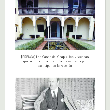
[PRENSA] Las Casas del Chapiz, las viviendas
que le quitaron a dos cuñados moriscos por
participar en la rebelión