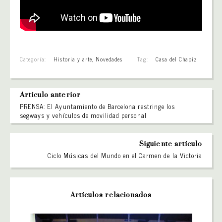
Categoría:
Historia y arte
,
Novedades
Tag:
Casa del Chapiz
Artículo anterior
PRENSA: El Ayuntamiento de Barcelona restringe los
segways y vehículos de movilidad personal
Siguiente artículo
Ciclo Músicas del Mundo en el Carmen de la Victoria
Artículos relacionados