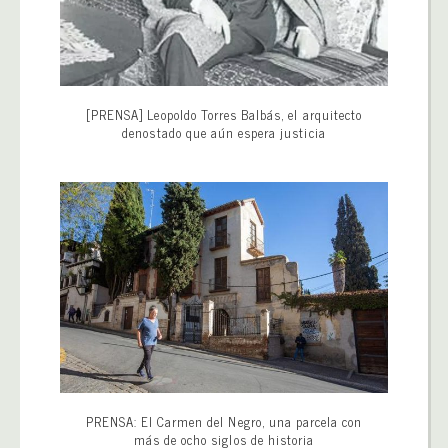
[PRENSA] Leopoldo Torres Balbás, el arquitecto
denostado que aún espera justicia
PRENSA: El Carmen del Negro, una parcela con
más de ocho siglos de historia