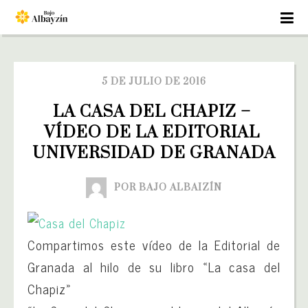
5 DE JULIO DE 2016
LA CASA DEL CHAPIZ – 
VÍDEO DE LA EDITORIAL 
UNIVERSIDAD DE GRANADA
POR BAJO ALBAIZÍN
Compartimos este vídeo de la Editorial de
Granada al hilo de su libro «La casa del
Chapiz»