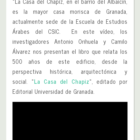
«La Casa del Chapiz, en el barrio del Albaicín,
es la mayor casa morisca de Granada,
actualmente sede de la Escuela de Estudios
Árabes del CSIC. En este vídeo, los
investigadores Antonio Orihuela y Camilo
Álvarez nos presentan el libro que relata los
500 años de este edificio, desde la
perspectiva histórica, arquitectónica y
social. «
La Casa del Chapiz
«, editado por
Editorial Universidad de Granada.