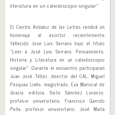
literatura en un caleidoscopio singular»
El Centro Andaluz de las Letras rendirá un
homenaje al escritor recientemente
fallecido Jose Luis Serrano bajo el título
«Leer a José Luis Serrano. Pensamiento,
Historia y Literatura en un caleidoscopio
singular». Durante el encuentro participaran
Juan José Téllez, director del CAL; Miguel
Pasquau Liaño, magistrado; Eva Mariscal de
Gracia, editora; Sixto Sánchez Lorenzo,
profesor universitario; Francisco Garrido
Peña, profesor universitario; José María