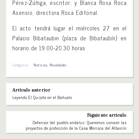
Pérez-Zúñiga, escritor; y Blanca Rosa Roca
Asensio, directora Roca Editorial.
El acto tendrá lugar el miércoles 27 en el
Palacio Bibataubin (plaza de Bibataubín) en
horario de 19.00-20.30 horas
Categoría:
Noticias
,
Novedades
Artículo anterior
Leyendo El Quijote en el Bañuelo
Siguiente artículo
Defensor del pueblo andaluz: Queremos conocer las
proyectos de protección de la Casa Morisca del Albaicín