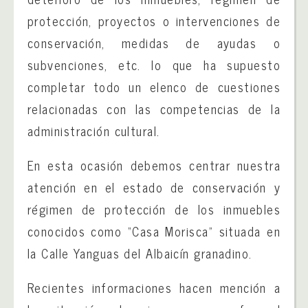
protección, proyectos o intervenciones de
conservación, medidas de ayudas o
subvenciones, etc. lo que ha supuesto
completar todo un elenco de cuestiones
relacionadas con las competencias de la
administración cultural.
En esta ocasión debemos centrar nuestra
atención en el estado de conservación y
régimen de protección de los inmuebles
conocidos como “Casa Morisca” situada en
la Calle Yanguas del Albaicín granadino.
Recientes informaciones hacen mención a