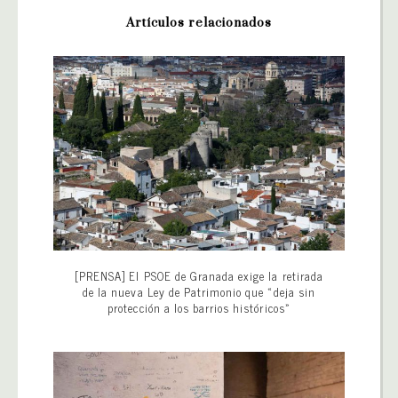
Artículos relacionados
[PRENSA] El PSOE de Granada exige la retirada
de la nueva Ley de Patrimonio que «deja sin
protección a los barrios históricos»