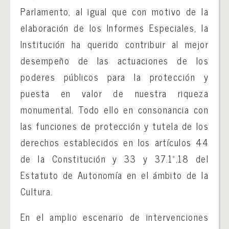
Parlamento, al igual que con motivo de la
elaboración de los Informes Especiales, la
Institución ha querido contribuir al mejor
desempeño de las actuaciones de los
poderes públicos para la protección y
puesta en valor de nuestra riqueza
monumental. Todo ello en consonancia con
las funciones de protección y tutela de los
derechos establecidos en los artículos 44
de la Constitución y 33 y 37.1º.18 del
Estatuto de Autonomía en el ámbito de la
Cultura.
En el amplio escenario de intervenciones