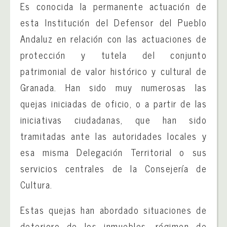
Es conocida la permanente actuación de
esta Institución del Defensor del Pueblo
Andaluz en relación con las actuaciones de
protección y tutela del conjunto
patrimonial de valor histórico y cultural de
Granada. Han sido muy numerosas las
quejas iniciadas de oficio, o a partir de las
iniciativas ciudadanas, que han sido
tramitadas ante las autoridades locales y
esa misma Delegación Territorial o sus
servicios centrales de la Consejería de
Cultura.
Estas quejas han abordado situaciones de
deterioro de los inmuebles, régimen de