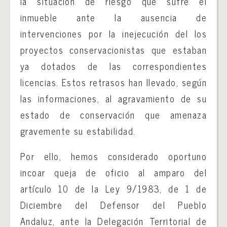
la situación de riesgo que sufre el
inmueble ante la ausencia de
intervenciones por la inejecución del los
proyectos conservacionistas que estaban
ya dotados de las correspondientes
licencias. Estos retrasos han llevado, según
las informaciones, al agravamiento de su
estado de conservación que amenaza
gravemente su estabilidad.
Por ello, hemos considerado oportuno
incoar queja de oficio al amparo del
artículo 10 de la Ley 9/1983, de 1 de
Diciembre del Defensor del Pueblo
Andaluz, ante la Delegación Territorial de