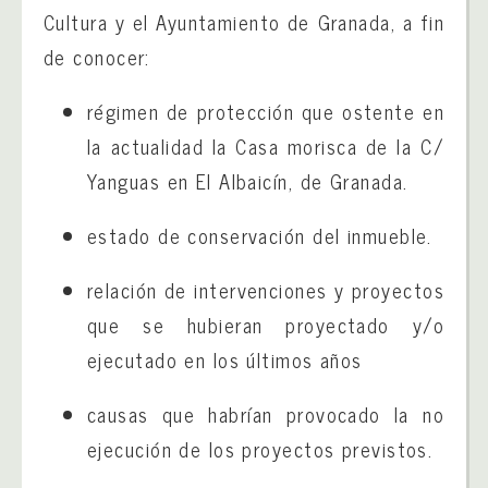
Cultura y el Ayuntamiento de Granada, a fin
de conocer:
régimen de protección que ostente en
la actualidad la Casa morisca de la C/
Yanguas en El Albaicín, de Granada.
estado de conservación del inmueble.
relación de intervenciones y proyectos
que se hubieran proyectado y/o
ejecutado en los últimos años
causas que habrían provocado la no
ejecución de los proyectos previstos.