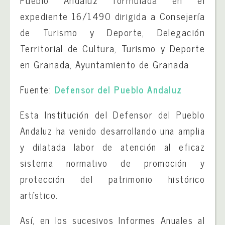
Pueblo Andaluz formulada en el
expediente 16/1490 dirigida a Consejería
de Turismo y Deporte, Delegación
Territorial de Cultura, Turismo y Deporte
en Granada, Ayuntamiento de Granada
Fuente:
Defensor del Pueblo Andaluz
Esta Institución del Defensor del Pueblo
Andaluz ha venido desarrollando una amplia
y dilatada labor de atención al eficaz
sistema normativo de promoción y
protección del patrimonio histórico
artístico.
Así, en los sucesivos Informes Anuales al