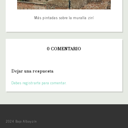
Más pintadas sobre la muralla zirí
0 COMENTARIO
Dejar una respuesta
Debes registrarte para comentar.
2024 Bajo Albayzín