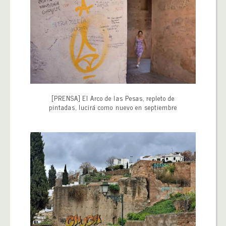
[PRENSA] El Arco de las Pesas, repleto de
pintadas, lucirá como nuevo en septiembre