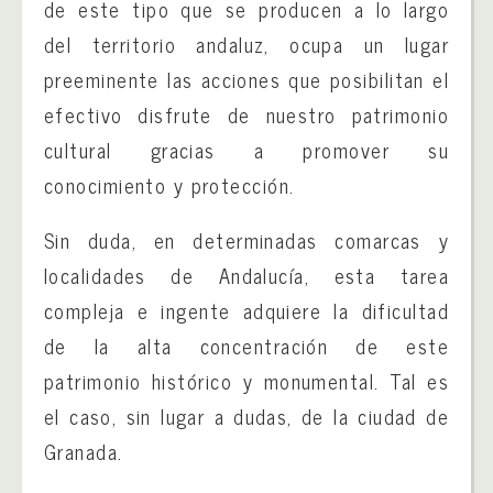
de este tipo que se producen a lo largo
del territorio andaluz, ocupa un lugar
preeminente las acciones que posibilitan el
efectivo disfrute de nuestro patrimonio
cultural gracias a promover su
conocimiento y protección.
Sin duda, en determinadas comarcas y
localidades de Andalucía, esta tarea
compleja e ingente adquiere la dificultad
de la alta concentración de este
patrimonio histórico y monumental. Tal es
el caso, sin lugar a dudas, de la ciudad de
Granada.