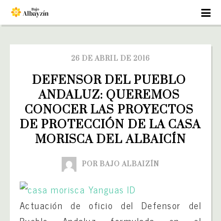
26 DE ABRIL DE 2016
DEFENSOR DEL PUEBLO 
ANDALUZ: QUEREMOS 
CONOCER LAS PROYECTOS 
DE PROTECCIÓN DE LA CASA 
MORISCA DEL ALBAICÍN
POR BAJO ALBAIZÍN
Actuación de oficio del Defensor del