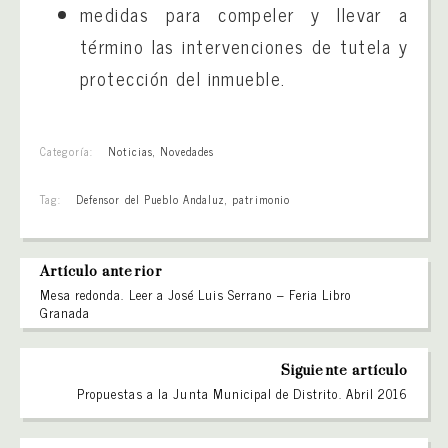
medidas para compeler y llevar a
término las intervenciones de tutela y
protección del inmueble.
Categoría:
Noticias
,
Novedades
Tag:
Defensor del Pueblo Andaluz
,
patrimonio
Artículo anterior
Mesa redonda. Leer a José Luis Serrano – Feria Libro
Granada
Siguiente artículo
Propuestas a la Junta Municipal de Distrito. Abril 2016