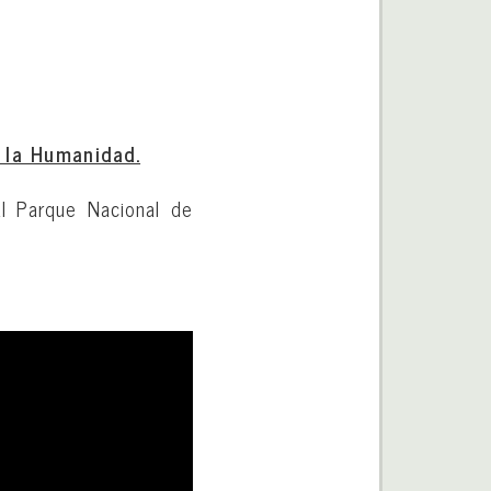
 la Humanidad.
l Parque Nacional de