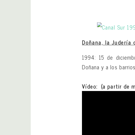
Doñana, la Judería 
1994: 15 de diciemb
Doñana y a los barrios
Vídeo: (a partir de 