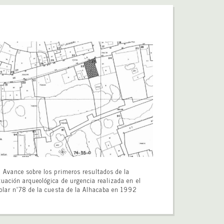
Avance sobre los primeros resultados de la
tuación arqueológica de urgencia realizada en el
olar nº78 de la cuesta de la Alhacaba en 1992