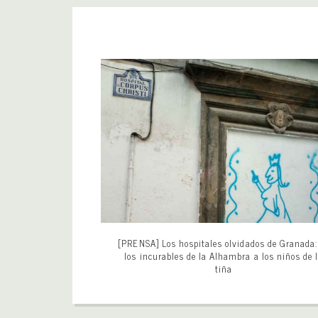
[PRENSA] Los hospitales olvidados de Granada:
los incurables de la Alhambra a los niños de 
tiña