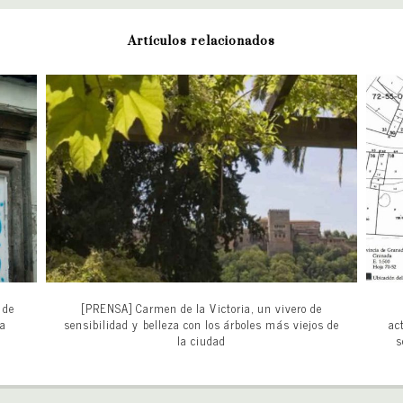
Artículos relacionados
 de
[PRENSA] Carmen de la Victoria, un vivero de
la
sensibilidad y belleza con los árboles más viejos de
ac
la ciudad
s