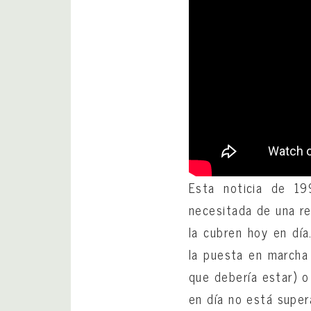
Esta noticia de 1
necesitada de una re
la cubren hoy en día
la puesta en marcha 
que debería estar) o
en día no está super