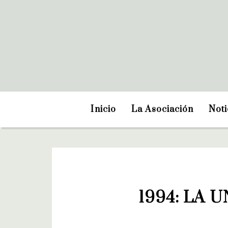
Inicio
La Asociación
Noti
1994: LA 