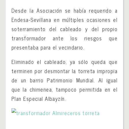
Desde la Asociación se había requerido a
Endesa-Sevillana en múltiples ocasiones el
soterramiento del cableado y del propio
transformador ante los riesgos que
presentaba para el vecindario.
Eliminado el cableado, ya sólo queda que
terminen por desmontar la torreta impropia
de un barrio Patrimonio Mundial. Al igual
que la chimenea, tampoco permitida en el
Plan Especial Albayzín.