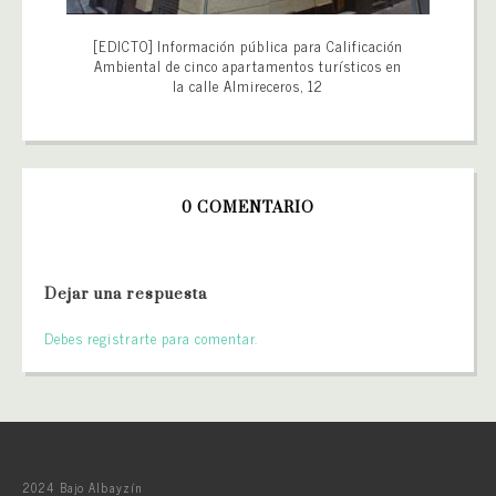
[EDICTO] Información pública para Calificación
Ambiental de cinco apartamentos turísticos en
la calle Almireceros, 12
0 COMENTARIO
Dejar una respuesta
Debes registrarte para comentar.
2024 Bajo Albayzín