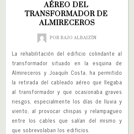
AÉREO DEL 
TRANSFORMADOR DE 
ALMIRECEROS
POR BAJO ALBAIZÍN
La rehabilitación del edificio colindante al
transformador situado en la esquina de
Almireceros y Joaquín Costa, ha permitido
la retirada del cableado aéreo que llegaba
al transformador y que ocasionaba graves
riesgos, especialmente los días de lluvia y
viento, al provocar chispas y relampagueo
entre los cables que salían del mismo y
que sobrevolaban los edificios.