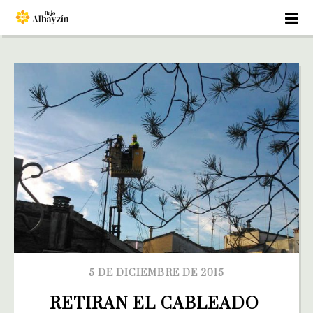
5 DE DICIEMBRE DE 2015
RETIRAN EL CABLEADO 