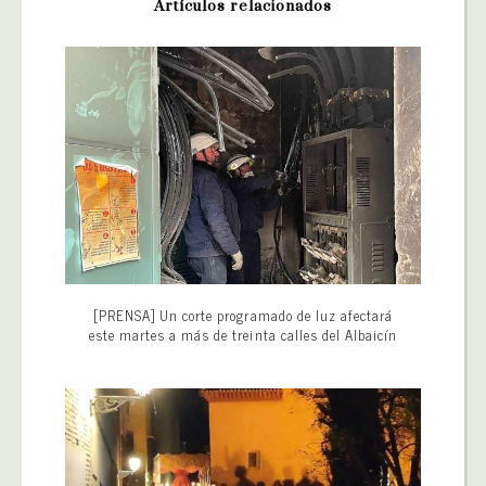
Artículos relacionados
[PRENSA] Un corte programado de luz afectará
este martes a más de treinta calles del Albaicín