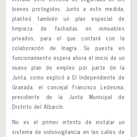
bienes protegidos. Junto a este medida,
planteó también un plan especial de
limpieza de fachadas en inmuebles
privados, para el que contará con la
colaboración de Inagra. Su puesta en
funcionamiento espera ahora el inicio de un
nuevo plan de empleo por parte de la
Junta, como explicó a El Independiente de
Granada, el concejal Francisco Ledesma,
presidente de la Junta Municipal de
Distrito del Albaicín.
No es el primer intento de instalar un
sistema de videovigilancia en las calles de