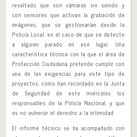
resaltado que son cámaras sin sonido y
con sensores que activan la grabación de
imágenes, que se gestionarían desde la
Policía Local, en el caso de que se detecte
a alguien parado en ese lugar. Una
característica técnica con la que el área de
Protección Ciudadana pretende cumplir con
una de las exigencias para este tipo de
proyectos, como han recordado en la Junta
de Seguridad de este miércoles los
responsables de la Policía Nacional, y que
es no vulnerar el derecho a la intimidad.
El informe técnico se ha acompañado con