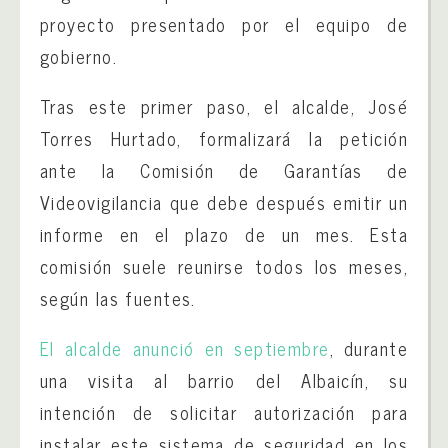
proyecto presentado por el equipo de
gobierno.
Tras este primer paso, el alcalde, José
Torres Hurtado, formalizará la petición
ante la Comisión de Garantías de
Videovigilancia que debe después emitir un
informe en el plazo de un mes. Esta
comisión suele reunirse todos los meses,
según las fuentes.
El alcalde anunció en septiembre
, durante
una visita al barrio del Albaicín, su
intención de solicitar autorización para
instalar este sistema de seguridad en los