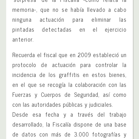
memoria-, que no se había llevado a cabo
ninguna actuación para eliminar las
pintadas detectadas en el ejercicio
anterior.
Recuerda el fiscal que en 2009 estableció un
protocolo de actuación para controlar la
incidencia de los graffitis en estos bienes,
en el que se recogía la colaboración con las
Fuerzas y Cuerpos de Seguridad, así como
con las autoridades públicas y judiciales.
Desde esa fecha y a través del trabajo
desarrollado, la Fiscalía dispone de una base
de datos con más de 3.000 fotografías y