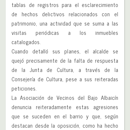
tablas de registros para el esclarecimiento
de hechos delictivos relacionados con el
patrimonio, una actividad que se suma a las
visitas periódicas a los inmuebles
catalogados.
Cuando detalló sus planes, el alcalde se
quejó precisamente de la falta de respuesta
de la Junta de Cultura, a través de la
Consejería de Cultura, pese a sus reiteradas
peticiones.
La Asociación de Vecinos del Bajo Albaicín
denuncia reiteradamente estas agresiones
que se suceden en el barrio y que, según
destacan desde la oposición, como ha hecho