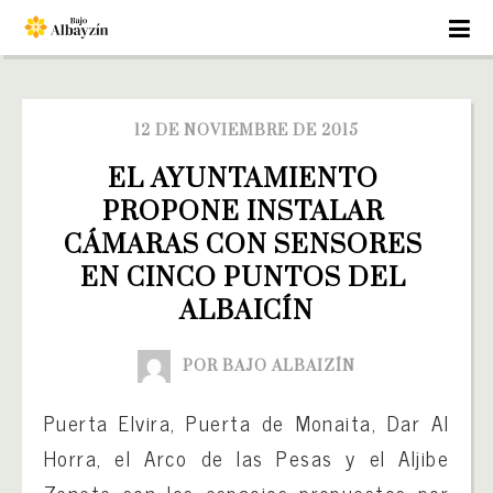
12 DE NOVIEMBRE DE 2015
EL AYUNTAMIENTO 
PROPONE INSTALAR 
CÁMARAS CON SENSORES 
EN CINCO PUNTOS DEL 
ALBAICÍN
POR BAJO ALBAIZÍN
Puerta Elvira, Puerta de Monaita, Dar Al
Horra, el Arco de las Pesas y el Aljibe