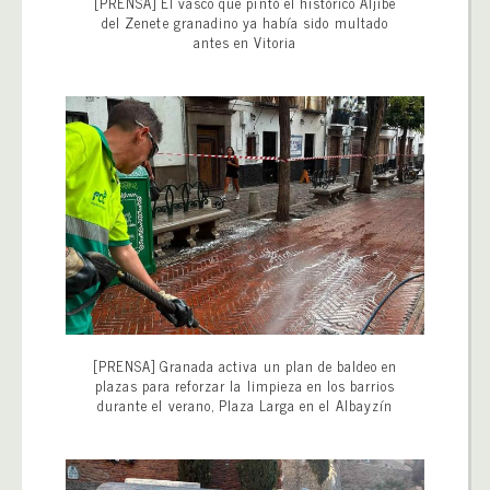
[PRENSA] El vasco que pintó el histórico Aljibe
del Zenete granadino ya había sido multado
antes en Vitoria
[PRENSA] Granada activa un plan de baldeo en
plazas para reforzar la limpieza en los barrios
durante el verano, Plaza Larga en el Albayzín