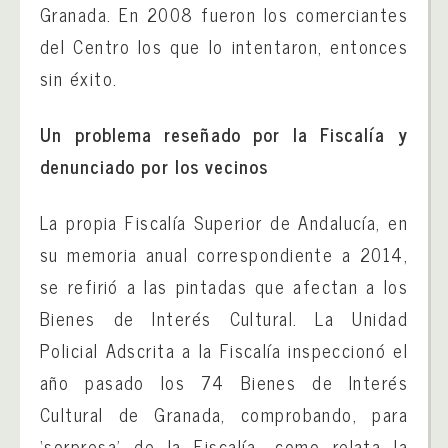
Granada. En 2008 fueron los comerciantes
del Centro los que lo intentaron, entonces
sin éxito.
Un problema reseñado por la Fiscalía y
denunciado por los vecinos
La propia Fiscalía Superior de Andalucía, en
su memoria anual correspondiente a 2014,
se refirió a las pintadas que afectan a los
Bienes de Interés Cultural. La Unidad
Policial Adscrita a la Fiscalía inspeccionó el
año pasado los 74 Bienes de Interés
Cultural de Granada, comprobando, para
‘sorpresa’ de la Fiscalía -como relata la