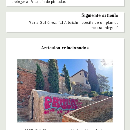
proteger al Albaicín de pintadas
Siguiente artículo
Marta Gutiérrez: “El Albaicín necesita de un plan de
mejora integral”
Artículos relacionados