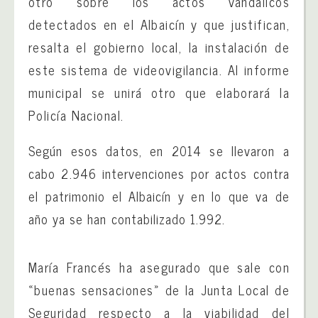
otro sobre los actos vandálicos
detectados en el Albaicín y que justifican,
resalta el gobierno local, la instalación de
este sistema de videovigilancia. Al informe
municipal se unirá otro que elaborará la
Policía Nacional.
Según esos datos, en 2014 se llevaron a
cabo 2.946 intervenciones por actos contra
el patrimonio el Albaicín y en lo que va de
año ya se han contabilizado 1.992.
María Francés ha asegurado que sale con
«buenas sensaciones» de la Junta Local de
Seguridad respecto a la viabilidad del