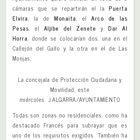
cámaras que se repartirán el la
Puerta
Elvira
, la de
Monaita
, el
Arco de las
Pesas
, el
Aljibe del
Zenete
y
Dar Al
Horra
, donde se colocarían dos, una en el
Callejón del Gallo y la otra en el de Las
Monjas.
La concejala de Protección Ciudadana y
Movilidad, este
miércoles.
J.ALGARRA/AYUNTAMIENTO
Todas son zonas no residenciales, como ha
destacado Francés para subrayar que es
uno de los requisitos exigidos. También ha