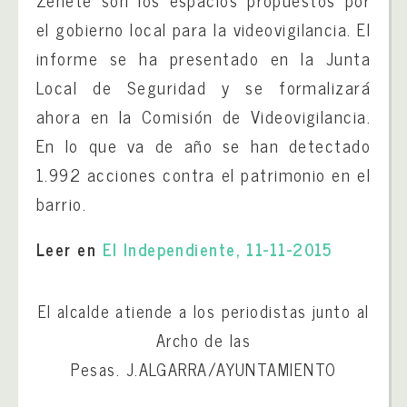
Zenete son los espacios propuestos por
el gobierno local para la videovigilancia. El
informe se ha presentado en la Junta
Local de Seguridad y se formalizará
ahora en la Comisión de Videovigilancia.
En lo que va de año se han detectado
1.992 acciones contra el patrimonio en el
barrio.
Leer en
El Independiente, 11-11-2015
El alcalde atiende a los periodistas junto al
Archo de las
Pesas.
J.ALGARRA/AYUNTAMIENTO