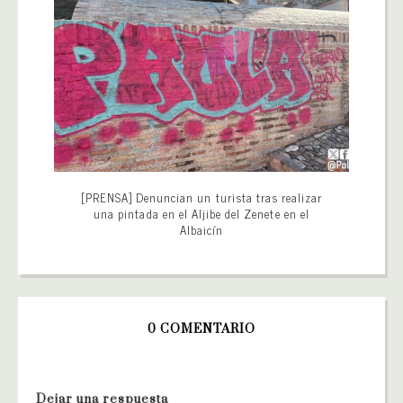
[PRENSA] Denuncian un turista tras realizar
una pintada en el Aljibe del Zenete en el
Albaicín
0 COMENTARIO
Dejar una respuesta