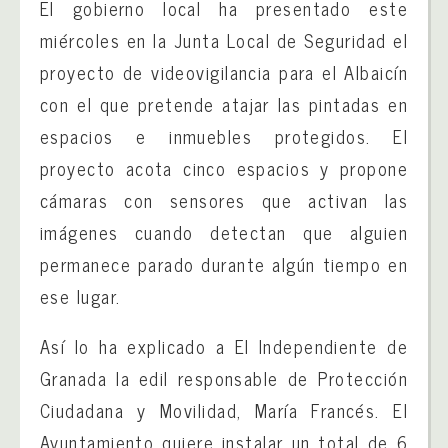
El gobierno local ha presentado este
miércoles en la Junta Local de Seguridad el
proyecto de videovigilancia para el Albaicín
con el que pretende atajar las pintadas en
espacios e inmuebles protegidos. El
proyecto acota cinco espacios y propone
cámaras con sensores que activan las
imágenes cuando detectan que alguien
permanece parado durante algún tiempo en
ese lugar.
Así lo ha explicado a El Independiente de
Granada la edil responsable de Protección
Ciudadana y Movilidad, María Francés. El
Ayuntamiento quiere instalar un total de 6