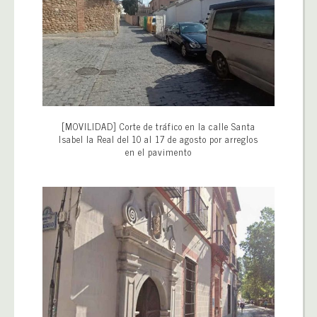
[MOVILIDAD] Corte de tráfico en la calle Santa
Isabel la Real del 10 al 17 de agosto por arreglos
en el pavimento