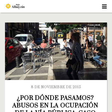
8 DE NOVIEMBRE DE 2015
¿POR DÓNDE PASAMOS? 
ABUSOS EN LA OCUPACIÓN 