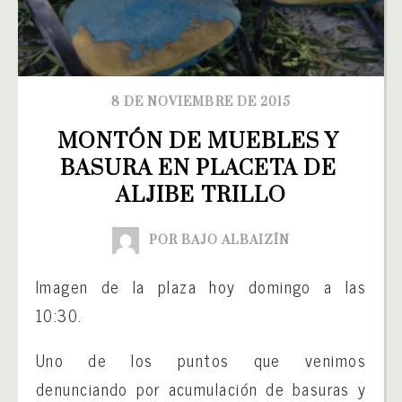
8 DE NOVIEMBRE DE 2015
MONTÓN DE MUEBLES Y 
BASURA EN PLACETA DE 
ALJIBE TRILLO
POR BAJO ALBAIZÍN
Imagen de la plaza hoy domingo a las
10:30.
Uno de los puntos que venimos
denunciando por acumulación de basuras y