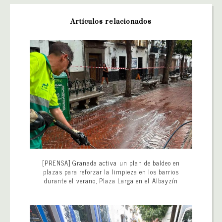
Artículos relacionados
[PRENSA] Granada activa un plan de baldeo en
plazas para reforzar la limpieza en los barrios
durante el verano, Plaza Larga en el Albayzín