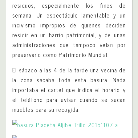
residuos, especialmente los fines de
semana. Un espectáculo lamentable y un
incivismo impropios de quienes deciden
residir en un barrio patrimonial, y de unas
administraciones que tampoco velan por
preservarlo como Patrimonio Mundial.
El sábado a las 4 de la tarde una vecina de
la zona sacaba toda esta basura. Nada
importaba el cartel que indica el horario y
el teléfono para avisar cuando se sacan
muebles para su recogida.