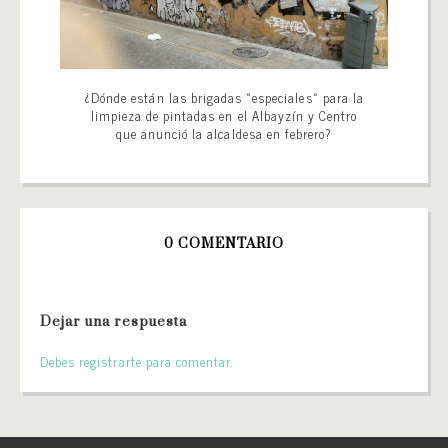
¿Dónde están las brigadas «especiales» para la
limpieza de pintadas en el Albayzín y Centro
que anunció la alcaldesa en febrero?
0 COMENTARIO
Dejar una respuesta
Debes registrarte para comentar.