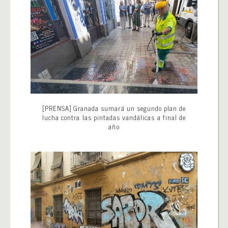
[PRENSA] Granada sumará un segundo plan de
lucha contra las pintadas vandálicas a final de
año