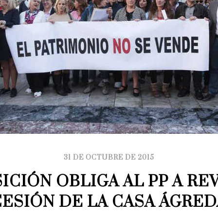
31 DE OCTUBRE DE 2015
ICIÓN OBLIGA AL PP A REV
CESIÓN DE LA CASA ÁGRED