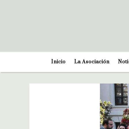
Inicio
La Asociación
Noti