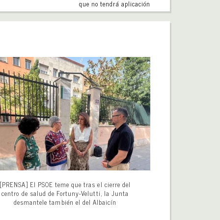
que no tendrá aplicación
[PRENSA] El PSOE teme que tras el cierre del
centro de salud de Fortuny-Velutti, la Junta
desmantele también el del Albaicín