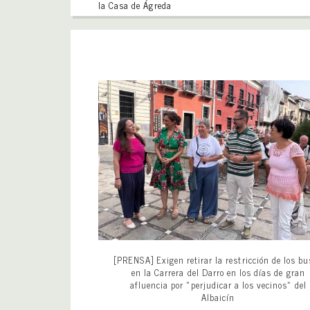
la Casa de Ágreda
[PRENSA] Exigen retirar la restricción de los b
en la Carrera del Darro en los días de gran
afluencia por «perjudicar a los vecinos» del
Albaicín