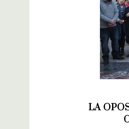
LA OPOS