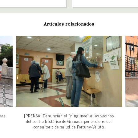
Artículos relacionados
uses
[PRENSA] Denuncian el «ninguneo» a los vecinos
del centro histórico de Granada por el cierre del
consultorio de salud de Fortuny-Velutti