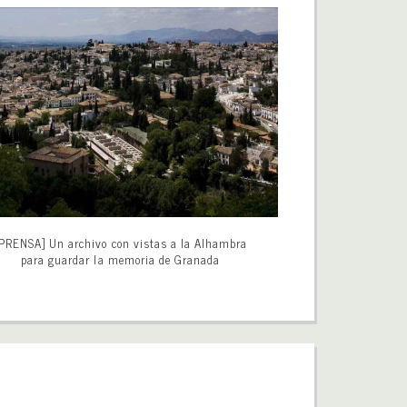
PRENSA] Un archivo con vistas a la Alhambra
para guardar la memoria de Granada