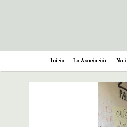
Inicio
La Asociación
Noti