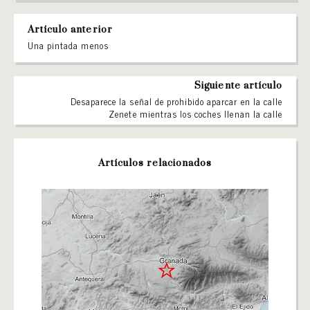
Artículo anterior
Una pintada menos
Siguiente artículo
Desaparece la señal de prohibido aparcar en la calle
Zenete mientras los coches llenan la calle
Artículos relacionados