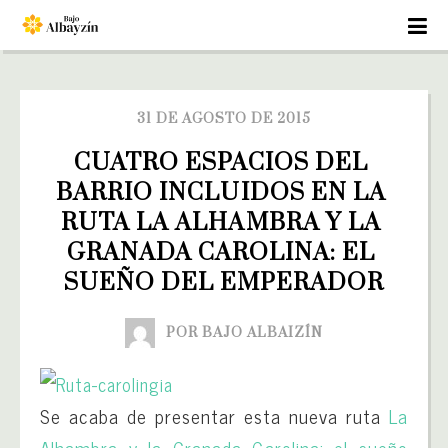
31 DE AGOSTO DE 2015
CUATRO ESPACIOS DEL 
BARRIO INCLUIDOS EN LA 
RUTA LA ALHAMBRA Y LA 
GRANADA CAROLINA: EL 
SUEÑO DEL EMPERADOR
POR BAJO ALBAIZÍN
Se acaba de presentar esta nueva ruta
La