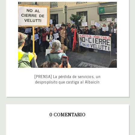
[PRENSA] La pérdida de servicios, un
despropósito que castiga al Albaicín
0 COMENTARIO