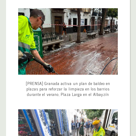
[PRENSA] Granada activa un plan de baldeo en
plazas para reforzar la limpieza en los barrios
durante el verano, Plaza Larga en el Albayzín