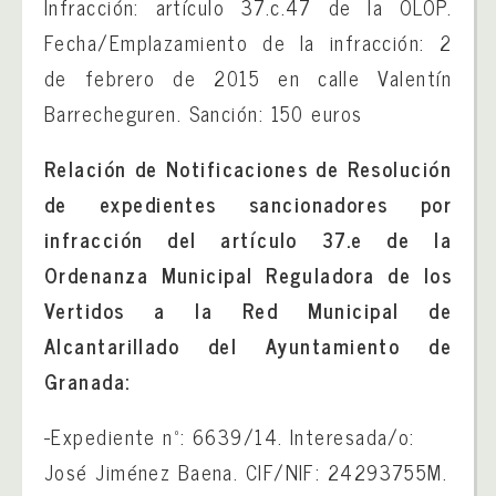
Infracción: artículo 37.c.47 de la OLOP.
Fecha/Emplazamiento de la infracción: 2
de febrero de 2015 en calle Valentín
Barrecheguren. Sanción: 150 euros
Relación de Notificaciones de Resolución
de expedientes sancionadores por
infracción del artículo 37.e de la
Ordenanza Municipal Reguladora de los
Vertidos a la Red Municipal de
Alcantarillado del Ayuntamiento de
Granada:
-Expediente nº: 6639/14. Interesada/o:
José Jiménez Baena. CIF/NIF: 24293755M.