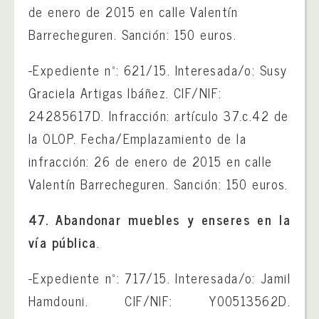
de enero de 2015 en calle Valentín
Barrecheguren. Sanción: 150 euros.
-Expediente nº: 621/15. Interesada/o: Susy
Graciela Artigas Ibáñez. CIF/NIF:
24285617D. Infracción: artículo 37.c.42 de
la OLOP. Fecha/Emplazamiento de la
infracción: 26 de enero de 2015 en calle
Valentín Barrecheguren. Sanción: 150 euros.
47. Abandonar muebles y enseres en la
vía pública
.
-Expediente nº: 717/15. Interesada/o: Jamil
Hamdouni. CIF/NIF: Y00513562D.