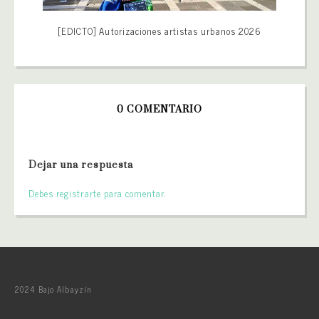
[EDICTO] Autorizaciones artistas urbanos 2026
0 COMENTARIO
Dejar una respuesta
Debes registrarte para comentar.
2024 Bajo Albayzín