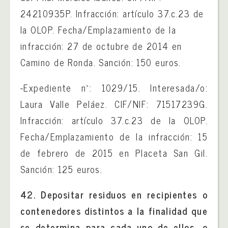
24210935P. Infracción: artículo 37.c.23 de
la OLOP. Fecha/Emplazamiento de la
infracción: 27 de octubre de 2014 en
Camino de Ronda. Sanción: 150 euros.
-Expediente nº: 1029/15. Interesada/o:
Laura Valle Peláez. CIF/NIF: 71517239G.
Infracción: artículo 37.c.23 de la OLOP.
Fecha/Emplazamiento de la infracción: 15
de febrero de 2015 en Placeta San Gil.
Sanción: 125 euros.
42. Depositar residuos en recipientes o
contenedores distintos a la finalidad que
se determina para cada uno de ellos, o