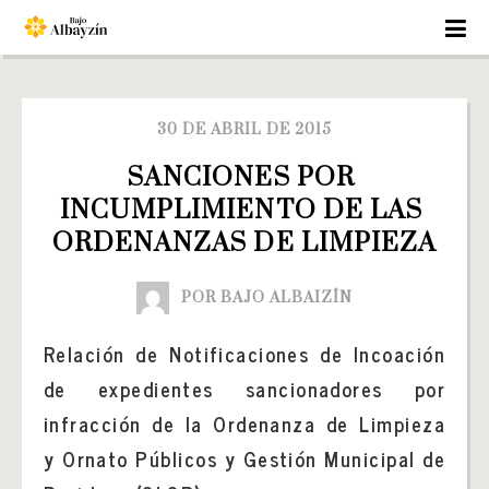
30 DE ABRIL DE 2015
SANCIONES POR 
INCUMPLIMIENTO DE LAS 
ORDENANZAS DE LIMPIEZA
POR BAJO ALBAIZÍN
Relación de Notificaciones de Incoación
de expedientes sancionadores por
infracción de la Ordenanza de Limpieza
y Ornato Públicos y Gestión Municipal de