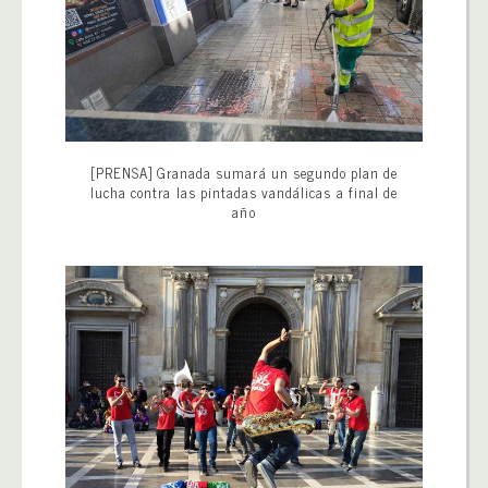
[PRENSA] Granada sumará un segundo plan de
lucha contra las pintadas vandálicas a final de
año