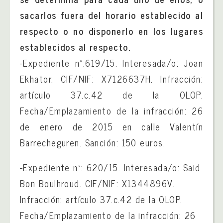
sacarlos fuera del horario establecido al
respecto o no disponerlo en los lugares
establecidos al respecto.
-Expediente nº:619/15. Interesada/o: Joan
Ekhator. CIF/NIF: X7126637H. Infracción:
artículo 37.c.42 de la OLOP.
Fecha/Emplazamiento de la infracción: 26
de enero de 2015 en calle Valentín
Barrecheguren. Sanción: 150 euros.
-Expediente nº: 620/15. Interesada/o: Said
Bon Boulhroud. CIF/NIF: X1344896V.
Infracción: artículo 37.c.42 de la OLOP.
Fecha/Emplazamiento de la infracción: 26