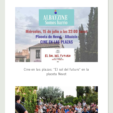
Cine en las plazas: «El sol del futuro» en la
placeta Nevot