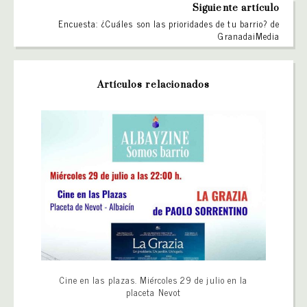
Siguiente artículo
Encuesta: ¿Cuáles son las prioridades de tu barrio? de
GranadaiMedia
Artículos relacionados
Cine en las plazas. Miércoles 29 de julio en la
placeta Nevot