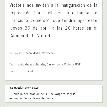
Victoria nos invitan a la inauguración de la
exposición «La huella en la estampa de
Francisco Izquierdo», que tendrá lugar este
jueves 30 de abril, a las 20 horas en el
Carmen de la Victoria.
Categoría:
Actividades
,
Novedades
Tag:
actividades culturales
,
Carmen de la Victoria UGR
,
Francisco Izquierdo
Artículo anterior
IU pide la declaración de BIC de Valparaíso y la
expropiación de Jesús del Valle