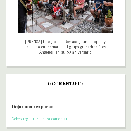
[PRENSA] El Aljibe del Rey acoge un coloquio y
concierto en memoria del grupo granadino «Los
Ángeles» en su 50 aniversario
0 COMENTARIO
Dejar una respuesta
Debes registrarte para comentar.