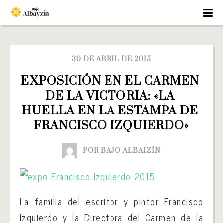
30 DE ABRIL DE 2015
EXPOSICIÓN EN EL CARMEN 
DE LA VICTORIA: «LA 
HUELLA EN LA ESTAMPA DE 
FRANCISCO IZQUIERDO»
POR BAJO ALBAIZÍN
La familia del escritor y pintor Francisco
Izquierdo y la Directora del Carmen de la