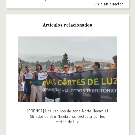
un plan director
Artículos relacionados
[PRENSA] Los vecinos de zona Norte llevan al
Mirador de San Nicolás su protesta por los
cortes de luz