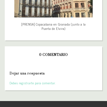
[PRENSA] Copacabana en Granada (junto a la
Puerta de Elvira)
0 COMENTARIO
Dejar una respuesta
Debes registrarte para comentar.