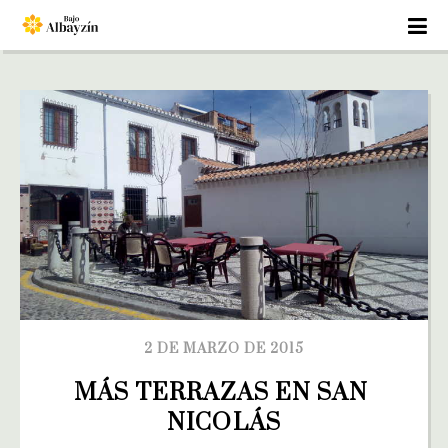
2 DE MARZO DE 2015
MÁS TERRAZAS EN SAN 
NICOLÁS