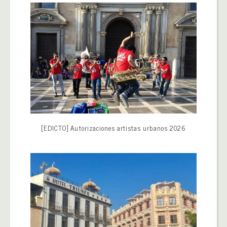
[EDICTO] Autorizaciones artistas urbanos 2026